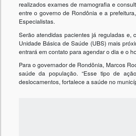
realizados exames de mamografia e consulta
entre o governo de Rondônia e a prefeitura
Especialistas.
Serão atendidas pacientes já reguladas e, 
Unidade Básica de Saúde (UBS) mais próxim
entrará em contato para agendar o dia e o h
Para o governador de Rondônia, Marcos Rocha
saúde da população. “Esse tipo de açã
deslocamentos, fortalece a saúde no municípi