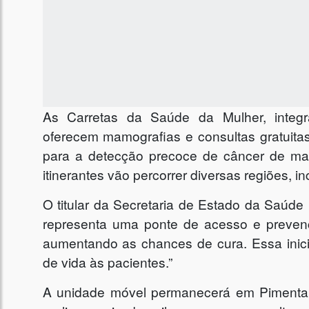
As Carretas da Saúde da Mulher, integ
oferecem mamografias e consultas gratuita
para a detecção precoce de câncer de ma
itinerantes vão percorrer diversas regiões, i
O titular da Secretaria de Estado da Saúde (
representa uma ponte de acesso e prevenç
aumentando as chances de cura. Essa inicia
de vida às pacientes.”
A unidade móvel permanecerá em Pimenta 