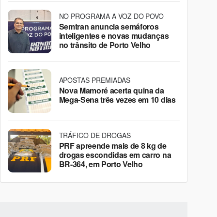
NO PROGRAMA A VOZ DO POVO
Semtran anuncia semáforos
inteligentes e novas mudanças
no trânsito de Porto Velho
APOSTAS PREMIADAS
Nova Mamoré acerta quina da
Mega-Sena três vezes em 10 dias
TRÁFICO DE DROGAS
PRF apreende mais de 8 kg de
drogas escondidas em carro na
BR-364, em Porto Velho