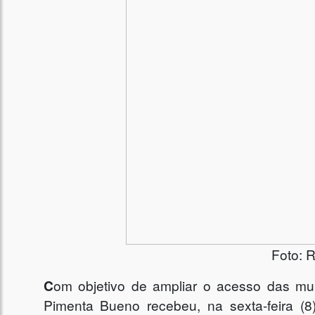
Foto: 
C
om objetivo de ampliar o acesso das mu
Pimenta Bueno recebeu, na sexta-feira (