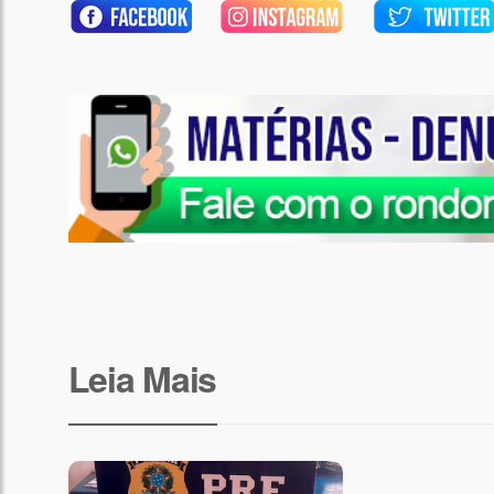
Leia Mais