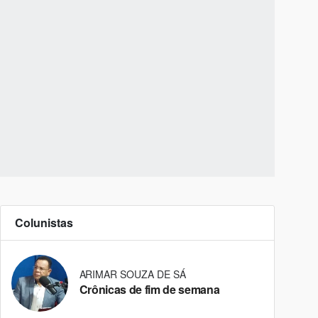
Colunistas
ARIMAR SOUZA DE SÁ
Crônicas de fim de semana