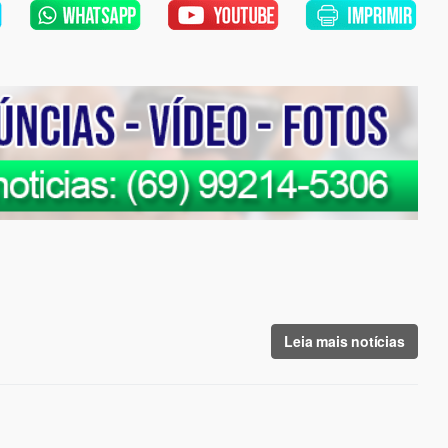
Leia mais notícias