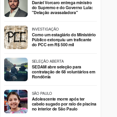
Daniel Vorcaro entrega ministro
do Supremo e do Governo Lula:
"Delação avassaladora"
INVESTIGAÇÃO
Como um estagiário do Ministério
Público extorquiu um traficante
do PCC em R$ 500 mil
SELEÇÃO ABERTA
SEDAM abre seleção para
contratação de 68 voluntários em
Rondônia
SÃO PAULO
Adolescente morre após ter
cabelo sugado por ralo de piscina
no interior de São Paulo