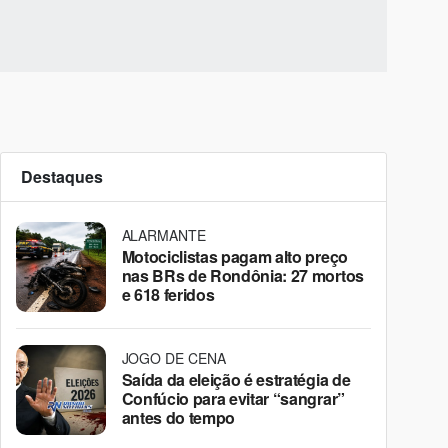
Destaques
ALARMANTE
Motociclistas pagam alto preço
nas BRs de Rondônia: 27 mortos
e 618 feridos
JOGO DE CENA
Saída da eleição é estratégia de
Confúcio para evitar “sangrar”
antes do tempo