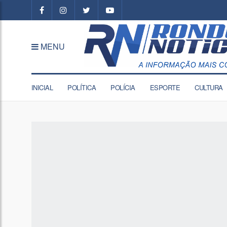
MENU
INICIAL
POLÍTICA
POLÍCIA
ESPORTE
CULTURA