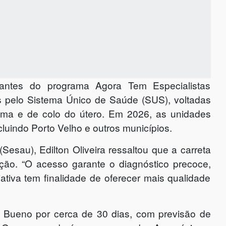
rantes do programa Agora Tem Especialistas
s pelo Sistema Único de Saúde (SUS), voltadas
ma e de colo do útero. Em 2026, as unidades
ncluindo Porto Velho e outros municípios.
Sesau), Edilton Oliveira ressaltou que a carreta
ão. “O acesso garante o diagnóstico precoce,
tiva tem finalidade de oferecer mais qualidade
Bueno por cerca de 30 dias, com previsão de