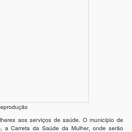
Reprodução
lheres aos serviços de saúde. O município de
8), a Carreta da Saúde da Mulher, onde serão