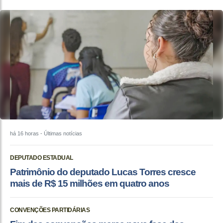
há 16 horas
- Últimas notícias
DEPUTADO ESTADUAL
Patrimônio do deputado Lucas Torres cresce
mais de R$ 15 milhões em quatro anos
CONVENÇÕES PARTIDÁRIAS