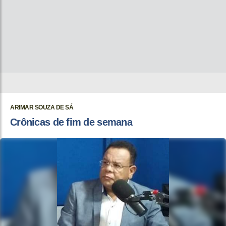
ARIMAR SOUZA DE SÁ
Crônicas de fim de semana