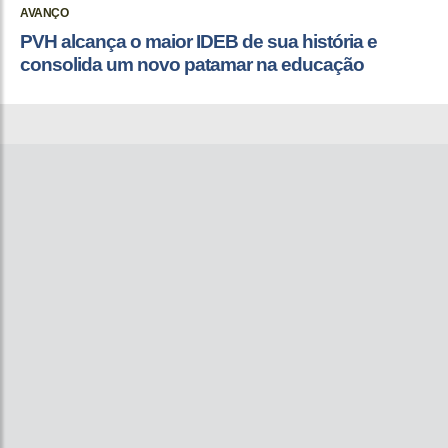
AVANÇO
PVH alcança o maior IDEB de sua história e
consolida um novo patamar na educação