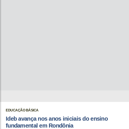
EDUCAÇÃO BÁSICA
Ideb avança nos anos iniciais do ensino
fundamental em Rondônia