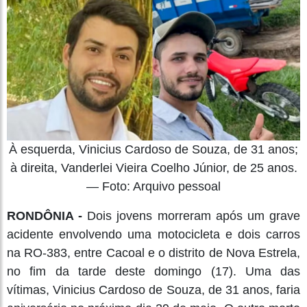
À esquerda, Vinicius Cardoso de Souza, de 31 anos;
à direita, Vanderlei Vieira Coelho Júnior, de 25 anos.
— Foto: Arquivo pessoal
RONDÔNIA -
Dois jovens morreram após um grave
acidente envolvendo uma motocicleta e dois carros
na RO-383, entre Cacoal e o distrito de Nova Estrela,
no fim da tarde deste domingo (17). Uma das
vítimas, Vinicius Cardoso de Souza, de 31 anos, faria