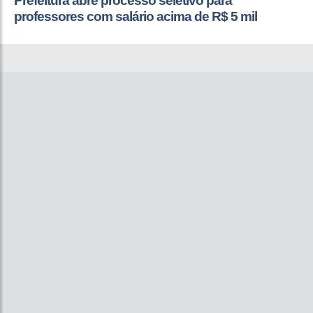
Prefeitura abre processo seletivo para
professores com salário acima de R$ 5 mil