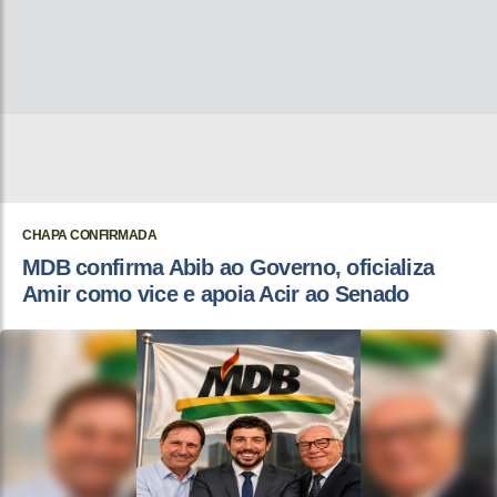
CHAPA CONFIRMADA
MDB confirma Abib ao Governo, oficializa
Amir como vice e apoia Acir ao Senado