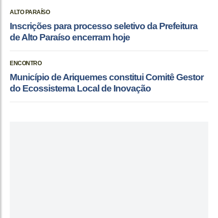
ALTO PARAÍSO
Inscrições para processo seletivo da Prefeitura
de Alto Paraíso encerram hoje
ENCONTRO
Município de Ariquemes constitui Comitê Gestor
do Ecossistema Local de Inovação