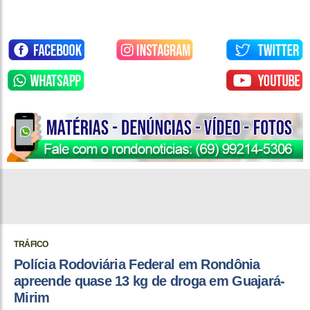
TRÁFICO
Polícia Rodoviária Federal em Rondônia
apreende quase 13 kg de droga em Guajará-
Mirim