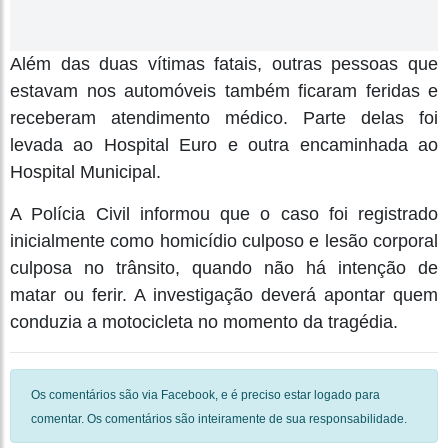
Além das duas vítimas fatais, outras pessoas que
estavam nos automóveis também ficaram feridas e
receberam atendimento médico. Parte delas foi
levada ao Hospital Euro e outra encaminhada ao
Hospital Municipal.
A Polícia Civil informou que o caso foi registrado
inicialmente como homicídio culposo e lesão corporal
culposa no trânsito, quando não há intenção de
matar ou ferir. A investigação deverá apontar quem
conduzia a motocicleta no momento da tragédia.
Os comentários são via Facebook, e é preciso estar logado para
comentar. Os comentários são inteiramente de sua responsabilidade.