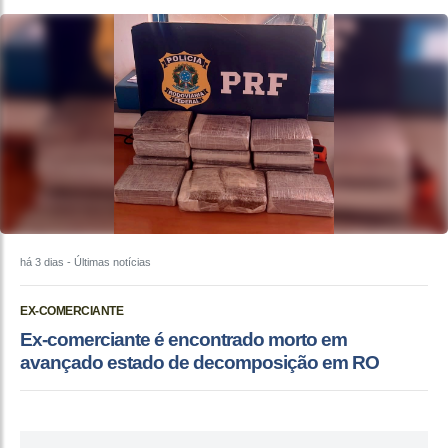
há 3 dias
- Últimas notícias
EX-COMERCIANTE
Ex-comerciante é encontrado morto em
avançado estado de decomposição em RO