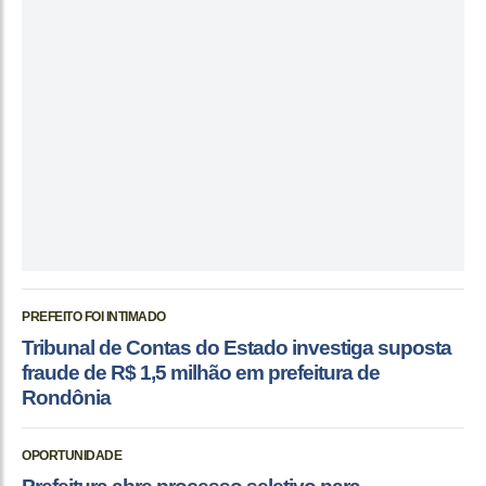
PREFEITO FOI INTIMADO
Tribunal de Contas do Estado investiga suposta
fraude de R$ 1,5 milhão em prefeitura de
Rondônia
OPORTUNIDADE