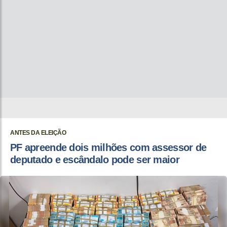
ANTES DA ELEIÇÃO
PF apreende dois milhões com assessor de
deputado e escândalo pode ser maior