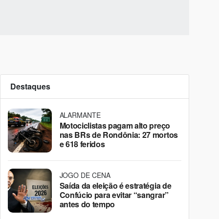
Destaques
ALARMANTE
Motociclistas pagam alto preço
nas BRs de Rondônia: 27 mortos
e 618 feridos
JOGO DE CENA
Saída da eleição é estratégia de
Confúcio para evitar “sangrar”
antes do tempo