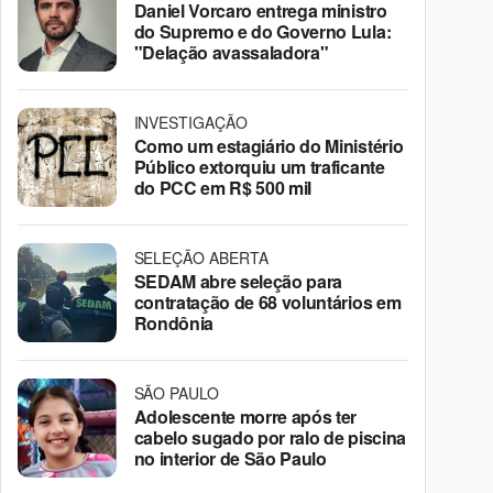
Daniel Vorcaro entrega ministro
do Supremo e do Governo Lula:
"Delação avassaladora"
INVESTIGAÇÃO
Como um estagiário do Ministério
Público extorquiu um traficante
do PCC em R$ 500 mil
SELEÇÃO ABERTA
SEDAM abre seleção para
contratação de 68 voluntários em
Rondônia
SÃO PAULO
Adolescente morre após ter
cabelo sugado por ralo de piscina
no interior de São Paulo