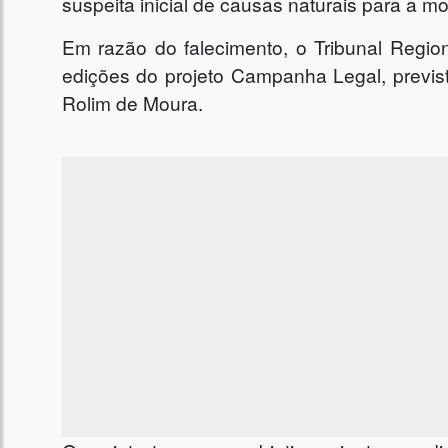
suspeita inicial de causas naturais para a mo
Em razão do falecimento, o Tribunal Regio
edições do projeto Campanha Legal, previs
Rolim de Moura.