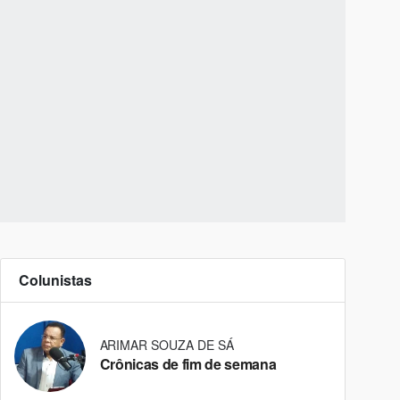
Colunistas
ARIMAR SOUZA DE SÁ
Crônicas de fim de semana