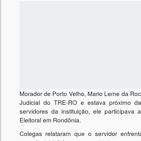
Morador de Porto Velho, Mario Leme da Roch
Judicial do TRE-RO e estava próximo da
servidores da instituição, ele participav
Eleitoral em Rondônia.
Colegas relataram que o servidor enfre