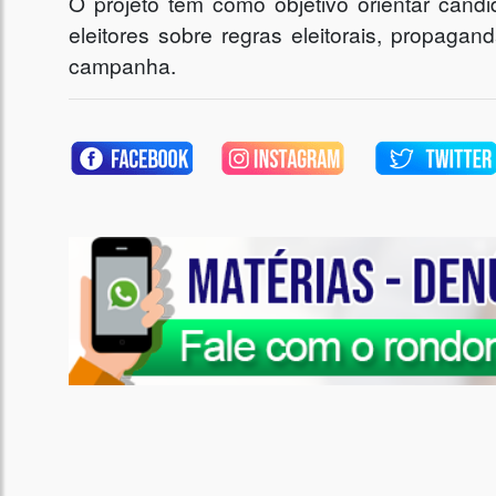
O projeto tem como objetivo orientar candi
eleitores sobre regras eleitorais, propagan
campanha.