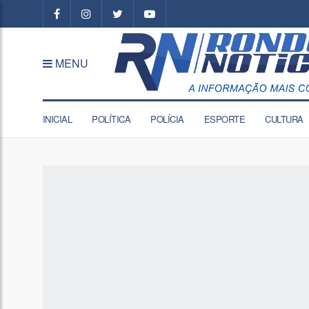
MENU
INICIAL
POLÍTICA
POLÍCIA
ESPORTE
CULTURA