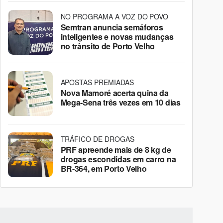
NO PROGRAMA A VOZ DO POVO
Semtran anuncia semáforos
inteligentes e novas mudanças
no trânsito de Porto Velho
APOSTAS PREMIADAS
Nova Mamoré acerta quina da
Mega-Sena três vezes em 10 dias
TRÁFICO DE DROGAS
PRF apreende mais de 8 kg de
drogas escondidas em carro na
BR-364, em Porto Velho