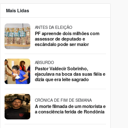
Mais Lidas
ANTES DA ELEIÇÃO
PF apreende dois milhões com
assessor de deputado e
escândalo pode ser maior
ABSURDO
Pastor Valdecir Sobrinho,
ejaculava na boca das suas fiéis e
dizia que era leite sagrado
CRÔNICA DE FIM DE SEMANA
A morte filmada de um motorista e
a consciência ferida de Rondônia