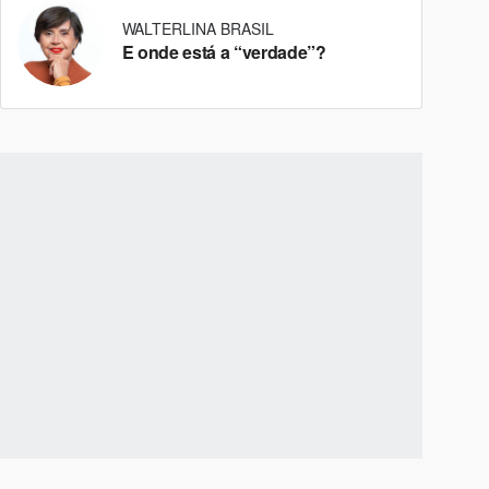
WALTERLINA BRASIL
E onde está a “verdade”?