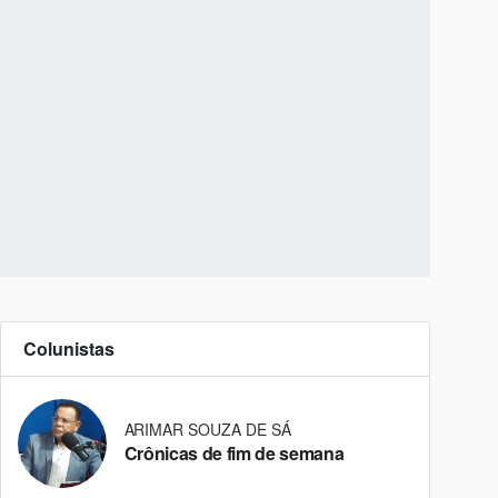
Colunistas
ARIMAR SOUZA DE SÁ
Crônicas de fim de semana