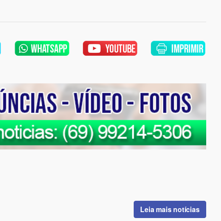
Leia mais notícias