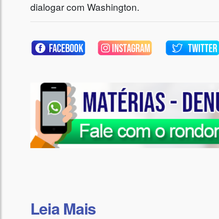
dialogar com Washington.
Leia Mais