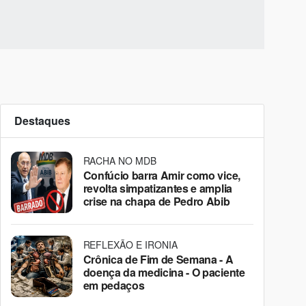
Destaques
RACHA NO MDB
Confúcio barra Amir como vice,
revolta simpatizantes e amplia
crise na chapa de Pedro Abib
REFLEXÃO E IRONIA
Crônica de Fim de Semana - A
doença da medicina - O paciente
em pedaços