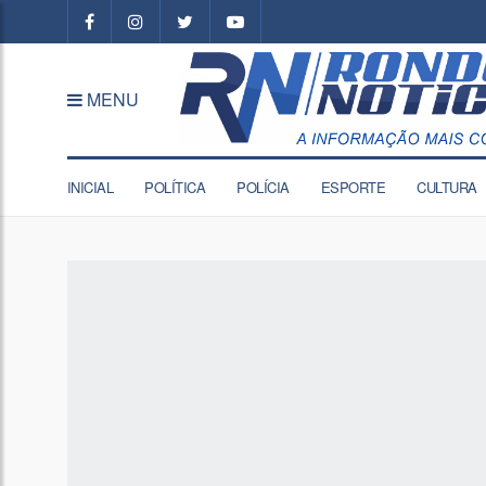
MENU
INICIAL
POLÍTICA
POLÍCIA
ESPORTE
CULTURA