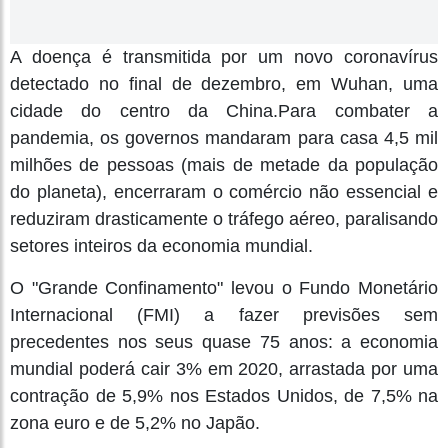
A doença é transmitida por um novo coronavírus
detectado no final de dezembro, em Wuhan, uma
cidade do centro da China.Para combater a
pandemia, os governos mandaram para casa 4,5 mil
milhões de pessoas (mais de metade da população
do planeta), encerraram o comércio não essencial e
reduziram drasticamente o tráfego aéreo, paralisando
setores inteiros da economia mundial.
O "Grande Confinamento" levou o Fundo Monetário
Internacional (FMI) a fazer previsões sem
precedentes nos seus quase 75 anos: a economia
mundial poderá cair 3% em 2020, arrastada por uma
contração de 5,9% nos Estados Unidos, de 7,5% na
zona euro e de 5,2% no Japão.