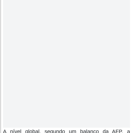
A nível global, segundo um balanço da AFP, a