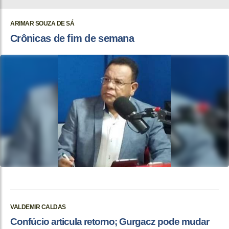
ARIMAR SOUZA DE SÁ
Crônicas de fim de semana
VALDEMIR CALDAS
Confúcio articula retorno; Gurgacz pode mudar