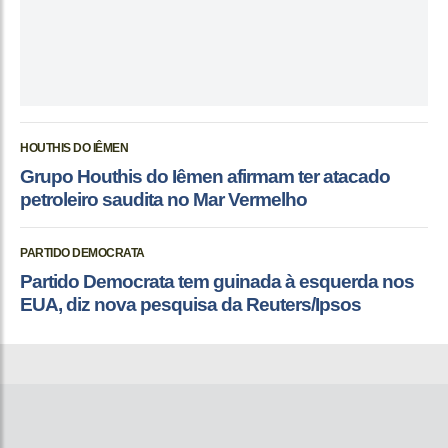
HOUTHIS DO IÊMEN
Grupo Houthis do Iêmen afirmam ter atacado
petroleiro saudita no Mar Vermelho
PARTIDO DEMOCRATA
Partido Democrata tem guinada à esquerda nos
EUA, diz nova pesquisa da Reuters/Ipsos