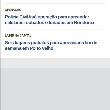
OPERAÇÃO
Polícia Civil fará operação para apreender
celulares roubados e furtados em Rondônia
LAZER NA CAPITAL
Seis lugares gratuitos para aproveitar o fim de
semana em Porto Velho