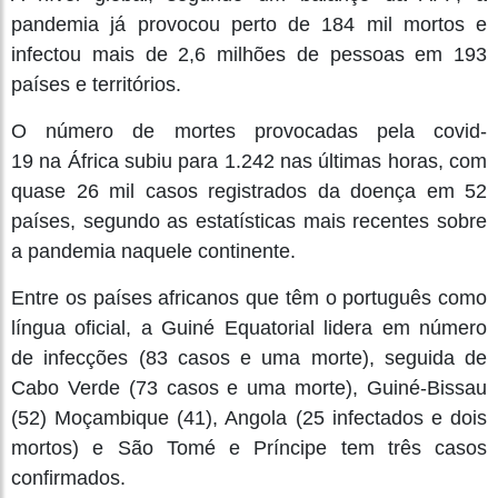
pandemia já provocou perto de 184 mil mortos e
infectou mais de 2,6 milhões de pessoas em 193
países e territórios.
O número de mortes provocadas pela covid-
19 na África subiu para 1.242 nas últimas horas, com
quase 26 mil casos registrados da doença em 52
países, segundo as estatísticas mais recentes sobre
a pandemia naquele continente.
Entre os países africanos que têm o português como
língua oficial, a Guiné Equatorial lidera em número
de infecções (83 casos e uma morte), seguida de
Cabo Verde (73 casos e uma morte), Guiné-Bissau
(52) Moçambique (41), Angola (25 infectados e dois
mortos) e São Tomé e Príncipe tem três casos
confirmados.