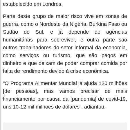
estabelecido em Londres.
Parte deste grupo de maior risco vive em zonas de
guerra, como o Nordeste da Nigéria, Burkina Faso ou
Sudão do Sul, e já depende de agências
humanitárias para sobreviver, e outra parte são
outros trabalhadores do setor informal da economia,
como serviços ou turismo, que são pagos em
dinheiro e que deixam de poder comprar comida por
falta de rendimento devido à crise econômica.
"O Programa Alimentar Mundial já ajuda 120 milhões
[de pessoas], mas vamos precisar de mais
financiamento por causa da [pandemia] de covid-19,
uns 10-12 mil milhões de dólares", adiantou.