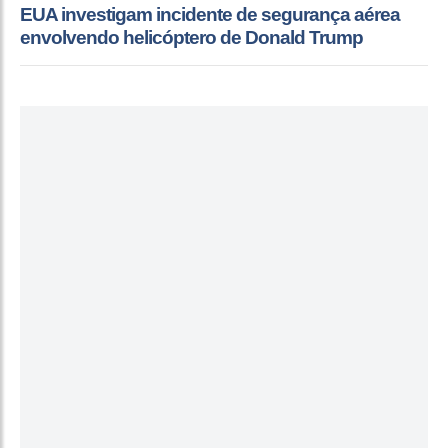
EUA investigam incidente de segurança aérea
envolvendo helicóptero de Donald Trump