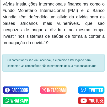
Várias instituições internacionais financeiras como o
Fundo Monetário Internacional (FMI) e o Banco
Mundial têm defendido um alívio da dívida para os
países africanos mais vulneráveis, que são
incapazes de pagar a dívida e ao mesmo tempo
investir nos sistemas de saúde de forma a conter a
propagação da covid-19.
Os comentários são via Facebook, e é preciso estar logado para
comentar. Os comentários são inteiramente de sua responsabilidade.