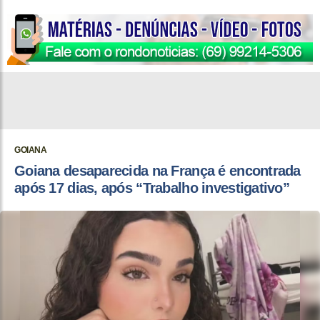
GOIANA
Goiana desaparecida na França é encontrada
após 17 dias, após “Trabalho investigativo”