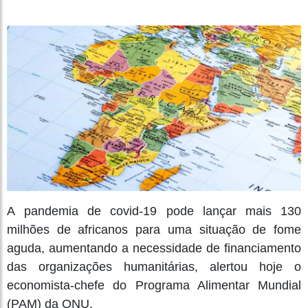
A
pandemia de covid-19 pode lançar mais 130
milhões de africanos para uma situação de fome
aguda, aumentando a necessidade de financiamento
das organizações humanitárias, alertou hoje o
economista-chefe do Programa Alimentar Mundial
(PAM) da ONU.