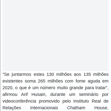
"Se juntarmos estes 130 milhões aos 135 milhões
existentes soma 265 milhões com fome aguda em
2020, o que é um número muito grande para tratar",
afirmou Arif Husain, durante um seminário por
videoconferência promovido pelo Instituto Real de
Relações Internacionais Chatham House,