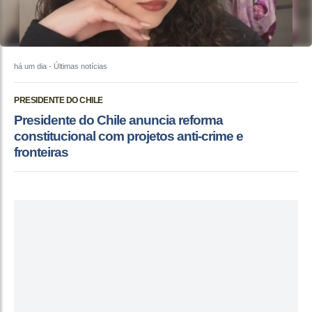
há um dia
- Últimas notícias
PRESIDENTE DO CHILE
Presidente do Chile anuncia reforma
constitucional com projetos anti-crime e
fronteiras