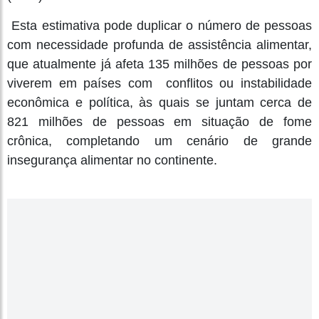
Esta estimativa pode duplicar o número de pessoas
com necessidade profunda de assistência alimentar,
que atualmente já afeta 135 milhões de pessoas por
viverem em países com conflitos ou instabilidade
econômica e política, às quais se juntam cerca de
821 milhões de pessoas em situação de fome
crônica, completando um cenário de grande
insegurança alimentar no continente.