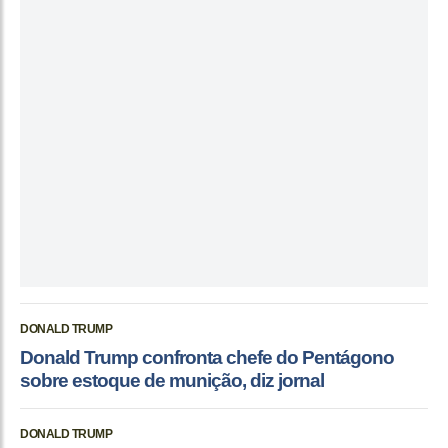
DONALD TRUMP
Donald Trump confronta chefe do Pentágono
sobre estoque de munição, diz jornal
DONALD TRUMP