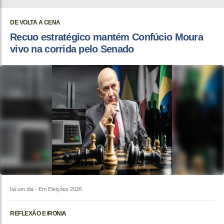
DE VOLTA A CENA
Recuo estratégico mantém Confúcio Moura
vivo na corrida pelo Senado
há um dia
- Em Eleições 2026
REFLEXÃO E IRONIA