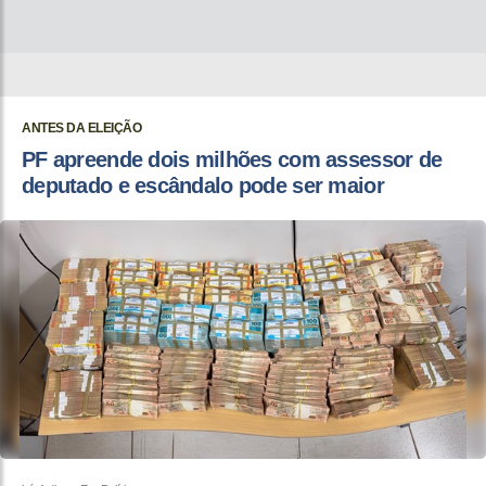
ANTES DA ELEIÇÃO
PF apreende dois milhões com assessor de
deputado e escândalo pode ser maior