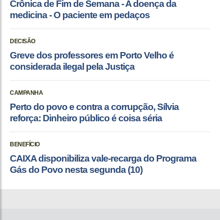
Crônica de Fim de Semana - A doença da
medicina - O paciente em pedaços
DECISÃO
Greve dos professores em Porto Velho é
considerada ilegal pela Justiça
CAMPANHA
Perto do povo e contra a corrupção, Sílvia
reforça: Dinheiro público é coisa séria
BENEFÍCIO
CAIXA disponibiliza vale-recarga do Programa
Gás do Povo nesta segunda (10)