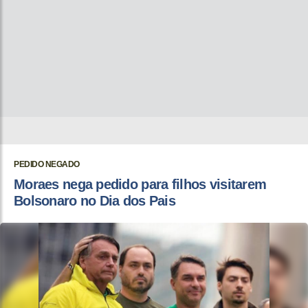
PEDIDO NEGADO
Moraes nega pedido para filhos visitarem
Bolsonaro no Dia dos Pais