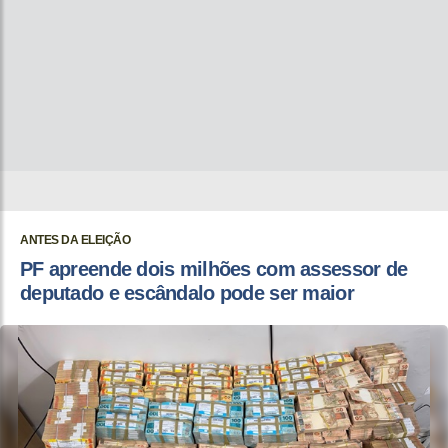
ANTES DA ELEIÇÃO
PF apreende dois milhões com assessor de
deputado e escândalo pode ser maior