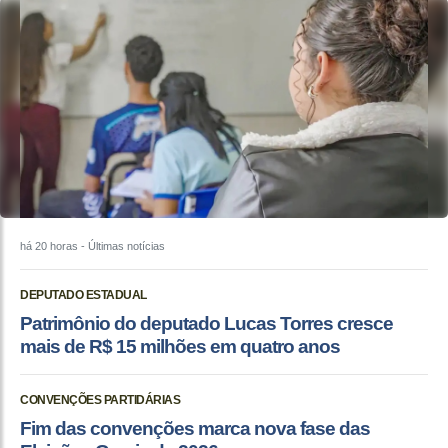
há 20 horas
- Últimas notícias
DEPUTADO ESTADUAL
Patrimônio do deputado Lucas Torres cresce
mais de R$ 15 milhões em quatro anos
CONVENÇÕES PARTIDÁRIAS
Fim das convenções marca nova fase das