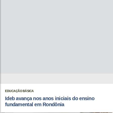
EDUCAÇÃO BÁSICA
Ideb avança nos anos iniciais do ensino
fundamental em Rondônia