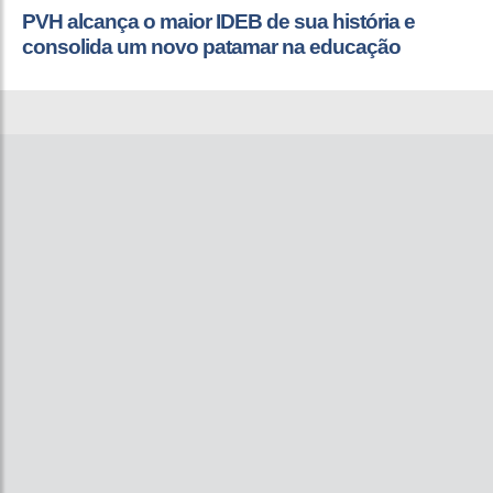
PVH alcança o maior IDEB de sua história e
consolida um novo patamar na educação