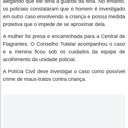
alegando que ele teria a guarda da filha. No entanto,
os policiais constataram que o homem é investigado
em outro caso envolvendo a criança e possui medida
protetiva que o impede de se aproximar dela.
A mulher foi presa e encaminhada para a Central de
Flagrantes. O Conselho Tutelar acompanhou o caso
e a menina ficou sob os cuidados da equipe de
acolhimento da unidade policial.
A Polícia Civil deve investigar o caso como possível
crime de maus-tratos contra criança.