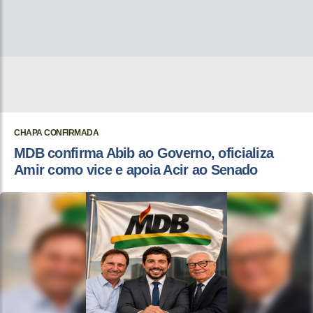
CHAPA CONFIRMADA
MDB confirma Abib ao Governo, oficializa
Amir como vice e apoia Acir ao Senado