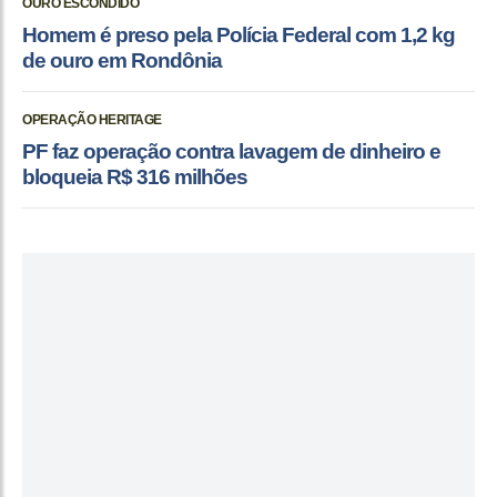
OURO ESCONDIDO
Homem é preso pela Polícia Federal com 1,2 kg
de ouro em Rondônia
OPERAÇÃO HERITAGE
PF faz operação contra lavagem de dinheiro e
bloqueia R$ 316 milhões