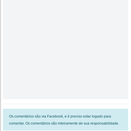
Os comentários são via Facebook, e é preciso estar logado para
comentar. Os comentários são inteiramente de sua responsabilidade.