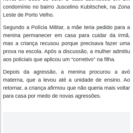
condomínio no bairro Juscelino Kubitschek, na Zona
Leste de Porto Velho.
Segundo a Polícia Militar, a mãe teria pedido para a
menina permanecer em casa para cuidar da irmã,
mas a criança recusou porque precisava fazer uma
prova na escola. Após a discussão, a mulher admitiu
aos policiais que aplicou um “corretivo” na filha.
Depois da agressão, a menina procurou a avó
materna, que a levou até a unidade de ensino. Ao
retornar, a criança afirmou que não queria mais voltar
para casa por medo de novas agressões.