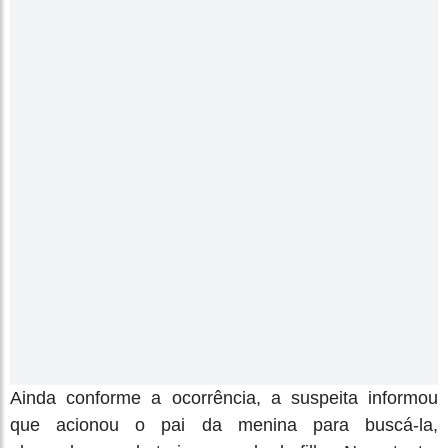
Ainda conforme a ocorrência, a suspeita informou
que acionou o pai da menina para buscá-la,