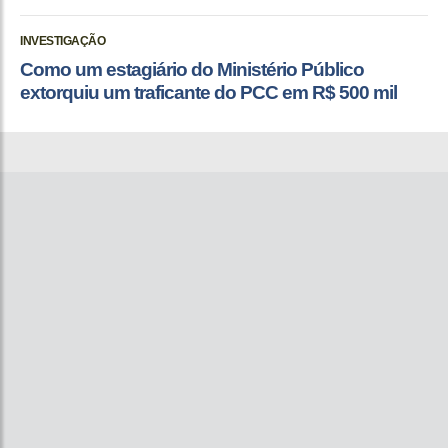
INVESTIGAÇÃO
Como um estagiário do Ministério Público
extorquiu um traficante do PCC em R$ 500 mil