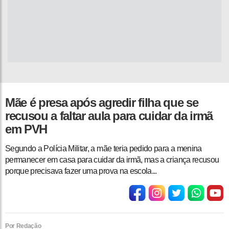
Mãe é presa após agredir filha que se
recusou a faltar aula para cuidar da irmã
em PVH
Segundo a Polícia Militar, a mãe teria pedido para a menina
permanecer em casa para cuidar da irmã, mas a criança recusou
porque precisava fazer uma prova na escola...
Por Redação