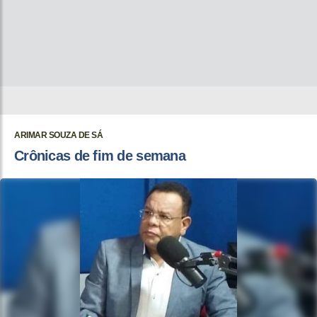
ARIMAR SOUZA DE SÁ
Crônicas de fim de semana