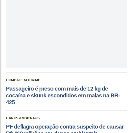
COMBATE AO CRIME
Passageiro é preso com mais de 12 kg de
cocaína e skunk escondidos em malas na BR-
425
DANOS AMBIENTAIS
PF deflagra operação contra suspeito de causar