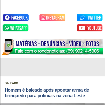
BALEADO
Homem é baleado após apontar arma de
brinquedo para policiais na zona Leste