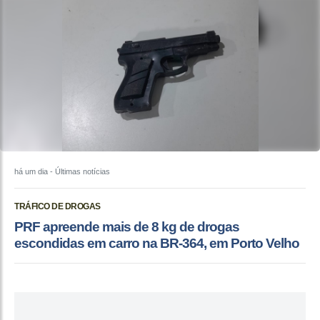
há um dia
- Últimas notícias
TRÁFICO DE DROGAS
PRF apreende mais de 8 kg de drogas
escondidas em carro na BR-364, em Porto Velho