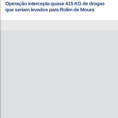
Operação intercepta quase 415 KG de drogas
que seriam levados para Rolim de Moura