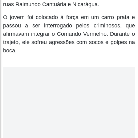
ruas Raimundo Cantuária e Nicarágua.
O jovem foi colocado à força em um carro prata e
passou a ser interrogado pelos criminosos, que
afirmavam integrar o Comando Vermelho. Durante o
trajeto, ele sofreu agressões com socos e golpes na
boca.