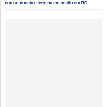
com motorista e termina em prisão em RO