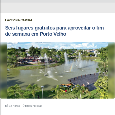
LAZER NA CAPITAL
Seis lugares gratuitos para aproveitar o fim
de semana em Porto Velho
há 18 horas
- Últimas notícias