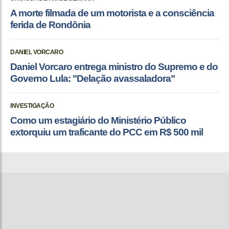
A morte filmada de um motorista e a consciência
ferida de Rondônia
DANIEL VORCARO
Daniel Vorcaro entrega ministro do Supremo e do
Governo Lula: "Delação avassaladora"
INVESTIGAÇÃO
Como um estagiário do Ministério Público
extorquiu um traficante do PCC em R$ 500 mil