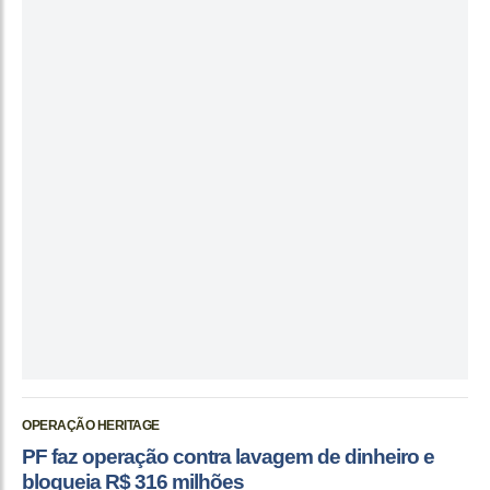
OPERAÇÃO HERITAGE
PF faz operação contra lavagem de dinheiro e
bloqueia R$ 316 milhões