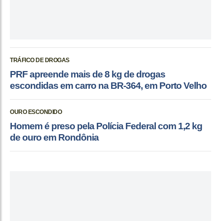
TRÁFICO DE DROGAS
PRF apreende mais de 8 kg de drogas
escondidas em carro na BR-364, em Porto Velho
OURO ESCONDIDO
Homem é preso pela Polícia Federal com 1,2 kg
de ouro em Rondônia