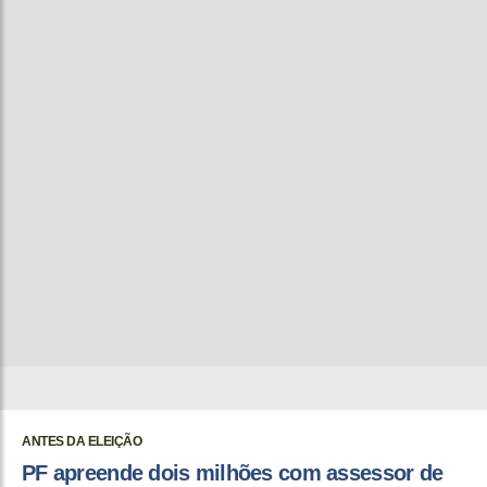
ANTES DA ELEIÇÃO
PF apreende dois milhões com assessor de