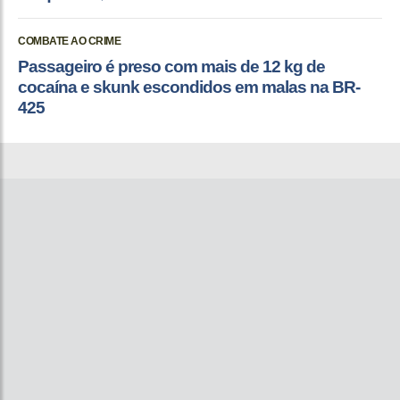
COMBATE AO CRIME
Passageiro é preso com mais de 12 kg de
cocaína e skunk escondidos em malas na BR-
425