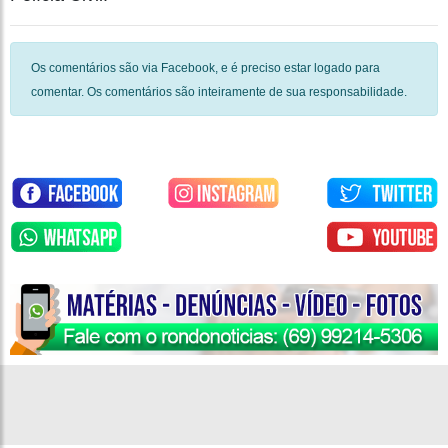
Os comentários são via Facebook, e é preciso estar logado para
comentar. Os comentários são inteiramente de sua responsabilidade.