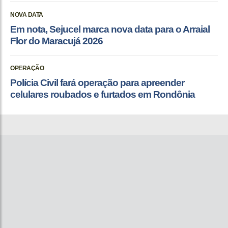
NOVA DATA
Em nota, Sejucel marca nova data para o Arraial
Flor do Maracujá 2026
OPERAÇÃO
Polícia Civil fará operação para apreender
celulares roubados e furtados em Rondônia