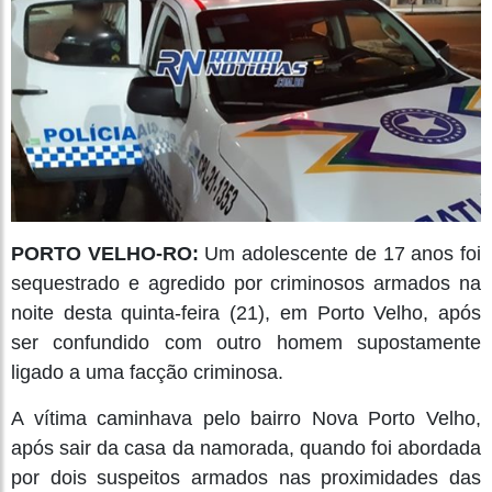
PORTO VELHO-RO:
Um adolescente de 17 anos foi
sequestrado e agredido por criminosos armados na
noite desta quinta-feira (21), em Porto Velho, após
ser confundido com outro homem supostamente
ligado a uma facção criminosa.
A vítima caminhava pelo bairro Nova Porto Velho,
após sair da casa da namorada, quando foi abordada
por dois suspeitos armados nas proximidades das