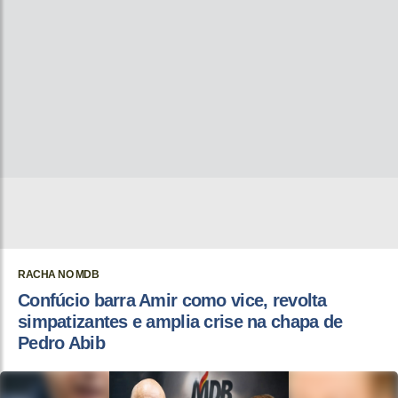
RACHA NO MDB
Confúcio barra Amir como vice, revolta
simpatizantes e amplia crise na chapa de
Pedro Abib