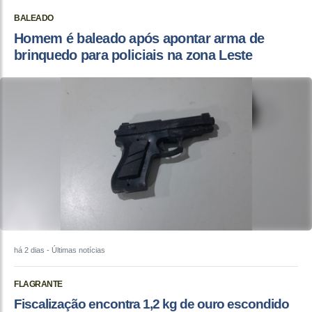
BALEADO
Homem é baleado após apontar arma de
brinquedo para policiais na zona Leste
há 2 dias
- Últimas notícias
FLAGRANTE
Fiscalização encontra 1,2 kg de ouro escondido