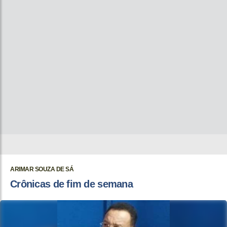
ARIMAR SOUZA DE SÁ
Crônicas de fim de semana