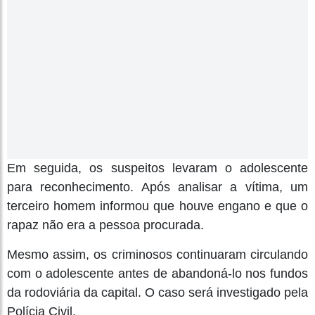
Em seguida, os suspeitos levaram o adolescente
para reconhecimento. Após analisar a vítima, um
terceiro homem informou que houve engano e que o
rapaz não era a pessoa procurada.
Mesmo assim, os criminosos continuaram circulando
com o adolescente antes de abandoná-lo nos fundos
da rodoviária da capital. O caso será investigado pela
Polícia Civil.