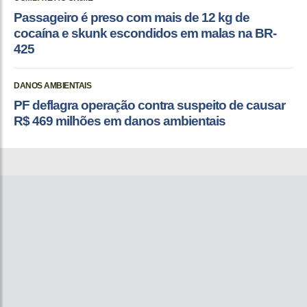
Passageiro é preso com mais de 12 kg de
cocaína e skunk escondidos em malas na BR-
425
DANOS AMBIENTAIS
PF deflagra operação contra suspeito de causar
R$ 469 milhões em danos ambientais