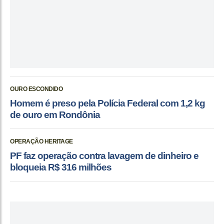
OURO ESCONDIDO
Homem é preso pela Polícia Federal com 1,2 kg
de ouro em Rondônia
OPERAÇÃO HERITAGE
PF faz operação contra lavagem de dinheiro e
bloqueia R$ 316 milhões