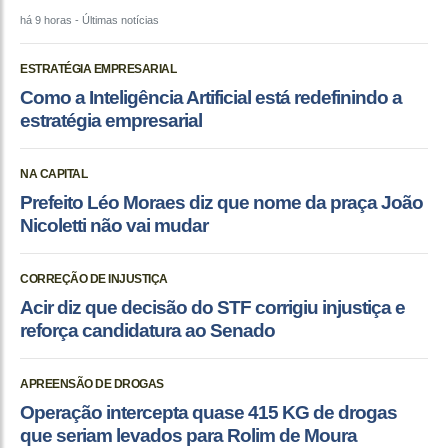
há 9 horas
- Últimas notícias
ESTRATÉGIA EMPRESARIAL
Como a Inteligência Artificial está redefinindo a
estratégia empresarial
NA CAPITAL
Prefeito Léo Moraes diz que nome da praça João
Nicoletti não vai mudar
CORREÇÃO DE INJUSTIÇA
Acir diz que decisão do STF corrigiu injustiça e
reforça candidatura ao Senado
APREENSÃO DE DROGAS
Operação intercepta quase 415 KG de drogas
que seriam levados para Rolim de Moura