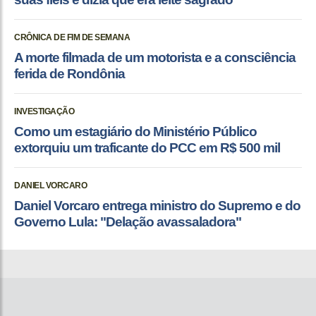
CRÔNICA DE FIM DE SEMANA
A morte filmada de um motorista e a consciência
ferida de Rondônia
INVESTIGAÇÃO
Como um estagiário do Ministério Público
extorquiu um traficante do PCC em R$ 500 mil
DANIEL VORCARO
Daniel Vorcaro entrega ministro do Supremo e do
Governo Lula: "Delação avassaladora"