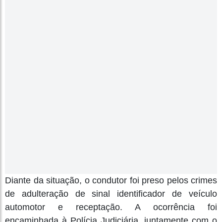
Diante da situação, o condutor foi preso pelos crimes
de adulteração de sinal identificador de veículo
automotor e receptação. A ocorrência foi
encaminhada à Polícia Judiciária, juntamente com o