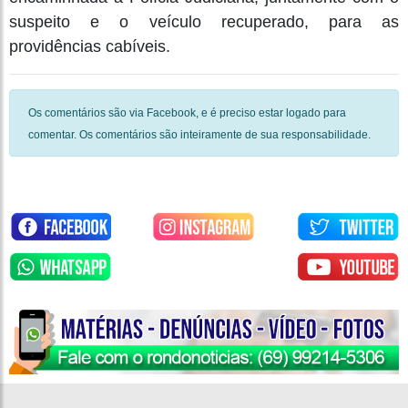
suspeito e o veículo recuperado, para as
providências cabíveis.
Os comentários são via Facebook, e é preciso estar logado para
comentar. Os comentários são inteiramente de sua responsabilidade.