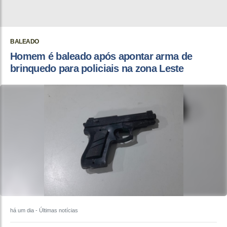
BALEADO
Homem é baleado após apontar arma de
brinquedo para policiais na zona Leste
há um dia
- Últimas notícias