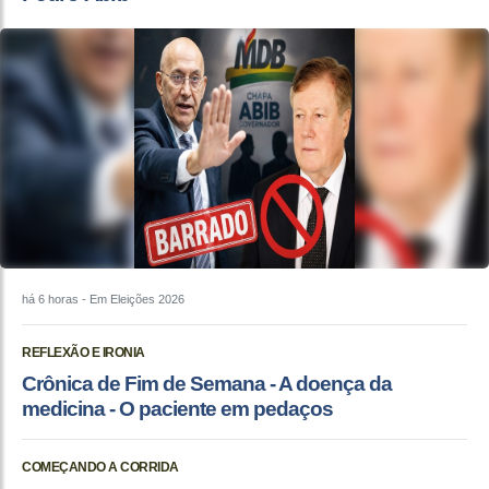
há 6 horas
- Em Eleições 2026
REFLEXÃO E IRONIA
Crônica de Fim de Semana - A doença da
medicina - O paciente em pedaços
COMEÇANDO A CORRIDA