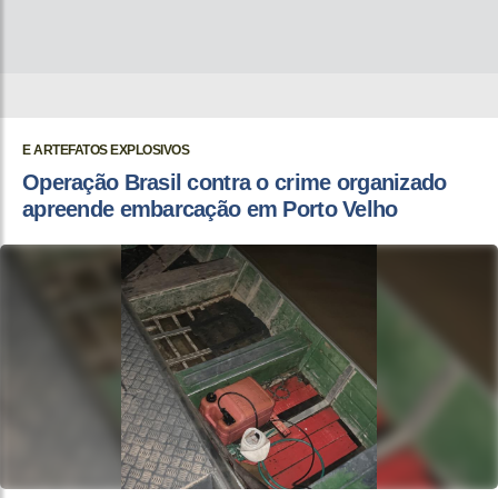
E ARTEFATOS EXPLOSIVOS
Operação Brasil contra o crime organizado
apreende embarcação em Porto Velho