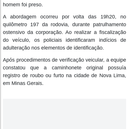
homem foi preso.
A abordagem ocorreu por volta das 19h20, no
quilômetro 197 da rodovia, durante patrulhamento
ostensivo da corporação. Ao realizar a fiscalização
do veículo, os policiais identificaram indícios de
adulteração nos elementos de identificação.
Após procedimentos de verificação veicular, a equipe
constatou que a caminhonete original possuía
registro de roubo ou furto na cidade de Nova Lima,
em Minas Gerais.