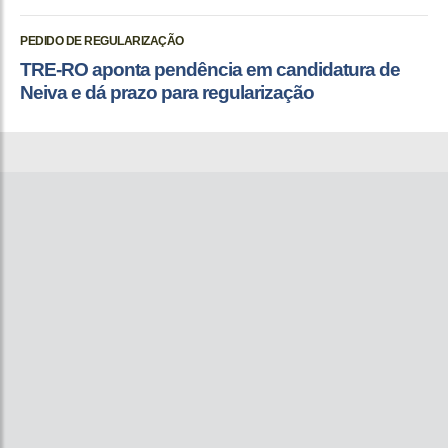
PEDIDO DE REGULARIZAÇÃO
TRE-RO aponta pendência em candidatura de
Neiva e dá prazo para regularização