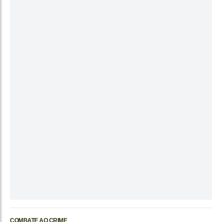
COMBATE AO CRIME