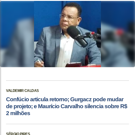
VALDEMIR CALDAS
Confúcio articula retorno; Gurgacz pode mudar
de projeto; e Maurício Carvalho silencia sobre R$
2 milhões
SÉRGIO PIRES