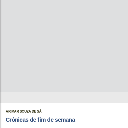
ARIMAR SOUZA DE SÁ
Crônicas de fim de semana