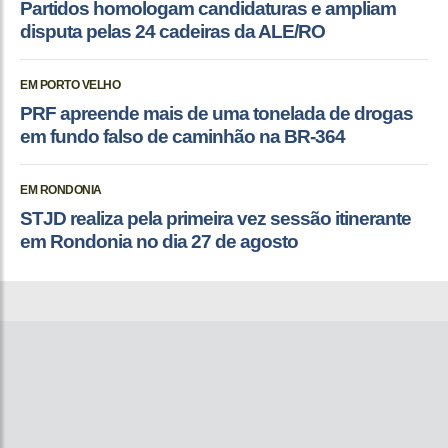
Partidos homologam candidaturas e ampliam
disputa pelas 24 cadeiras da ALE/RO
EM PORTO VELHO
PRF apreende mais de uma tonelada de drogas
em fundo falso de caminhão na BR-364
EM RONDONIA
STJD realiza pela primeira vez sessão itinerante
em Rondonia no dia 27 de agosto