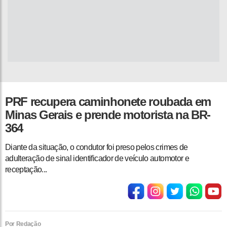
PRF recupera caminhonete roubada em
Minas Gerais e prende motorista na BR-
364
Diante da situação, o condutor foi preso pelos crimes de
adulteração de sinal identificador de veículo automotor e
receptação...
Por Redação