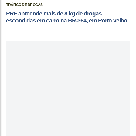
TRÁFICO DE DROGAS
PRF apreende mais de 8 kg de drogas
escondidas em carro na BR-364, em Porto Velho