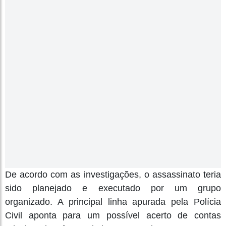
De acordo com as investigações, o assassinato teria
sido planejado e executado por um grupo
organizado. A principal linha apurada pela Polícia
Civil aponta para um possível acerto de contas