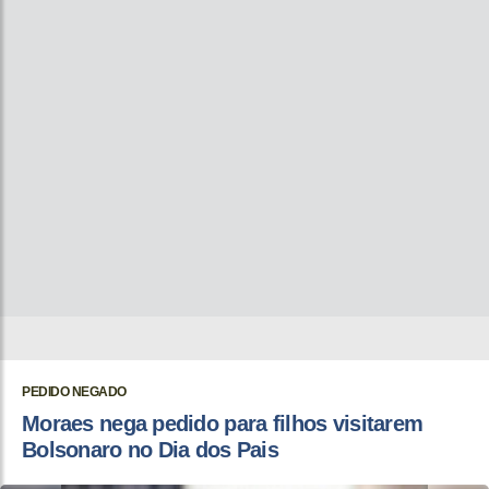
PEDIDO NEGADO
Moraes nega pedido para filhos visitarem
Bolsonaro no Dia dos Pais