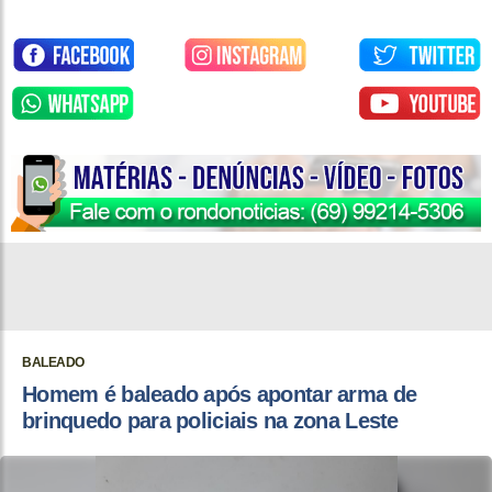
BALEADO
Homem é baleado após apontar arma de
brinquedo para policiais na zona Leste