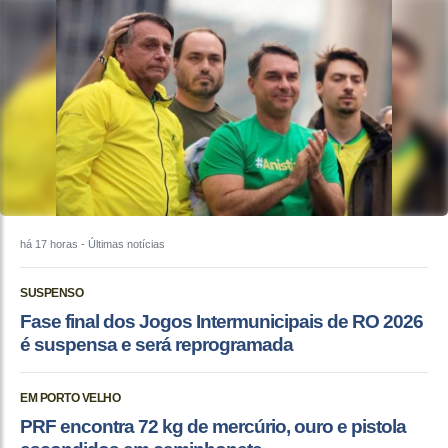
há 17 horas
- Últimas notícias
SUSPENSO
Fase final dos Jogos Intermunicipais de RO 2026
é suspensa e será reprogramada
EM PORTO VELHO
PRF encontra 72 kg de mercúrio, ouro e pistola