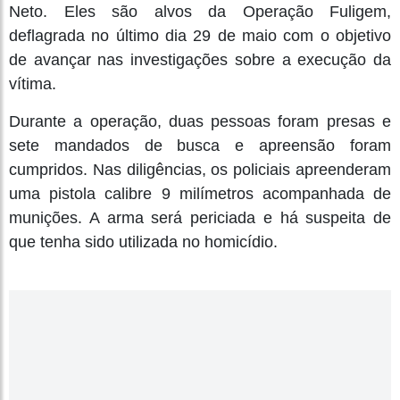
Neto. Eles são alvos da Operação Fuligem,
deflagrada no último dia 29 de maio com o objetivo
de avançar nas investigações sobre a execução da
vítima.
Durante a operação, duas pessoas foram presas e
sete mandados de busca e apreensão foram
cumpridos. Nas diligências, os policiais apreenderam
uma pistola calibre 9 milímetros acompanhada de
munições. A arma será periciada e há suspeita de
que tenha sido utilizada no homicídio.