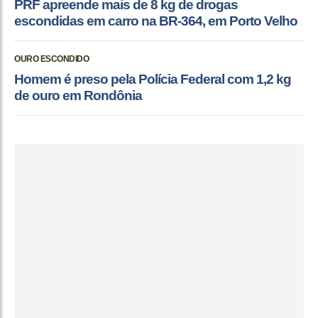
PRF apreende mais de 8 kg de drogas
escondidas em carro na BR-364, em Porto Velho
OURO ESCONDIDO
Homem é preso pela Polícia Federal com 1,2 kg
de ouro em Rondônia