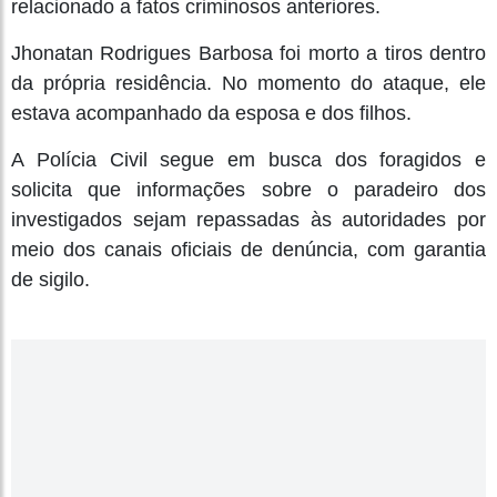
relacionado a fatos criminosos anteriores.
Jhonatan Rodrigues Barbosa foi morto a tiros dentro
da própria residência. No momento do ataque, ele
estava acompanhado da esposa e dos filhos.
A Polícia Civil segue em busca dos foragidos e
solicita que informações sobre o paradeiro dos
investigados sejam repassadas às autoridades por
meio dos canais oficiais de denúncia, com garantia
de sigilo.