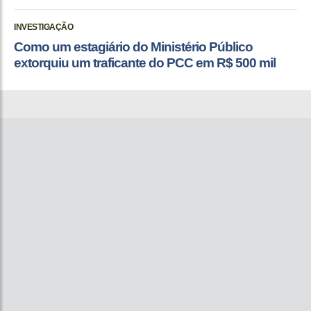
INVESTIGAÇÃO
Como um estagiário do Ministério Público
extorquiu um traficante do PCC em R$ 500 mil