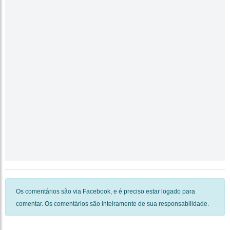
Os comentários são via Facebook, e é preciso estar logado para
comentar. Os comentários são inteiramente de sua responsabilidade.