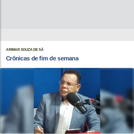
ARIMAR SOUZA DE SÁ
Crônicas de fim de semana