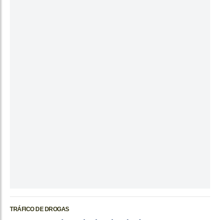
TRÁFICO DE DROGAS