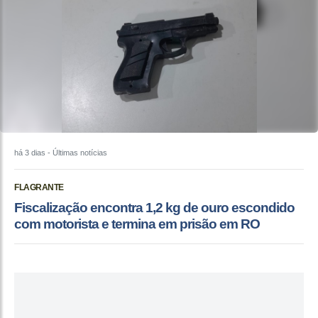
há 3 dias
- Últimas notícias
FLAGRANTE
Fiscalização encontra 1,2 kg de ouro escondido
com motorista e termina em prisão em RO