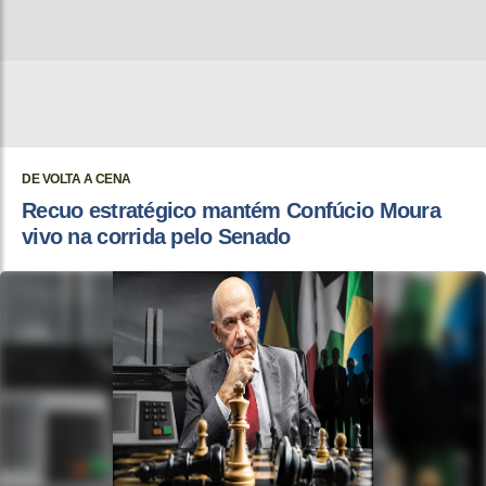
DE VOLTA A CENA
Recuo estratégico mantém Confúcio Moura
vivo na corrida pelo Senado