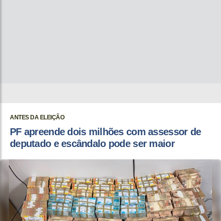
ANTES DA ELEIÇÃO
PF apreende dois milhões com assessor de
deputado e escândalo pode ser maior