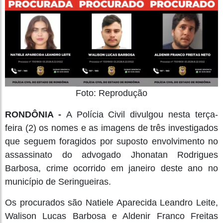
Foto: Reprodução
RONDÔNIA -
A Polícia Civil divulgou nesta terça-
feira (2) os nomes e as imagens de três investigados
que seguem foragidos por suposto envolvimento no
assassinato do advogado Jhonatan Rodrigues
Barbosa, crime ocorrido em janeiro deste ano no
município de Seringueiras.
Os procurados são Natiele Aparecida Leandro Leite,
Walison Lucas Barbosa e Aldenir Franco Freitas