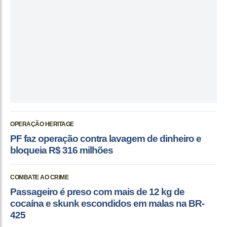
OPERAÇÃO HERITAGE
PF faz operação contra lavagem de dinheiro e
bloqueia R$ 316 milhões
COMBATE AO CRIME
Passageiro é preso com mais de 12 kg de
cocaína e skunk escondidos em malas na BR-
425