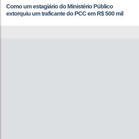
Como um estagiário do Ministério Público
extorquiu um traficante do PCC em R$ 500 mil