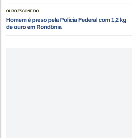
OURO ESCONDIDO
Homem é preso pela Polícia Federal com 1,2 kg
de ouro em Rondônia