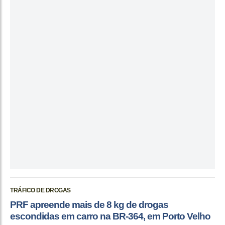
TRÁFICO DE DROGAS
PRF apreende mais de 8 kg de drogas
escondidas em carro na BR-364, em Porto Velho