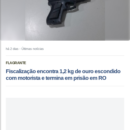
há 2 dias
- Últimas notícias
FLAGRANTE
Fiscalização encontra 1,2 kg de ouro escondido
com motorista e termina em prisão em RO