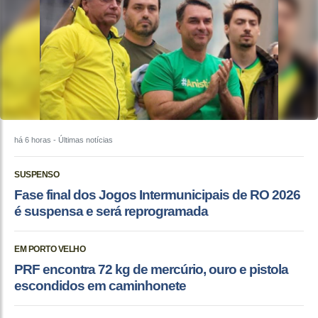
há 6 horas
- Últimas notícias
SUSPENSO
Fase final dos Jogos Intermunicipais de RO 2026
é suspensa e será reprogramada
EM PORTO VELHO
PRF encontra 72 kg de mercúrio, ouro e pistola
escondidos em caminhonete