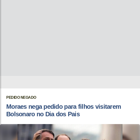
PEDIDO NEGADO
Moraes nega pedido para filhos visitarem
Bolsonaro no Dia dos Pais