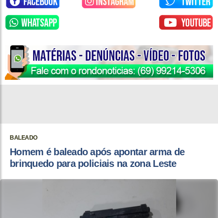
BALEADO
Homem é baleado após apontar arma de
brinquedo para policiais na zona Leste