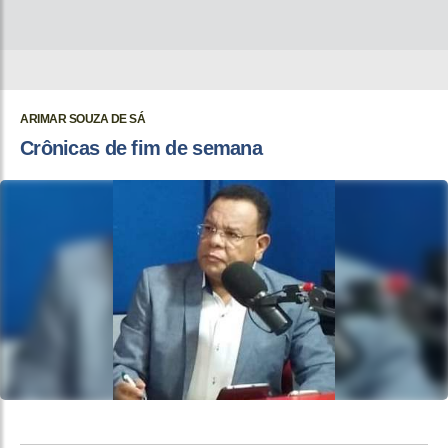
ARIMAR SOUZA DE SÁ
Crônicas de fim de semana