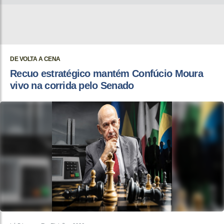
DE VOLTA A CENA
Recuo estratégico mantém Confúcio Moura
vivo na corrida pelo Senado