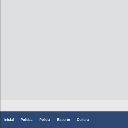
Inicial
Política
Polícia
Esporte
Cultura