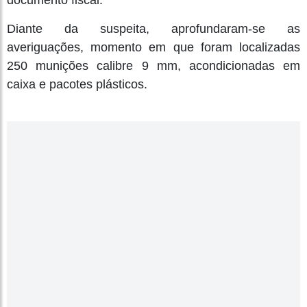
documento fiscal.
Diante da suspeita, aprofundaram-se as
averiguações, momento em que foram localizadas
250 munições calibre 9 mm, acondicionadas em
caixa e pacotes plásticos.