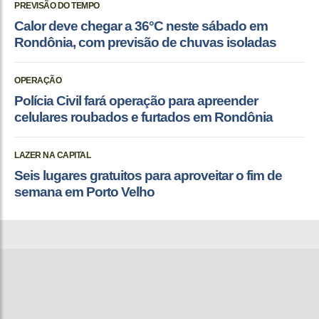
PREVISÃO DO TEMPO
Calor deve chegar a 36°C neste sábado em
Rondônia, com previsão de chuvas isoladas
OPERAÇÃO
Polícia Civil fará operação para apreender
celulares roubados e furtados em Rondônia
LAZER NA CAPITAL
Seis lugares gratuitos para aproveitar o fim de
semana em Porto Velho