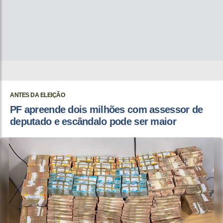
ANTES DA ELEIÇÃO
PF apreende dois milhões com assessor de
deputado e escândalo pode ser maior