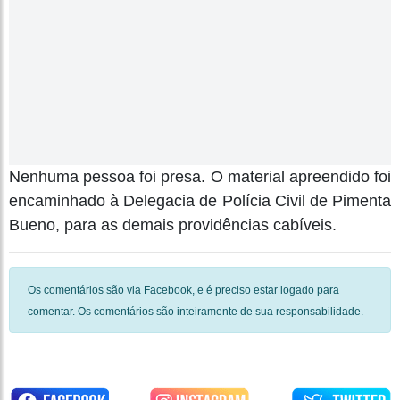
Nenhuma pessoa foi presa. O material apreendido foi
encaminhado à Delegacia de Polícia Civil de Pimenta
Bueno, para as demais providências cabíveis.
Os comentários são via Facebook, e é preciso estar logado para
comentar. Os comentários são inteiramente de sua responsabilidade.