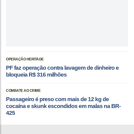
OPERAÇÃO HERITAGE
PF faz operação contra lavagem de dinheiro e
bloqueia R$ 316 milhões
COMBATE AO CRIME
Passageiro é preso com mais de 12 kg de
cocaína e skunk escondidos em malas na BR-
425