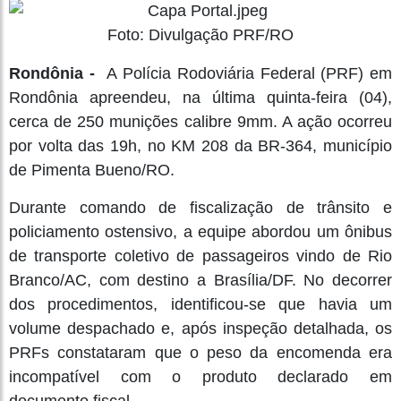
Foto: Divulgação PRF/RO
Rondônia -
A Polícia Rodoviária Federal (PRF) em
Rondônia apreendeu, na última quinta-feira (04),
cerca de 250 munições calibre 9mm. A ação ocorreu
por volta das 19h, no KM 208 da BR-364, município
de Pimenta Bueno/RO.
Durante comando de fiscalização de trânsito e
policiamento ostensivo, a equipe abordou um ônibus
de transporte coletivo de passageiros vindo de Rio
Branco/AC, com destino a Brasília/DF. No decorrer
dos procedimentos, identificou-se que havia um
volume despachado e, após inspeção detalhada, os
PRFs constataram que o peso da encomenda era
incompatível com o produto declarado em