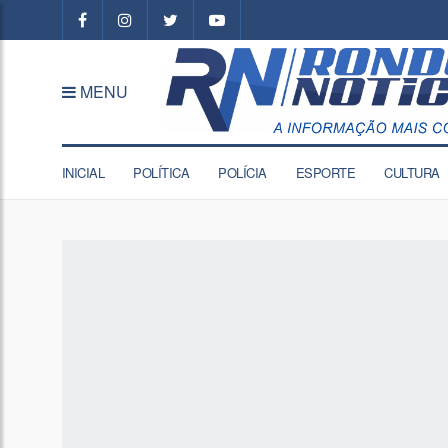
MENU
INICIAL
POLÍTICA
POLÍCIA
ESPORTE
CULTURA