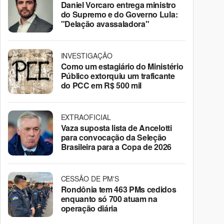
Daniel Vorcaro entrega ministro
do Supremo e do Governo Lula:
"Delação avassaladora"
INVESTIGAÇÃO
Como um estagiário do Ministério
Público extorquiu um traficante
do PCC em R$ 500 mil
EXTRAOFICIAL
Vaza suposta lista de Ancelotti
para convocação da Seleção
Brasileira para a Copa de 2026
CESSÃO DE PM'S
Rondônia tem 463 PMs cedidos
enquanto só 700 atuam na
operação diária