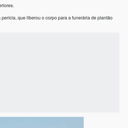
riores.
perícia, que liberou o corpo para a funerária de plantão