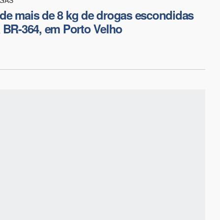
de mais de 8 kg de drogas escondidas
 BR-364, em Porto Velho