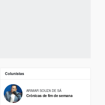
Colunistas
ARIMAR SOUZA DE SÁ
Crônicas de fim de semana