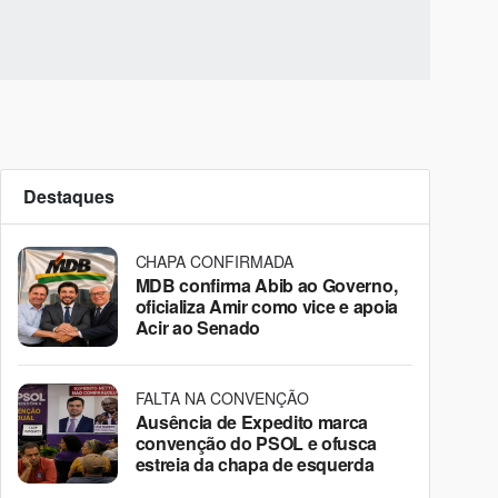
Destaques
CHAPA CONFIRMADA
MDB confirma Abib ao Governo,
oficializa Amir como vice e apoia
Acir ao Senado
FALTA NA CONVENÇÃO
Ausência de Expedito marca
convenção do PSOL e ofusca
estreia da chapa de esquerda