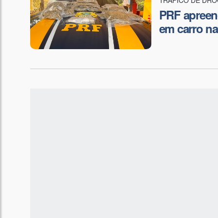
PRF apreen
em carro na