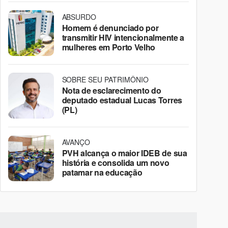
ABSURDO
Homem é denunciado por
transmitir HIV intencionalmente a
mulheres em Porto Velho
SOBRE SEU PATRIMÔNIO
Nota de esclarecimento do
deputado estadual Lucas Torres
(PL)
AVANÇO
PVH alcança o maior IDEB de sua
história e consolida um novo
patamar na educação