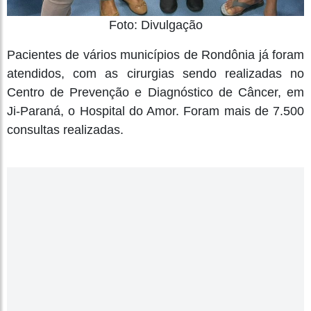
Foto: Divulgação
Pacientes de vários municípios de Rondônia já foram
atendidos, com as cirurgias sendo realizadas no
Centro de Prevenção e Diagnóstico de Câncer, em
Ji-Paraná, o Hospital do Amor. Foram mais de 7.500
consultas realizadas.