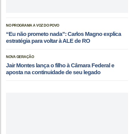
NO PROGRAMA A VOZ DO POVO
“Eu não prometo nada”: Carlos Magno explica
estratégia para voltar à ALE de RO
NOVA GERAÇÃO
Jair Montes lança o filho à Câmara Federal e
aposta na continuidade de seu legado