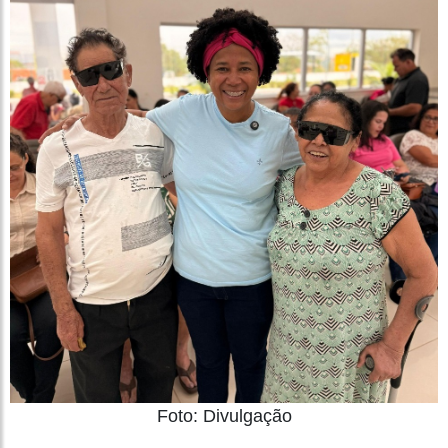
Foto: Divulgação