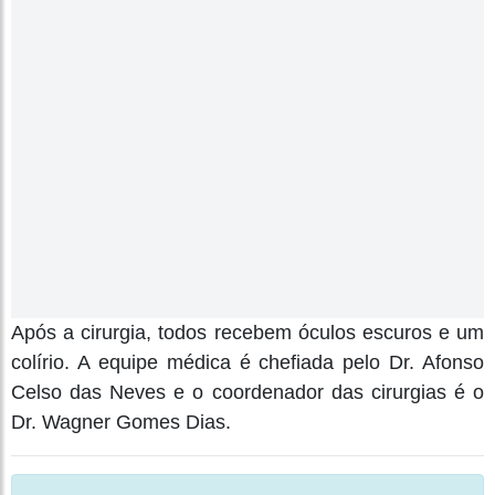
Após a cirurgia, todos recebem óculos escuros e um
colírio. A equipe médica é chefiada pelo Dr. Afonso
Celso das Neves e o coordenador das cirurgias é o
Dr. Wagner Gomes Dias.