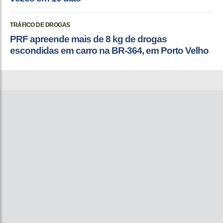
TRÁFICO DE DROGAS
PRF apreende mais de 8 kg de drogas
escondidas em carro na BR-364, em Porto Velho