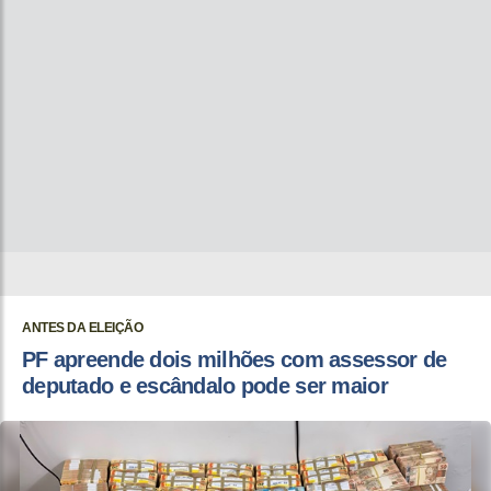
ANTES DA ELEIÇÃO
PF apreende dois milhões com assessor de
deputado e escândalo pode ser maior