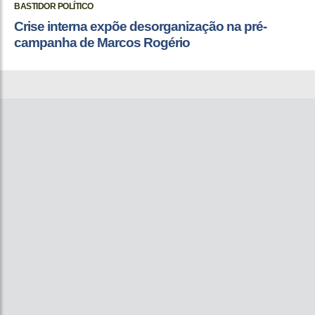
BASTIDOR POLÍTICO
Crise interna expõe desorganização na pré-
campanha de Marcos Rogério