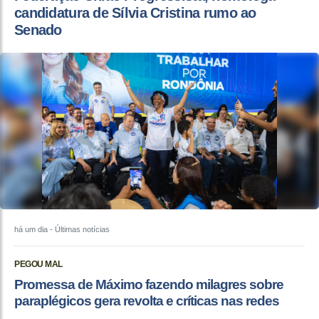
candidatura de Sílvia Cristina rumo ao
Senado
há um dia
- Últimas notícias
PEGOU MAL
Promessa de Máximo fazendo milagres sobre
paraplégicos gera revolta e críticas nas redes