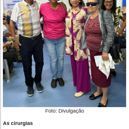
Foto: Divulgação
As cirurgias