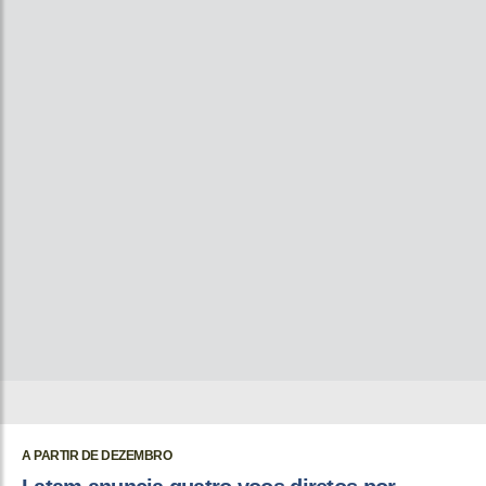
A PARTIR DE DEZEMBRO