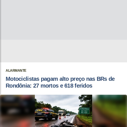
ALARMANTE
Motociclistas pagam alto preço nas BRs de
Rondônia: 27 mortos e 618 feridos