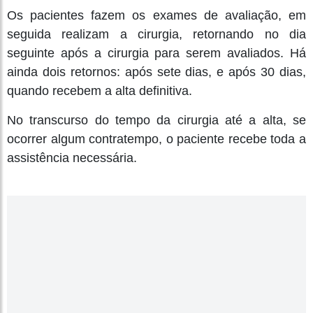
Os pacientes fazem os exames de avaliação, em
seguida realizam a cirurgia, retornando no dia
seguinte após a cirurgia para serem avaliados. Há
ainda dois retornos: após sete dias, e após 30 dias,
quando recebem a alta definitiva.
No transcurso do tempo da cirurgia até a alta, se
ocorrer algum contratempo, o paciente recebe toda a
assistência necessária.