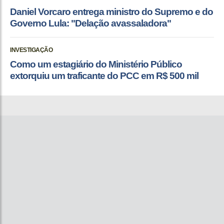
Daniel Vorcaro entrega ministro do Supremo e do
Governo Lula: "Delação avassaladora"
INVESTIGAÇÃO
Como um estagiário do Ministério Público
extorquiu um traficante do PCC em R$ 500 mil