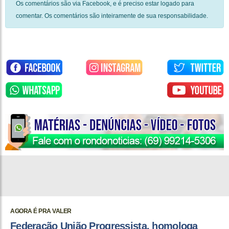
Os comentários são via Facebook, e é preciso estar logado para
comentar. Os comentários são inteiramente de sua responsabilidade.
AGORA É PRA VALER
Federação União Progressista, homologa