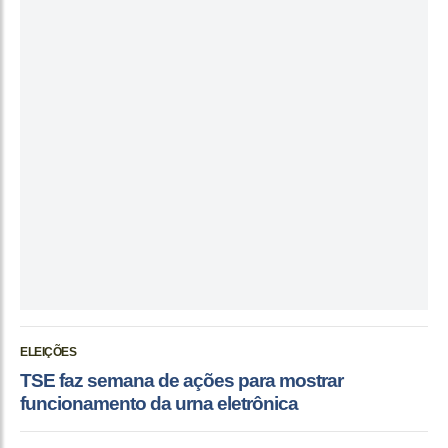
ELEIÇÕES
TSE faz semana de ações para mostrar
funcionamento da urna eletrônica