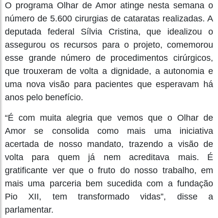
O programa Olhar de Amor atinge nesta semana o
número de 5.600 cirurgias de cataratas realizadas. A
deputada federal Sílvia Cristina, que idealizou o
assegurou os recursos para o projeto, comemorou
esse grande número de procedimentos cirúrgicos,
que trouxeram de volta a dignidade, a autonomia e
uma nova visão para pacientes que esperavam há
anos pelo benefício.
“É com muita alegria que vemos que o Olhar de
Amor se consolida como mais uma iniciativa
acertada de nosso mandato, trazendo a visão de
volta para quem já nem acreditava mais. É
gratificante ver que o fruto do nosso trabalho, em
mais uma parceria bem sucedida com a fundação
Pio XII, tem transformado vidas”, disse a
parlamentar.