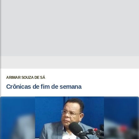
ARIMAR SOUZA DE SÁ
Crônicas de fim de semana