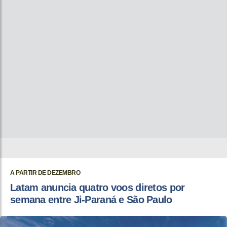
A PARTIR DE DEZEMBRO
Latam anuncia quatro voos diretos por
semana entre Ji-Paraná e São Paulo