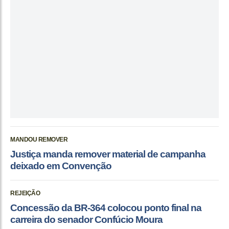
MANDOU REMOVER
Justiça manda remover material de campanha
deixado em Convenção
REJEIÇÃO
Concessão da BR-364 colocou ponto final na
carreira do senador Confúcio Moura