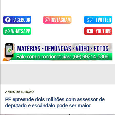
ANTES DA ELEIÇÃO
PF apreende dois milhões com assessor de
deputado e escândalo pode ser maior