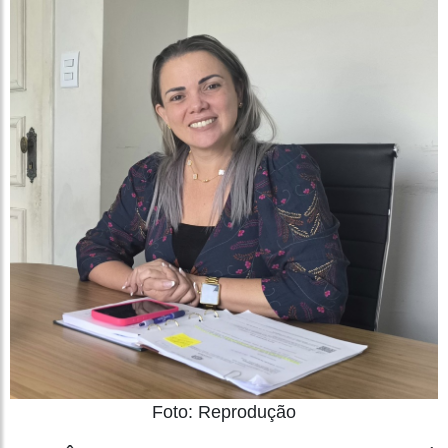
Foto: Reprodução