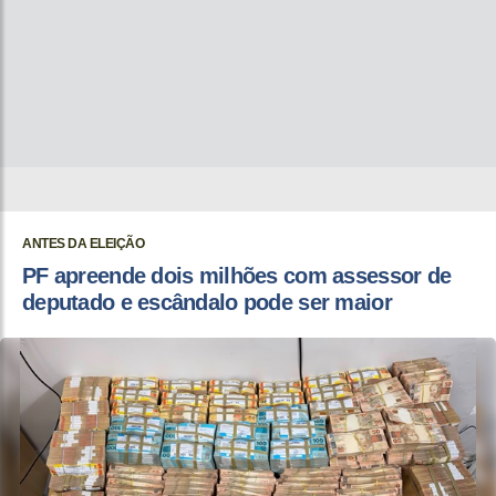
ANTES DA ELEIÇÃO
PF apreende dois milhões com assessor de
deputado e escândalo pode ser maior