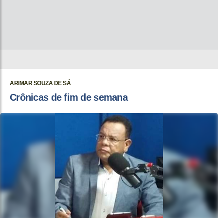
ARIMAR SOUZA DE SÁ
Crônicas de fim de semana