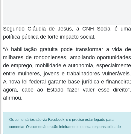
Segundo Cláudia de Jesus, a CNH Social é uma
política pública de forte impacto social.
“A habilitação gratuita pode transformar a vida de
milhares de rondonienses, ampliando oportunidades
de emprego, mobilidade e autonomia, especialmente
entre mulheres, jovens e trabalhadores vulneráveis.
A nova lei federal garante base jurídica e financeira;
agora, cabe ao Estado fazer valer esse direito”,
afirmou.
Os comentários são via Facebook, e é preciso estar logado para
comentar. Os comentários são inteiramente de sua responsabilidade.