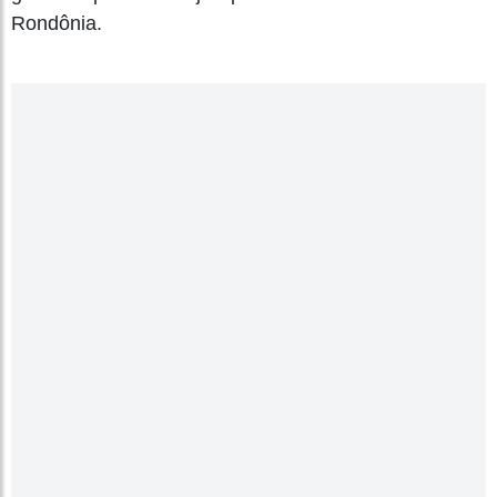
Rondônia.