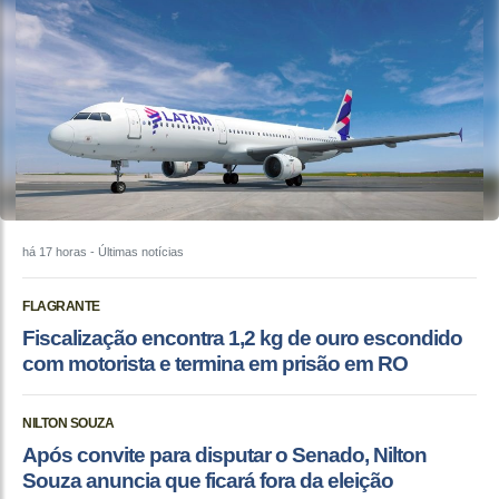
há 17 horas
- Últimas notícias
FLAGRANTE
Fiscalização encontra 1,2 kg de ouro escondido
com motorista e termina em prisão em RO
NILTON SOUZA
Após convite para disputar o Senado, Nilton
Souza anuncia que ficará fora da eleição