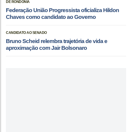
DE RONDÔNIA
Federação União Progressista oficializa Hildon
Chaves como candidato ao Governo
CANDIDATO AO SENADO
Bruno Scheid relembra trajetória de vida e
aproximação com Jair Bolsonaro