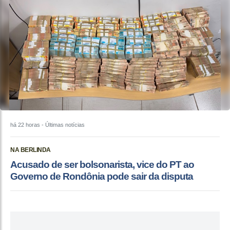
há 22 horas
- Últimas notícias
NA BERLINDA
Acusado de ser bolsonarista, vice do PT ao
Governo de Rondônia pode sair da disputa