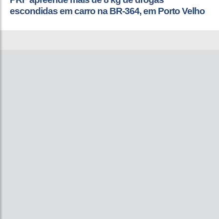
escondidas em carro na BR-364, em Porto Velho