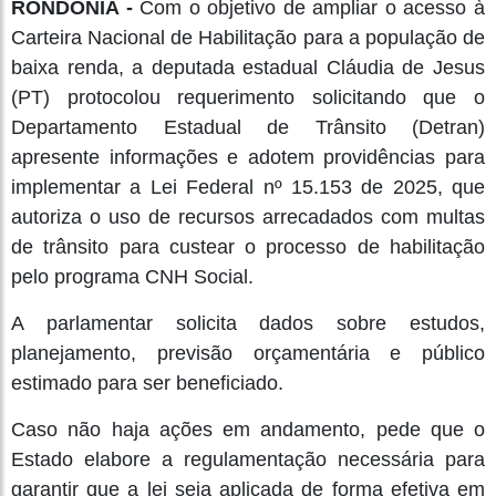
RONDÔNIA -
Com o objetivo de ampliar o acesso à
Carteira Nacional de Habilitação para a população de
baixa renda, a deputada estadual Cláudia de Jesus
(PT) protocolou requerimento solicitando que o
Departamento Estadual de Trânsito (Detran)
apresente informações e adotem providências para
implementar a Lei Federal nº 15.153 de 2025, que
autoriza o uso de recursos arrecadados com multas
de trânsito para custear o processo de habilitação
pelo programa CNH Social.
A parlamentar solicita dados sobre estudos,
planejamento, previsão orçamentária e público
estimado para ser beneficiado.
Caso não haja ações em andamento, pede que o
Estado elabore a regulamentação necessária para
garantir que a lei seja aplicada de forma efetiva em