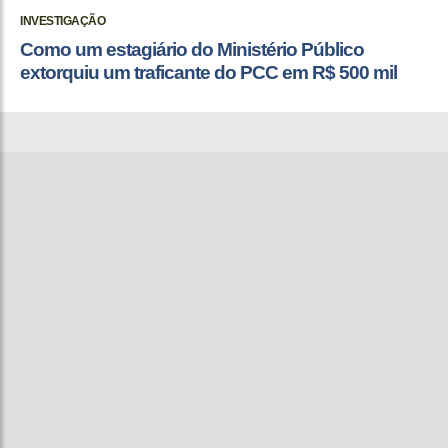
INVESTIGAÇÃO
Como um estagiário do Ministério Público
extorquiu um traficante do PCC em R$ 500 mil