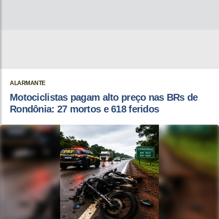
ALARMANTE
Motociclistas pagam alto preço nas BRs de
Rondônia: 27 mortos e 618 feridos