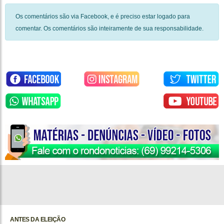
Os comentários são via Facebook, e é preciso estar logado para
comentar. Os comentários são inteiramente de sua responsabilidade.
ANTES DA ELEIÇÃO