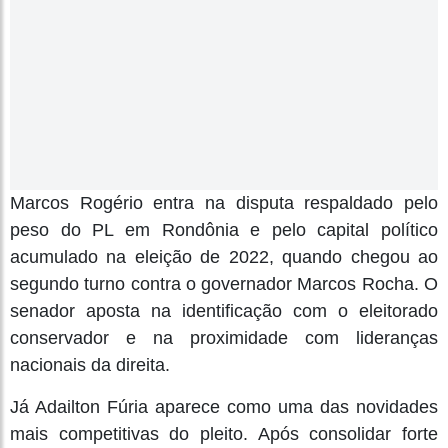
Marcos Rogério entra na disputa respaldado pelo
peso do PL em Rondônia e pelo capital político
acumulado na eleição de 2022, quando chegou ao
segundo turno contra o governador Marcos Rocha. O
senador aposta na identificação com o eleitorado
conservador e na proximidade com lideranças
nacionais da direita.
Já Adailton Fúria aparece como uma das novidades
mais competitivas do pleito. Após consolidar forte