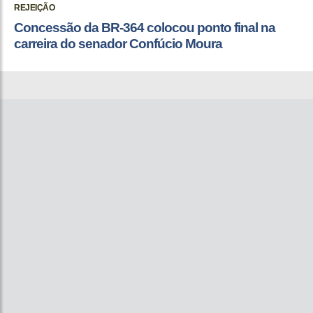
REJEIÇÃO
Concessão da BR-364 colocou ponto final na
carreira do senador Confúcio Moura