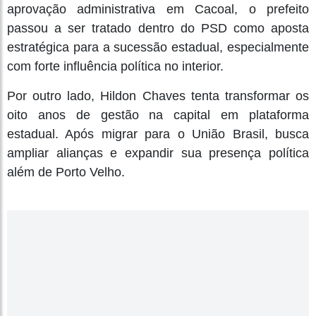
aprovação administrativa em Cacoal, o prefeito
passou a ser tratado dentro do PSD como aposta
estratégica para a sucessão estadual, especialmente
com forte influência política no interior.
Por outro lado, Hildon Chaves tenta transformar os
oito anos de gestão na capital em plataforma
estadual. Após migrar para o União Brasil, busca
ampliar alianças e expandir sua presença política
além de Porto Velho.