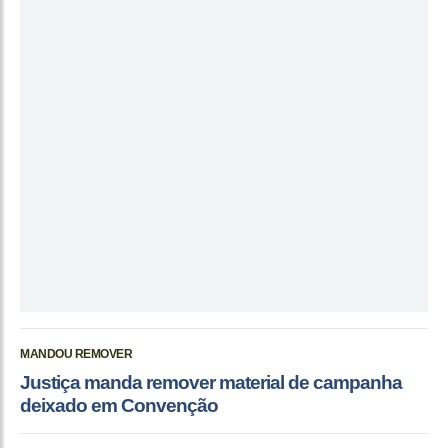
MANDOU REMOVER
Justiça manda remover material de campanha
deixado em Convenção