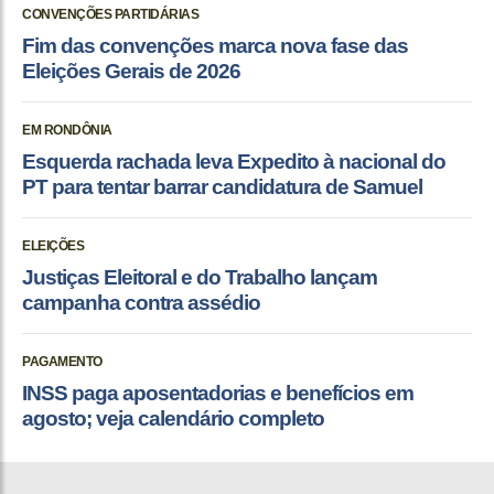
CONVENÇÕES PARTIDÁRIAS
Fim das convenções marca nova fase das
Eleições Gerais de 2026
EM RONDÔNIA
Esquerda rachada leva Expedito à nacional do
PT para tentar barrar candidatura de Samuel
ELEIÇÕES
Justiças Eleitoral e do Trabalho lançam
campanha contra assédio
PAGAMENTO
INSS paga aposentadorias e benefícios em
agosto; veja calendário completo