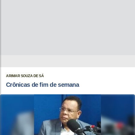
ARIMAR SOUZA DE SÁ
Crônicas de fim de semana