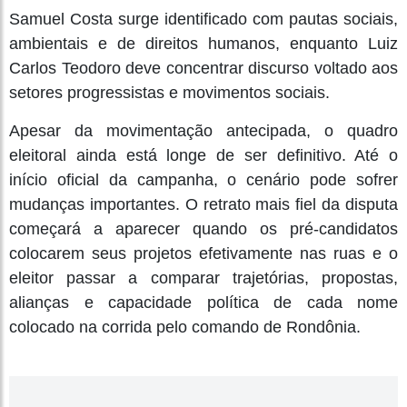
Samuel Costa surge identificado com pautas sociais,
ambientais e de direitos humanos, enquanto Luiz
Carlos Teodoro deve concentrar discurso voltado aos
setores progressistas e movimentos sociais.
Apesar da movimentação antecipada, o quadro
eleitoral ainda está longe de ser definitivo. Até o
início oficial da campanha, o cenário pode sofrer
mudanças importantes. O retrato mais fiel da disputa
começará a aparecer quando os pré-candidatos
colocarem seus projetos efetivamente nas ruas e o
eleitor passar a comparar trajetórias, propostas,
alianças e capacidade política de cada nome
colocado na corrida pelo comando de Rondônia.