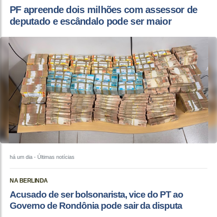
PF apreende dois milhões com assessor de
deputado e escândalo pode ser maior
há um dia
- Últimas notícias
NA BERLINDA
Acusado de ser bolsonarista, vice do PT ao
Governo de Rondônia pode sair da disputa