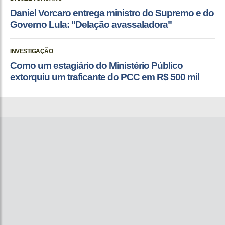
Daniel Vorcaro entrega ministro do Supremo e do
Governo Lula: "Delação avassaladora"
INVESTIGAÇÃO
Como um estagiário do Ministério Público
extorquiu um traficante do PCC em R$ 500 mil