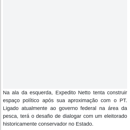
Na ala da esquerda, Expedito Netto tenta construir
espaço político após sua aproximação com o PT.
Ligado atualmente ao governo federal na área da
pesca, terá o desafio de dialogar com um eleitorado
historicamente conservador no Estado.