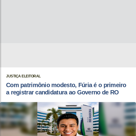
JUSTIÇA ELEITORAL
Com patrimônio modesto, Fúria é o primeiro
a registrar candidatura ao Governo de RO