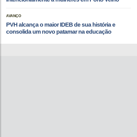
AVANÇO
PVH alcança o maior IDEB de sua história e
consolida um novo patamar na educação