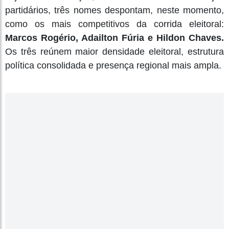
partidários, três nomes despontam, neste momento,
como os mais competitivos da corrida eleitoral:
Marcos Rogério, Adailton Fúria e Hildon Chaves.
Os três reúnem maior densidade eleitoral, estrutura
política consolidada e presença regional mais ampla.