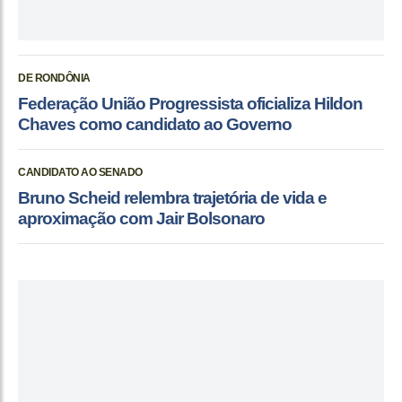
DE RONDÔNIA
Federação União Progressista oficializa Hildon
Chaves como candidato ao Governo
CANDIDATO AO SENADO
Bruno Scheid relembra trajetória de vida e
aproximação com Jair Bolsonaro