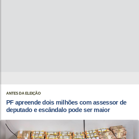
ANTES DA ELEIÇÃO
PF apreende dois milhões com assessor de
deputado e escândalo pode ser maior