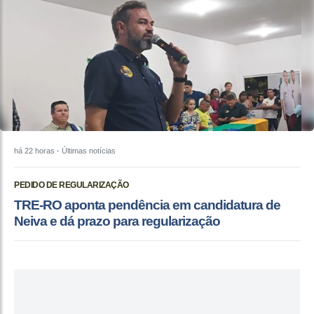
há 22 horas
- Últimas notícias
PEDIDO DE REGULARIZAÇÃO
TRE-RO aponta pendência em candidatura de
Neiva e dá prazo para regularização