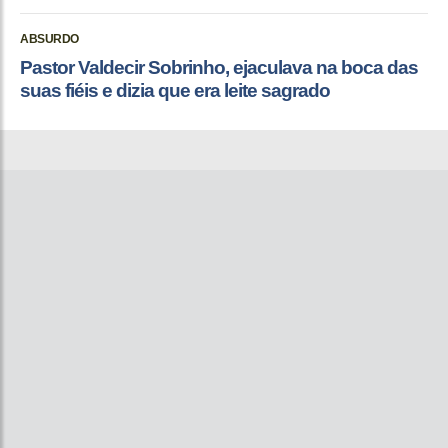
ABSURDO
Pastor Valdecir Sobrinho, ejaculava na boca das
suas fiéis e dizia que era leite sagrado