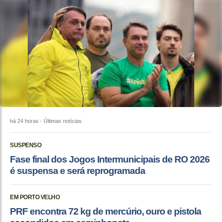
há 24 horas
- Últimas notícias
SUSPENSO
Fase final dos Jogos Intermunicipais de RO 2026
é suspensa e será reprogramada
EM PORTO VELHO
PRF encontra 72 kg de mercúrio, ouro e pistola