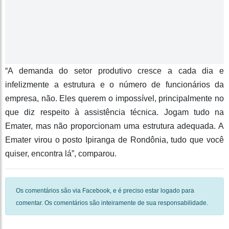
“A demanda do setor produtivo cresce a cada dia e
infelizmente a estrutura e o número de funcionários da
empresa, não. Eles querem o impossível, principalmente no
que diz respeito à assistência técnica. Jogam tudo na
Emater, mas não proporcionam uma estrutura adequada. A
Emater virou o posto Ipiranga de Rond
ônia, tudo que você
quiser, encontra lá”, comparou.
Os comentários são via Facebook, e é preciso estar logado para
comentar. Os comentários são inteiramente de sua responsabilidade.