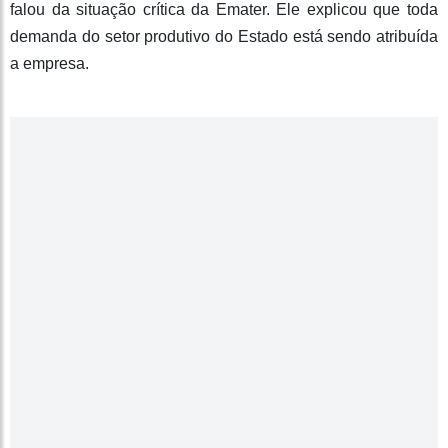
falou da situação crítica da Emater. Ele explicou que toda
demanda do setor produtivo do Estado está sendo atribuída
a empresa.