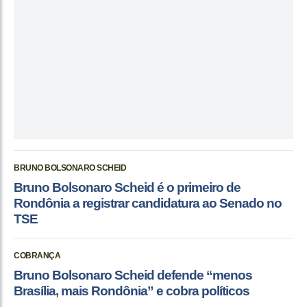
BRUNO BOLSONARO SCHEID
Bruno Bolsonaro Scheid é o primeiro de
Rondônia a registrar candidatura ao Senado no
TSE
COBRANÇA
Bruno Bolsonaro Scheid defende “menos
Brasília, mais Rondônia” e cobra políticos