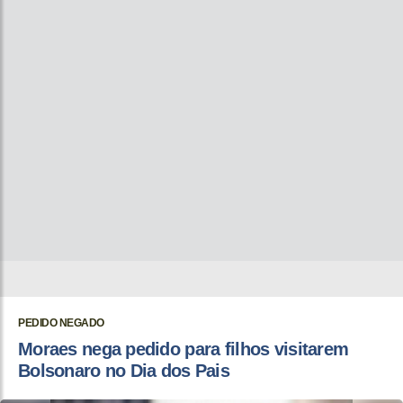
PEDIDO NEGADO
Moraes nega pedido para filhos visitarem
Bolsonaro no Dia dos Pais