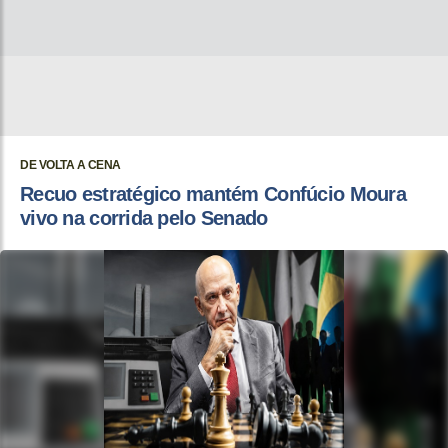
DE VOLTA A CENA
Recuo estratégico mantém Confúcio Moura
vivo na corrida pelo Senado