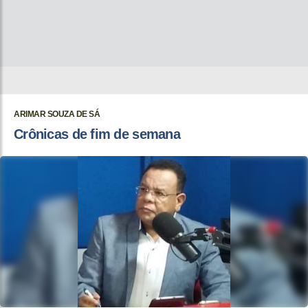
ARIMAR SOUZA DE SÁ
Crônicas de fim de semana