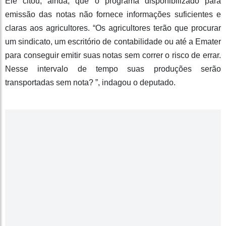
Ele citou, ainda, que o programa disponibilizado para
emissão das notas não fornece informações suficientes e
claras aos agricultores. “Os agricultores terão que procurar
um sindicato, um escritório de contabilidade ou até a Emater
para conseguir emitir suas notas sem correr o risco de errar.
Nesse intervalo de tempo suas produções serão
transportadas sem nota? ”, indagou o deputado.