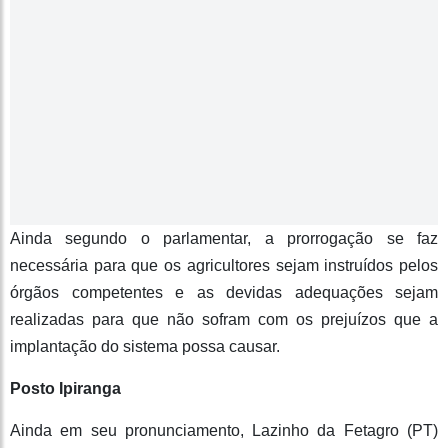
Ainda segundo o parlamentar, a prorrogação se faz
necessária para que os agricultores sejam instruídos pelos
órgãos competentes e as devidas adequações sejam
realizadas para que não sofram com os prejuízos que a
implantação do sistema possa causar.
Posto Ipiranga
Ainda em seu pronunciamento, Lazinho da Fetagro (PT)