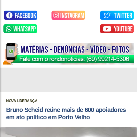
NOVA LIDERANÇA
Bruno Scheid reúne mais de 600 apoiadores
em ato político em Porto Velho