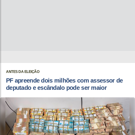
ANTES DA ELEIÇÃO
PF apreende dois milhões com assessor de
deputado e escândalo pode ser maior