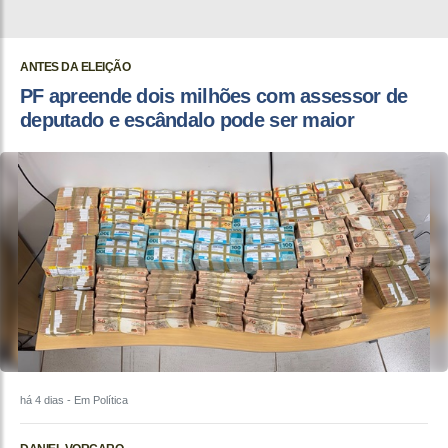
ANTES DA ELEIÇÃO
PF apreende dois milhões com assessor de
deputado e escândalo pode ser maior
há 4 dias
- Em Política