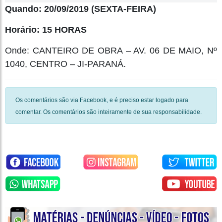
Quando: 20/09/2019 (SEXTA-FEIRA)
Horário: 15 HORAS
Onde: CANTEIRO DE OBRA – AV. 06 DE MAIO, Nº
1040, CENTRO – JI-PARANÁ.
Os comentários são via Facebook, e é preciso estar logado para
comentar. Os comentários são inteiramente de sua responsabilidade.