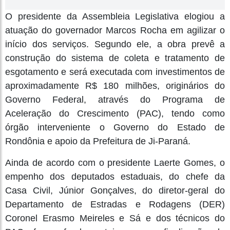
O presidente da Assembleia Legislativa elogiou a
atuação do governador Marcos Rocha em agilizar o
início dos serviços. Segundo ele, a obra prevê a
construção do sistema de coleta e tratamento de
esgotamento e será executada com investimentos de
aproximadamente R$ 180 milhões, originários do
Governo Federal, através do Programa de
Aceleração do Crescimento (PAC), tendo como
órgão interveniente o Governo do Estado de
Rondônia e apoio da Prefeitura de Ji-Paraná.
Ainda de acordo com o presidente Laerte Gomes, o
empenho dos deputados estaduais, do chefe da
Casa Civil, Júnior Gonçalves, do diretor-geral do
Departamento de Estradas e Rodagens (DER)
Coronel Erasmo Meireles e Sá e dos técnicos do