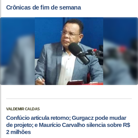
Crônicas de fim de semana
VALDEMIR CALDAS
Confúcio articula retorno; Gurgacz pode mudar
de projeto; e Maurício Carvalho silencia sobre R$
2 milhões