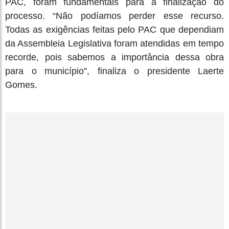
PAC, foram fundamentais para a finalização do
processo. “Não podíamos perder esse recurso.
Todas as exigências feitas pelo PAC que dependiam
da Assembleia Legislativa foram atendidas em tempo
recorde, pois sabemos a importância dessa obra
para o município”, finaliza o presidente Laerte
Gomes.