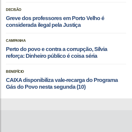
DECISÃO
Greve dos professores em Porto Velho é
considerada ilegal pela Justiça
CAMPANHA
Perto do povo e contra a corrupção, Sílvia
reforça: Dinheiro público é coisa séria
BENEFÍCIO
CAIXA disponibiliza vale-recarga do Programa
Gás do Povo nesta segunda (10)