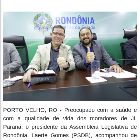
PORTO VELHO, RO - Preocupado com a saúde e
com a qualidade de vida dos moradores de Ji-
Paraná, o presidente da Assembleia Legislativa de
Rondônia, Laerte Gomes (PSDB), acompanhou de