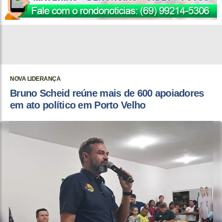
NOVA LIDERANÇA
Bruno Scheid reúne mais de 600 apoiadores
em ato político em Porto Velho