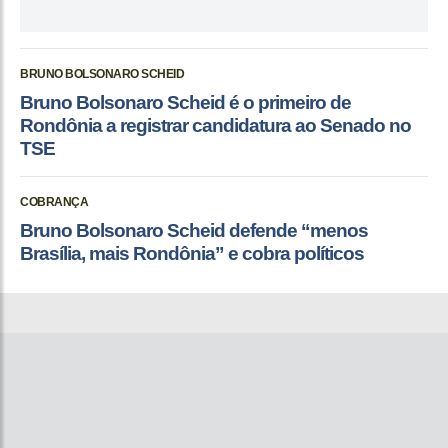
BRUNO BOLSONARO SCHEID
Bruno Bolsonaro Scheid é o primeiro de
Rondônia a registrar candidatura ao Senado no
TSE
COBRANÇA
Bruno Bolsonaro Scheid defende “menos
Brasília, mais Rondônia” e cobra políticos