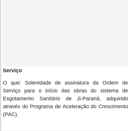
Serviço
O que: Solenidade de assinatura da Ordem de
Serviço para o início das obras do sistema de
Esgotamento Sanitário de Ji-Paraná, adquirido
através do Programa de Aceleração do Crescimento
(PAC).