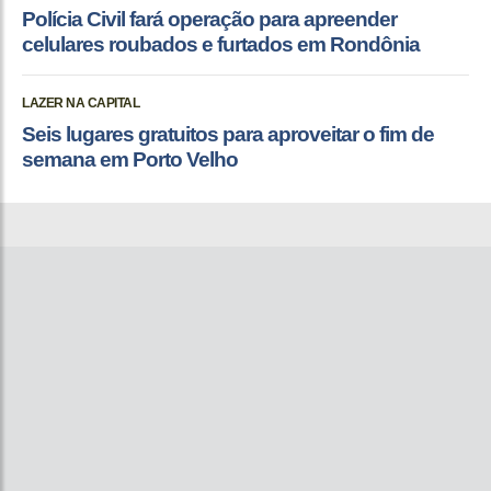
Polícia Civil fará operação para apreender
celulares roubados e furtados em Rondônia
LAZER NA CAPITAL
Seis lugares gratuitos para aproveitar o fim de
semana em Porto Velho