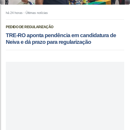
há 24 horas
- Últimas notícias
PEDIDO DE REGULARIZAÇÃO
TRE-RO aponta pendência em candidatura de
Neiva e dá prazo para regularização