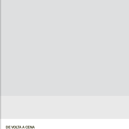
DE VOLTA A CENA