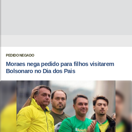
PEDIDO NEGADO
Moraes nega pedido para filhos visitarem
Bolsonaro no Dia dos Pais