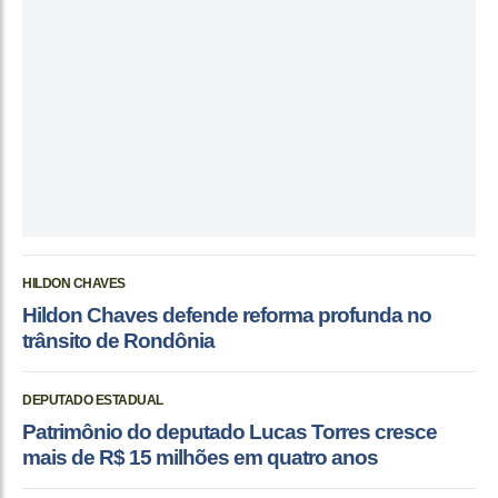
HILDON CHAVES
Hildon Chaves defende reforma profunda no
trânsito de Rondônia
DEPUTADO ESTADUAL
Patrimônio do deputado Lucas Torres cresce
mais de R$ 15 milhões em quatro anos