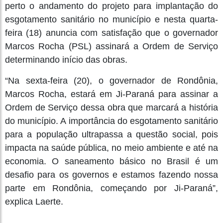
perto o andamento do projeto para implantação do
esgotamento sanitário no município e nesta quarta-
feira (18) anuncia com satisfação que o governador
Marcos Rocha (PSL) assinará a Ordem de Serviço
determinando início das obras.
“Na sexta-feira (20), o governador de Rondônia,
Marcos Rocha, estará em Ji-Paraná para assinar a
Ordem de Serviço dessa obra que marcará a história
do município. A importância do esgotamento sanitário
para a população ultrapassa a questão social, pois
impacta na saúde pública, no meio ambiente e até na
economia. O saneamento básico no Brasil é um
desafio para os governos e estamos fazendo nossa
parte em Rondônia, começando por Ji-Paraná”,
explica Laerte.