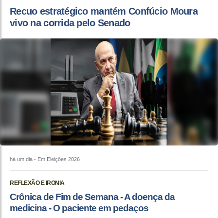
Recuo estratégico mantém Confúcio Moura
vivo na corrida pelo Senado
há um dia
- Em Eleições 2026
REFLEXÃO E IRONIA
Crônica de Fim de Semana - A doença da
medicina - O paciente em pedaços