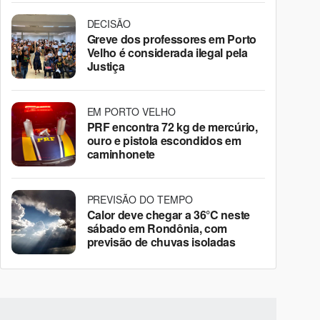
DECISÃO
Greve dos professores em Porto
Velho é considerada ilegal pela
Justiça
EM PORTO VELHO
PRF encontra 72 kg de mercúrio,
ouro e pistola escondidos em
caminhonete
PREVISÃO DO TEMPO
Calor deve chegar a 36°C neste
sábado em Rondônia, com
previsão de chuvas isoladas