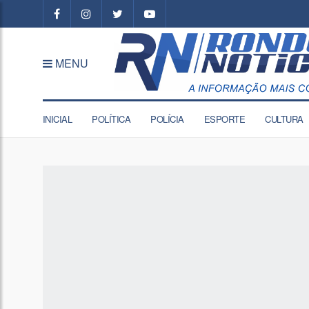
MENU
INICIAL
POLÍTICA
POLÍCIA
ESPORTE
CULTURA