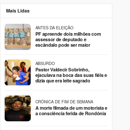
Mais Lidas
ANTES DA ELEIÇÃO
PF apreende dois milhões com
assessor de deputado e
escândalo pode ser maior
ABSURDO
Pastor Valdecir Sobrinho,
ejaculava na boca das suas fiéis e
dizia que era leite sagrado
CRÔNICA DE FIM DE SEMANA
A morte filmada de um motorista e
a consciência ferida de Rondônia