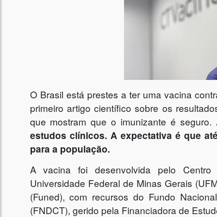
O Brasil está prestes a ter uma vacina contr
primeiro artigo científico sobre os result
que mostram que o imunizante é seguro.
estudos clínicos. A expectativa é que até
para a população.
A vacina foi desenvolvida pelo Centro
Universidade Federal de Minas Gerais (UF
(Funed), com recursos do Fundo Nacional
(FNDCT), gerido pela Financiadora de Estudo