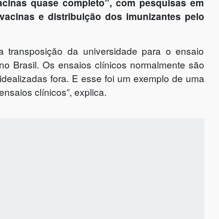
acinas quase completo”, com pesquisas em
vacinas e distribuição dos imunizantes pelo
 transposição da universidade para o ensaio
 no Brasil. Os ensaios clínicos normalmente são
 idealizadas fora. E esse foi um exemplo de uma
nsaios clínicos”, explica.