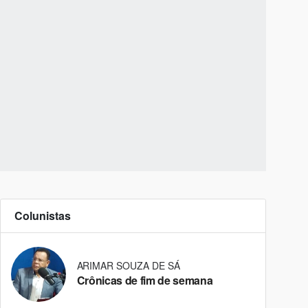
Colunistas
ARIMAR SOUZA DE SÁ
Crônicas de fim de semana