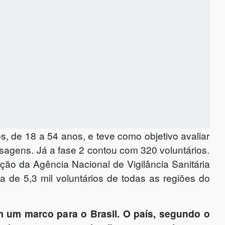
s, de 18 a 54 anos, e teve como objetivo avaliar
sagens. Já a fase 2 contou com 320 voluntários.
ão da Agência Nacional de Vigilância Sanitária
va de 5,3 mil voluntários de todas as regiões do
m um marco para o Brasil. O país, segundo o