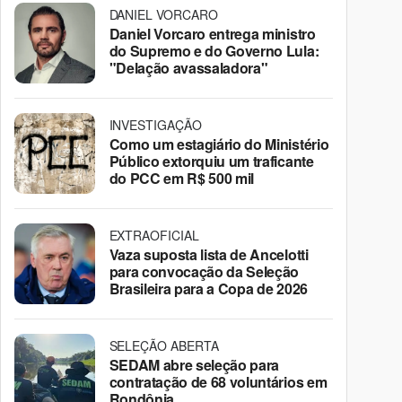
DANIEL VORCARO
Daniel Vorcaro entrega ministro
do Supremo e do Governo Lula:
"Delação avassaladora"
INVESTIGAÇÃO
Como um estagiário do Ministério
Público extorquiu um traficante
do PCC em R$ 500 mil
EXTRAOFICIAL
Vaza suposta lista de Ancelotti
para convocação da Seleção
Brasileira para a Copa de 2026
SELEÇÃO ABERTA
SEDAM abre seleção para
contratação de 68 voluntários em
Rondônia