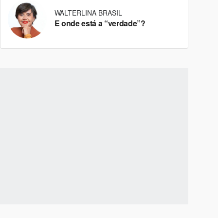
WALTERLINA BRASIL
E onde está a “verdade”?