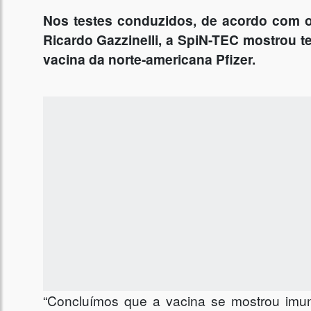
Nos testes conduzidos, de acordo com 
Ricardo Gazzinelli, a SpiN-TEC mostrou te
vacina da norte-americana Pfizer.
“Concluímos que a vacina se mostrou imun