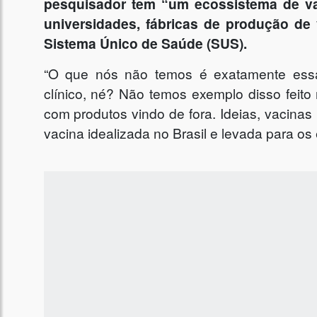
pesquisador tem “um ecossistema de v
universidades, fábricas de produção de 
Sistema Único de Saúde (SUS).
“O que nós não temos é exatamente essa
clínico, né? Não temos exemplo disso feito
com produtos vindo de fora. Ideias, vacinas
vacina idealizada no Brasil e levada para os e