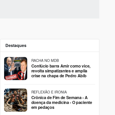
Destaques
RACHA NO MDB
Confúcio barra Amir como vice,
revolta simpatizantes e amplia
crise na chapa de Pedro Abib
REFLEXÃO E IRONIA
Crônica de Fim de Semana - A
doença da medicina - O paciente
em pedaços