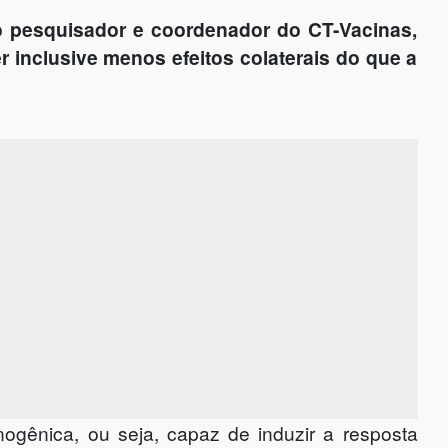
o pesquisador e coordenador do CT-Vacinas,
r inclusive menos efeitos colaterais do que a
ogênica, ou seja, capaz de induzir a resposta