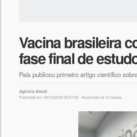
Vacina brasileira c
fase final de estud
País publicou primeiro artigo científico sob
Agência Brasil
Publicada em: 09/10/2025 09:57:59 - Atualizado
há 10 meses