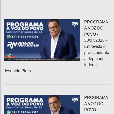
PROGRAMA
A VOZ DO
POVO -
30/07/2026 -
Entrevista o
pré-candidato
a deputado
federal,
Jesualdo Pires
PROGRAMA
A VOZ DO
POVO -