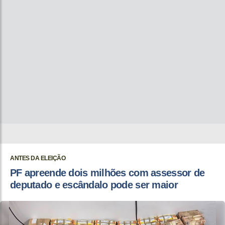
ANTES DA ELEIÇÃO
PF apreende dois milhões com assessor de
deputado e escândalo pode ser maior