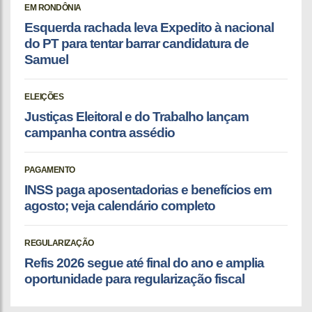
EM RONDÔNIA
Esquerda rachada leva Expedito à nacional
do PT para tentar barrar candidatura de
Samuel
ELEIÇÕES
Justiças Eleitoral e do Trabalho lançam
campanha contra assédio
PAGAMENTO
INSS paga aposentadorias e benefícios em
agosto; veja calendário completo
REGULARIZAÇÃO
Refis 2026 segue até final do ano e amplia
oportunidade para regularização fiscal