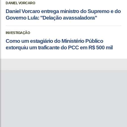
DANIEL VORCARO
Daniel Vorcaro entrega ministro do Supremo e do
Governo Lula: "Delação avassaladora"
INVESTIGAÇÃO
Como um estagiário do Ministério Público
extorquiu um traficante do PCC em R$ 500 mil