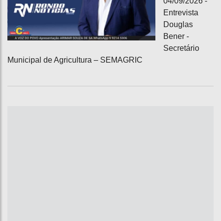
04/09/2026 -
Entrevista
Douglas
Bener -
Secretário
Municipal de Agricultura – SEMAGRIC