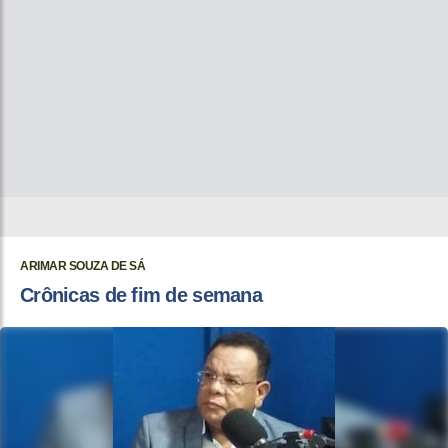
ARIMAR SOUZA DE SÁ
Crônicas de fim de semana