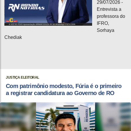
29/07/2026 -
Entrevista a
professora do
IFRO,
Sorhaya
Chediak
JUSTIÇA ELEITORAL
Com patrimônio modesto, Fúria é o primeiro
a registrar candidatura ao Governo de RO