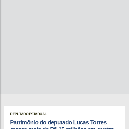
DEPUTADO ESTADUAL
Patrimônio do deputado Lucas Torres