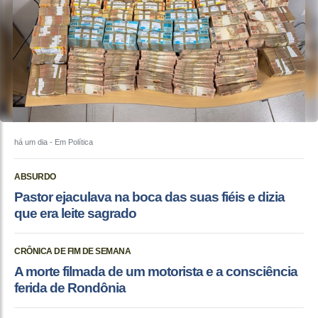
há um dia
- Em Política
ABSURDO
Pastor ejaculava na boca das suas fiéis e dizia
que era leite sagrado
CRÔNICA DE FIM DE SEMANA
A morte filmada de um motorista e a consciência
ferida de Rondônia