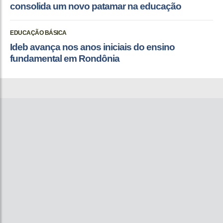
consolida um novo patamar na educação
EDUCAÇÃO BÁSICA
Ideb avança nos anos iniciais do ensino
fundamental em Rondônia