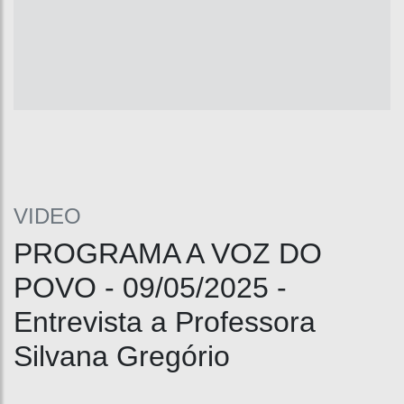
VIDEO
PROGRAMA A VOZ DO
POVO - 09/05/2025 -
Entrevista a Professora
Silvana Gregório