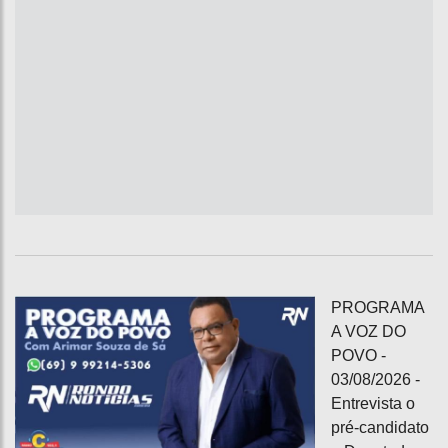
PROGRAMA
A VOZ DO
POVO -
03/08/2026 -
Entrevista o
pré-candidato