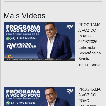
Mais Vídeos
PROGRAMA
A VOZ DO
POVO -
05/08/2026 -
Entrevista
Secretário da
Semtran,
Iremar Torres
PROGRAMA
A VOZ DO
POVO -