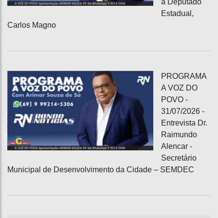
a Deputado
Estadual,
Carlos Magno
PROGRAMA
A VOZ DO
POVO -
31/07/2026 -
Entrevista Dr.
Raimundo
Alencar -
Secretário
Municipal de Desenvolvimento da Cidade – SEMDEC