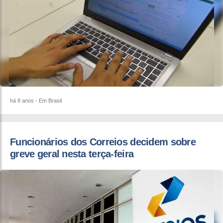
há 8 anos
- Em Brasil
Funcionários dos Correios decidem sobre
greve geral nesta terça-feira