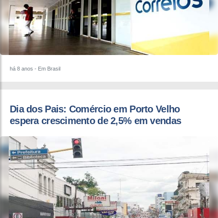
há 8 anos
- Em Brasil
​Dia dos Pais: Comércio em Porto Velho
espera crescimento de 2,5% em vendas