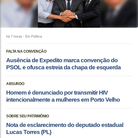
há 7 horas
- Em Política
FALTA NA CONVENÇÃO
Ausência de Expedito marca convenção do
PSOL e ofusca estreia da chapa de esquerda
ABSURDO
Homem é denunciado por transmitir HIV
intencionalmente a mulheres em Porto Velho
SOBRE SEU PATRIMÔNIO
Nota de esclarecimento do deputado estadual
Lucas Torres (PL)