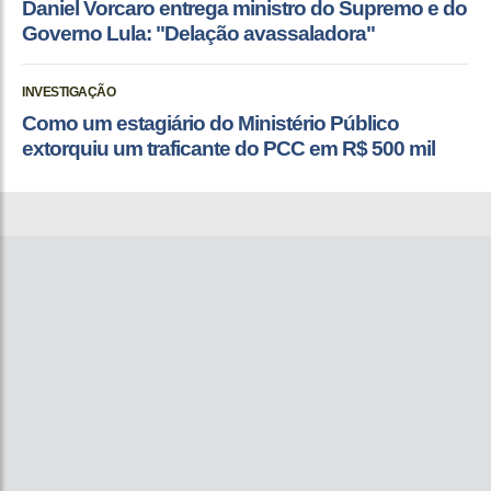
Daniel Vorcaro entrega ministro do Supremo e do
Governo Lula: "Delação avassaladora"
INVESTIGAÇÃO
Como um estagiário do Ministério Público
extorquiu um traficante do PCC em R$ 500 mil