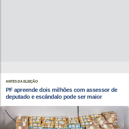
ANTES DA ELEIÇÃO
PF apreende dois milhões com assessor de
deputado e escândalo pode ser maior