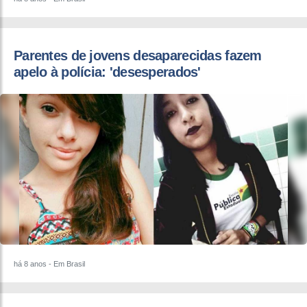
Parentes de jovens desaparecidas fazem
apelo à polícia: 'desesperados'
há 8 anos
- Em Brasil