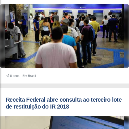
há 8 anos
- Em Brasil
​Receita Federal abre consulta ao terceiro lote
de restituição do IR 2018