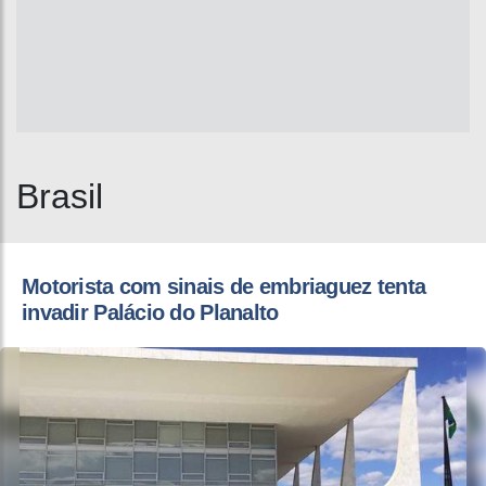
Brasil
​Motorista com sinais de embriaguez tenta
invadir Palácio do Planalto