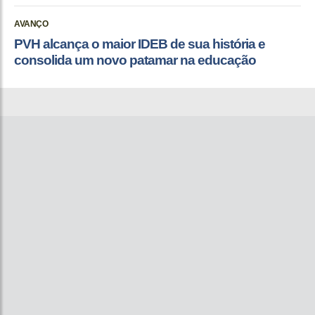
AVANÇO
PVH alcança o maior IDEB de sua história e
consolida um novo patamar na educação