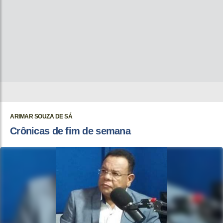
ARIMAR SOUZA DE SÁ
Crônicas de fim de semana