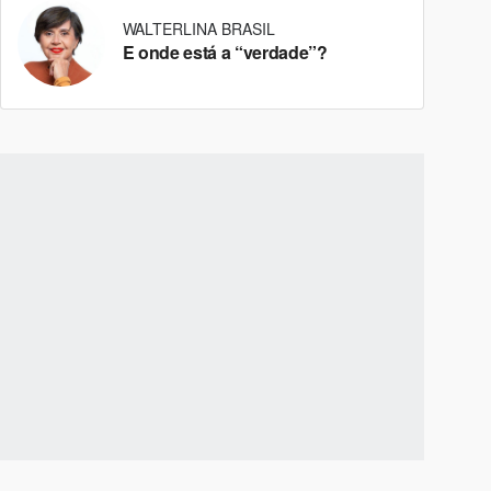
WALTERLINA BRASIL
E onde está a “verdade”?