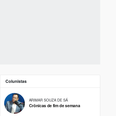
Colunistas
ARIMAR SOUZA DE SÁ
Crônicas de fim de semana