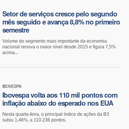
Setor de serviços cresce pelo segundo
mês seguido e avança 8,8% no primeiro
semestre
Volume do segmento mais importante da economia
nacional renova o maior nível desde 2015 e figura 7,5%
acima...
IBOVESPA
Ibovespa volta aos 110 mil pontos com
inflação abaixo do esperado nos EUA
Nesta quarta-feira, o principal índice de ações da B3
subiu 1,46%, a 110.236 pontos.