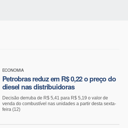
ECONOMIA
Petrobras reduz em R$ 0,22 o preço do
diesel nas distribuidoras
Decisão derruba de R$ 5,41 para R$ 5,19 o valor de
venda do combustível nas unidades a partir desta sexta-
feira (12)