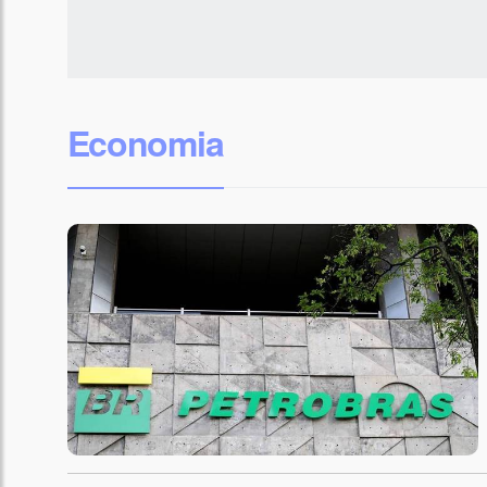
Economia