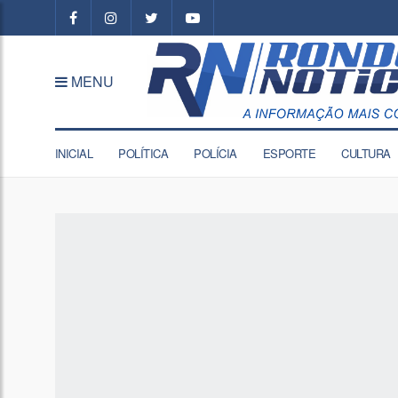
MENU
INICIAL
POLÍTICA
POLÍCIA
ESPORTE
CULTURA