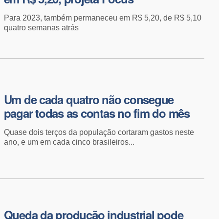
Para 2023, também permaneceu em R$ 5,20, de R$ 5,10
quatro semanas atrás
Um de cada quatro não consegue
pagar todas as contas no fim do mês
Quase dois terços da população cortaram gastos neste
ano, e um em cada cinco brasileiros...
Queda da produção industrial pode