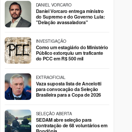
DANIEL VORCARO
Daniel Vorcaro entrega ministro
do Supremo e do Governo Lula:
"Delação avassaladora"
INVESTIGAÇÃO
Como um estagiário do Ministério
Público extorquiu um traficante
do PCC em R$ 500 mil
EXTRAOFICIAL
Vaza suposta lista de Ancelotti
para convocação da Seleção
Brasileira para a Copa de 2026
SELEÇÃO ABERTA
SEDAM abre seleção para
contratação de 68 voluntários em
Rondônia