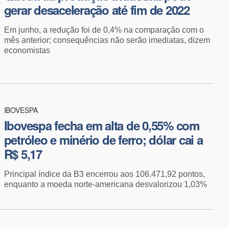
gerar desaceleração até fim de 2022
Em junho, a redução foi de 0,4% na comparação com o
mês anterior; consequências não serão imediatas, dizem
economistas
IBOVESPA
Ibovespa fecha em alta de 0,55% com
petróleo e minério de ferro; dólar cai a
R$ 5,17
Principal índice da B3 encerrou aos 106.471,92 pontos,
enquanto a moeda norte-americana desvalorizou 1,03%