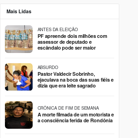
Mais Lidas
ANTES DA ELEIÇÃO
PF apreende dois milhões com
assessor de deputado e
escândalo pode ser maior
ABSURDO
Pastor Valdecir Sobrinho,
ejaculava na boca das suas fiéis e
dizia que era leite sagrado
CRÔNICA DE FIM DE SEMANA
A morte filmada de um motorista e
a consciência ferida de Rondônia