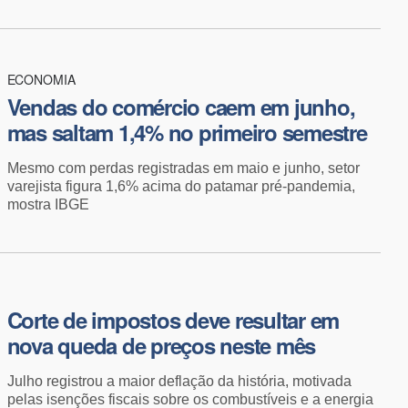
ECONOMIA
Vendas do comércio caem em junho,
mas saltam 1,4% no primeiro semestre
Mesmo com perdas registradas em maio e junho, setor
varejista figura 1,6% acima do patamar pré-pandemia,
mostra IBGE
Corte de impostos deve resultar em
nova queda de preços neste mês
Julho registrou a maior deflação da história, motivada
pelas isenções fiscais sobre os combustíveis e a energia