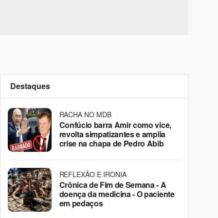
Destaques
RACHA NO MDB
Confúcio barra Amir como vice,
revolta simpatizantes e amplia
crise na chapa de Pedro Abib
REFLEXÃO E IRONIA
Crônica de Fim de Semana - A
doença da medicina - O paciente
em pedaços