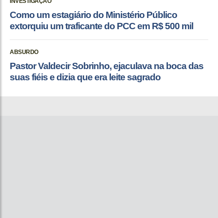
INVESTIGAÇÃO
Como um estagiário do Ministério Público
extorquiu um traficante do PCC em R$ 500 mil
ABSURDO
Pastor Valdecir Sobrinho, ejaculava na boca das
suas fiéis e dizia que era leite sagrado