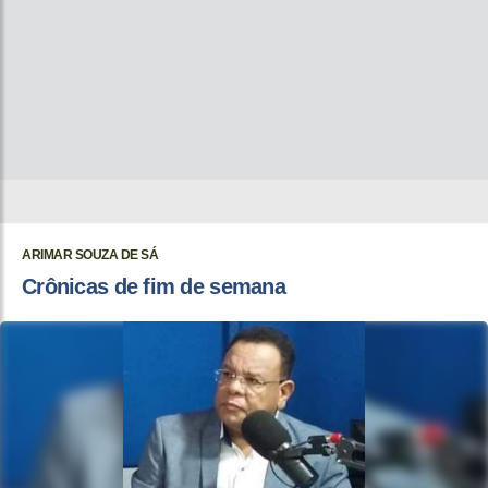
ARIMAR SOUZA DE SÁ
Crônicas de fim de semana