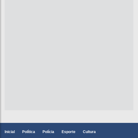
Inicial
Política
Polícia
Esporte
Cultura