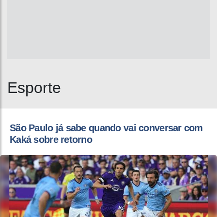
Esporte
​São Paulo já sabe quando vai conversar com
Kaká sobre retorno