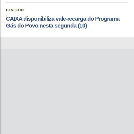
BENEFÍCIO
CAIXA disponibiliza vale-recarga do Programa
Gás do Povo nesta segunda (10)