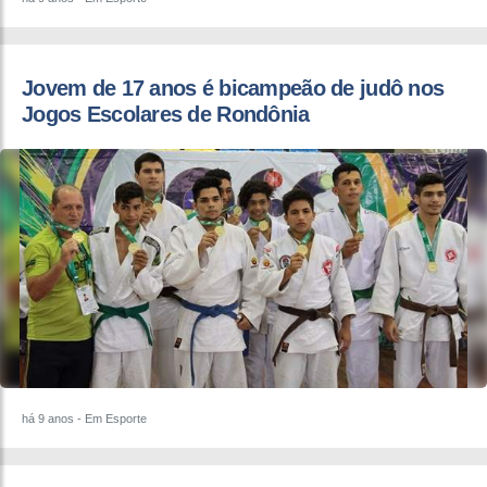
Jovem de 17 anos é bicampeão de judô nos
Jogos Escolares de Rondônia
há 9 anos
- Em Esporte