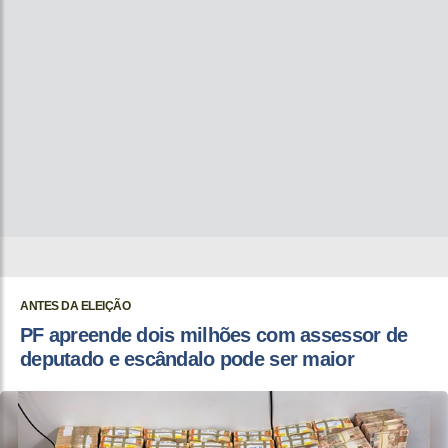
ANTES DA ELEIÇÃO
PF apreende dois milhões com assessor de
deputado e escândalo pode ser maior