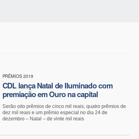
PRÊMIOS 2019
CDL lança Natal de Iluminado com
premiação em Ouro na capital
Serão oito prêmios de cinco mil reais, quatro prêmios de
dez mil reais e um prêmio especial no dia 24 de
dezembro – Natal – de vinte mil reais