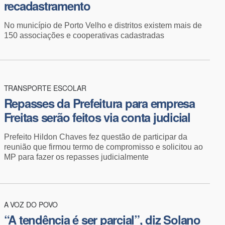
recadastramento
No município de Porto Velho e distritos existem mais de
150 associações e cooperativas cadastradas
TRANSPORTE ESCOLAR
Repasses da Prefeitura para empresa
Freitas serão feitos via conta judicial
Prefeito Hildon Chaves fez questão de participar da
reunião que firmou termo de compromisso e solicitou ao
MP para fazer os repasses judicialmente
A VOZ DO POVO
“A tendência é ser parcial”, diz Solano