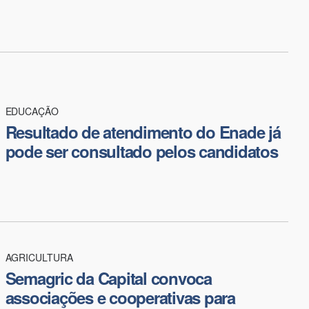
EDUCAÇÃO
Resultado de atendimento do Enade já
pode ser consultado pelos candidatos
AGRICULTURA
Semagric da Capital convoca
associações e cooperativas para