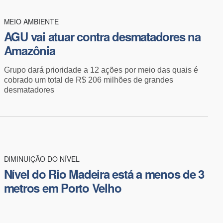
MEIO AMBIENTE
AGU vai atuar contra desmatadores na
Amazônia
Grupo dará prioridade a 12 ações por meio das quais é
cobrado um total de R$ 206 milhões de grandes
desmatadores
DIMINUIÇÃO DO NÍVEL
Nível do Rio Madeira está a menos de 3
metros em Porto Velho