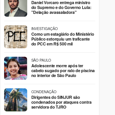
Daniel Vorcaro entrega ministro
do Supremo e do Governo Lula:
"Delação avassaladora"
INVESTIGAÇÃO
Como um estagiário do Ministério
Público extorquiu um traficante
do PCC em R$ 500 mil
SÃO PAULO
Adolescente morre após ter
cabelo sugado por ralo de piscina
no interior de São Paulo
CONDENAÇÃO
Dirigentes do SINJUR são
condenados por ataques contra
servidora do TJRO