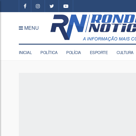
MENU
INICIAL
POLÍTICA
POLÍCIA
ESPORTE
CULTURA