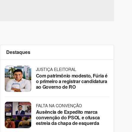
Destaques
JUSTIÇA ELEITORAL
Com patrimônio modesto, Fúria é
o primeiro a registrar candidatura
ao Governo de RO
FALTA NA CONVENÇÃO
Ausência de Expedito marca
convenção do PSOL e ofusca
estreia da chapa de esquerda