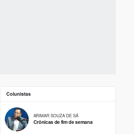
Colunistas
ARIMAR SOUZA DE SÁ
Crônicas de fim de semana