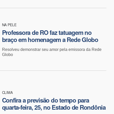
NA PELE
Professora de RO faz tatuagem no
braço em homenagem a Rede Globo
Resolveu demonstrar seu amor pela emissora da Rede
Globo
CLIMA
Confira a previsão do tempo para
quarta-feira, 25, no Estado de Rondônia