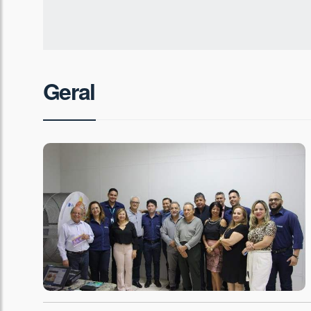
Geral