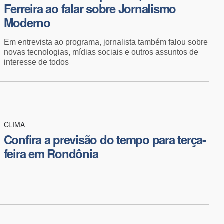
Ferreira ao falar sobre Jornalismo
Moderno
Em entrevista ao programa, jornalista também falou sobre
novas tecnologias, mídias sociais e outros assuntos de
interesse de todos
CLIMA
Confira a previsão do tempo para terça-
feira em Rondônia