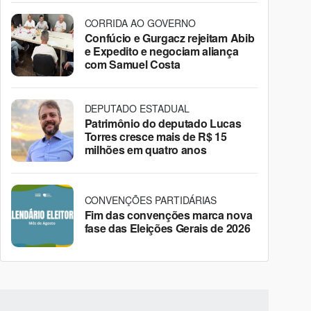
CORRIDA AO GOVERNO
Confúcio e Gurgacz rejeitam Abib
e Expedito e negociam aliança
com Samuel Costa
DEPUTADO ESTADUAL
Patrimônio do deputado Lucas
Torres cresce mais de R$ 15
milhões em quatro anos
CONVENÇÕES PARTIDÁRIAS
Fim das convenções marca nova
fase das Eleições Gerais de 2026