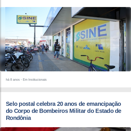
há 8 anos
- Em Institucionais
​Selo postal celebra 20 anos de emancipação
do Corpo de Bombeiros Militar do Estado de
Rondônia