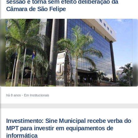
sessão e torna sem efeito deliberação da
Câmara de São Felipe
há 8 anos
- Em Institucionais
Investimento: Sine Municipal recebe verba do
MPT para investir em equipamentos de
informática