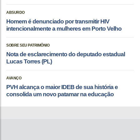
ABSURDO
Homem é denunciado por transmitir HIV
intencionalmente a mulheres em Porto Velho
SOBRE SEU PATRIMÔNIO
Nota de esclarecimento do deputado estadual
Lucas Torres (PL)
AVANÇO
PVH alcança o maior IDEB de sua história e
consolida um novo patamar na educação