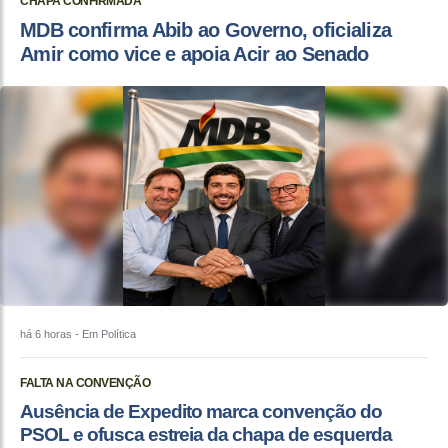
CHAPA CONFIRMADA
MDB confirma Abib ao Governo, oficializa
Amir como vice e apoia Acir ao Senado
há 6 horas
- Em Política
FALTA NA CONVENÇÃO
Ausência de Expedito marca convenção do
PSOL e ofusca estreia da chapa de esquerda