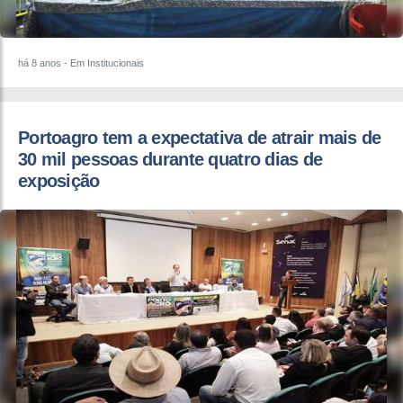
há 8 anos
- Em Institucionais
​Portoagro tem a expectativa de atrair mais de
30 mil pessoas durante quatro dias de
exposição