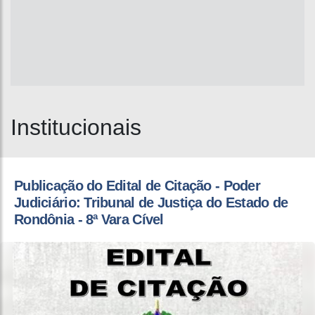
Institucionais
Publicação do Edital de Citação - Poder
Judiciário: Tribunal de Justiça do Estado de
Rondônia - 8ª Vara Cível