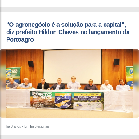
“O agronegócio é a solução para a capital”,
diz prefeito Hildon Chaves no lançamento da
Portoagro
há 8 anos
- Em Institucionais