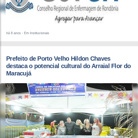
há 8 anos
- Em Institucionais
Prefeito de Porto Velho Hildon Chaves
destaca o potencial cultural do Arraial Flor do
Maracujá