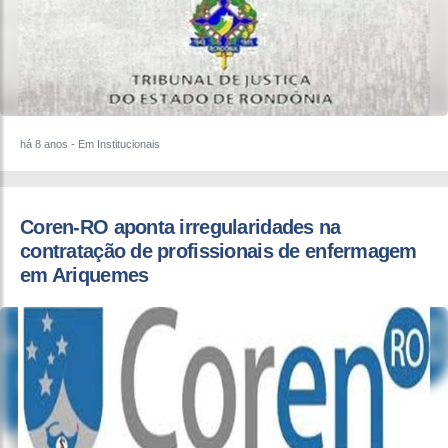
há 8 anos
- Em Institucionais
​Coren-RO aponta irregularidades na
contratação de profissionais de enfermagem
em Ariquemes