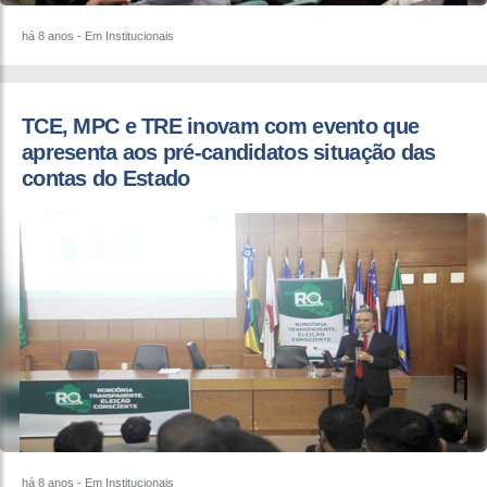
há 8 anos
- Em Institucionais
TCE, MPC e TRE inovam com evento que
apresenta aos pré-candidatos situação das
contas do Estado
há 8 anos
- Em Institucionais