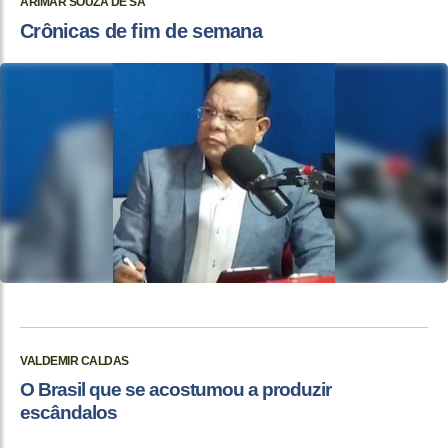
ARIMAR SOUZA DE SÁ
Crônicas de fim de semana
VALDEMIR CALDAS
O Brasil que se acostumou a produzir
escândalos