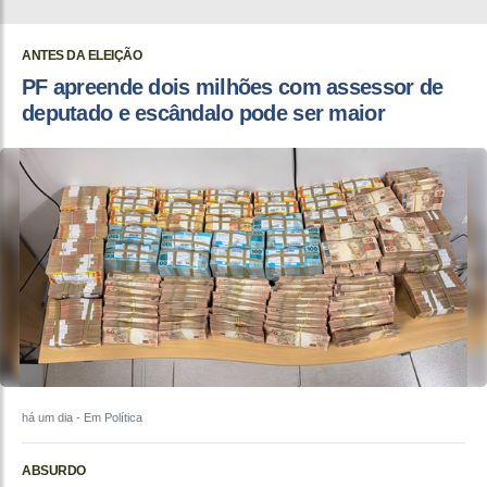
ANTES DA ELEIÇÃO
PF apreende dois milhões com assessor de
deputado e escândalo pode ser maior
há um dia
- Em Política
ABSURDO