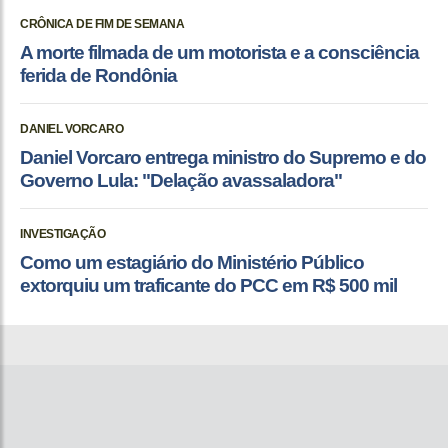
CRÔNICA DE FIM DE SEMANA
A morte filmada de um motorista e a consciência
ferida de Rondônia
DANIEL VORCARO
Daniel Vorcaro entrega ministro do Supremo e do
Governo Lula: "Delação avassaladora"
INVESTIGAÇÃO
Como um estagiário do Ministério Público
extorquiu um traficante do PCC em R$ 500 mil