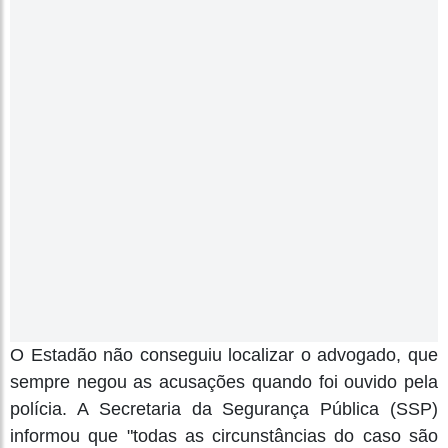
O Estadão não conseguiu localizar o advogado, que
sempre negou as acusações quando foi ouvido pela
polícia. A Secretaria da Segurança Pública (SSP)
informou que "todas as circunstâncias do caso são