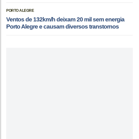
PORTO ALEGRE
Ventos de 132km/h deixam 20 mil sem energia
Porto Alegre e causam diversos transtornos