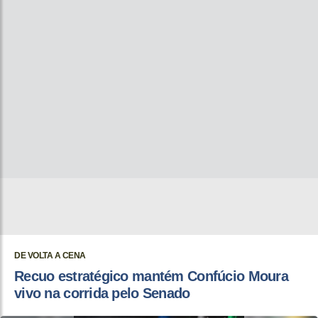
DE VOLTA A CENA
Recuo estratégico mantém Confúcio Moura
vivo na corrida pelo Senado