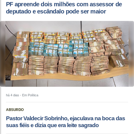
PF apreende dois milhões com assessor de
deputado e escândalo pode ser maior
há 4 dias
- Em Política
ABSURDO
Pastor Valdecir Sobrinho, ejaculava na boca das
suas fiéis e dizia que era leite sagrado