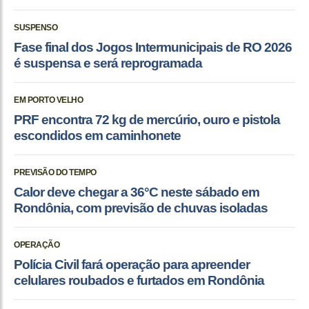
SUSPENSO
Fase final dos Jogos Intermunicipais de RO 2026
é suspensa e será reprogramada
EM PORTO VELHO
PRF encontra 72 kg de mercúrio, ouro e pistola
escondidos em caminhonete
PREVISÃO DO TEMPO
Calor deve chegar a 36°C neste sábado em
Rondônia, com previsão de chuvas isoladas
OPERAÇÃO
Polícia Civil fará operação para apreender
celulares roubados e furtados em Rondônia