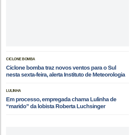
CICLONE BOMBA
Ciclone bomba traz novos ventos para o Sul
nesta sexta-feira, alerta Instituto de Meteorologia
LULINHA
Em processo, empregada chama Lulinha de
“marido” da lobista Roberta Luchsinger