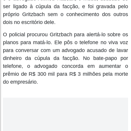
ser ligado à cúpula da facção, e foi gravada pelo
próprio Gritzbach sem o conhecimento dos outros
dois no escritório dele.
O policial procurou Gritzbach para alertá-lo sobre os
planos para matá-lo. Ele pôs o telefone no viva voz
para conversar com um advogado acusado de lavar
dinheiro da cúpula da facção. No bate-papo por
telefone, o advogado concorda em aumentar o
prêmio de R$ 300 mil para R$ 3 milhões pela morte
do empresário.