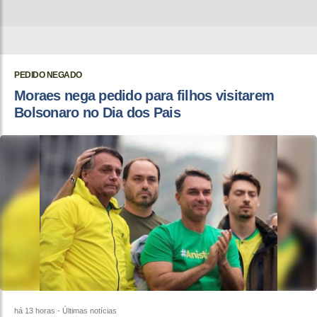
PEDIDO NEGADO
Moraes nega pedido para filhos visitarem
Bolsonaro no Dia dos Pais
há 13 horas
- Últimas notícias