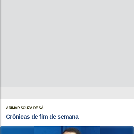
ARIMAR SOUZA DE SÁ
Crônicas de fim de semana