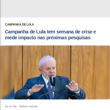
CAMPANHA DE LULA
Campanha de Lula tem semana de crise e
mede impacto nas próximas pesquisas
há um dia
- Últimas notícias