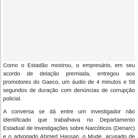
Como o Estadão mostrou, o empresário, em seu
acordo de delação premiada, entregou aos
promotores do Gaeco, um áudio de 4 minutos e 59
segundos de duração com denúncias de corrupção
policial.
A conversa se dá entre um investigador não
identificado que trabalhava no Departamento
Estadual de Investigações sobre Narcóticos (Denarc)
e o advogado Ahmed Hassan, o Mude, acusado de