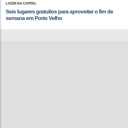
LAZER NA CAPITAL
Seis lugares gratuitos para aproveitar o fim de
semana em Porto Velho