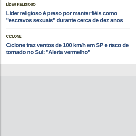
LÍDER RELIGIOSO
Líder religioso é preso por manter fiéis como
"escravos sexuais" durante cerca de dez anos
CICLONE
Ciclone traz ventos de 100 km/h em SP e risco de
tornado no Sul: "Alerta vermelho"