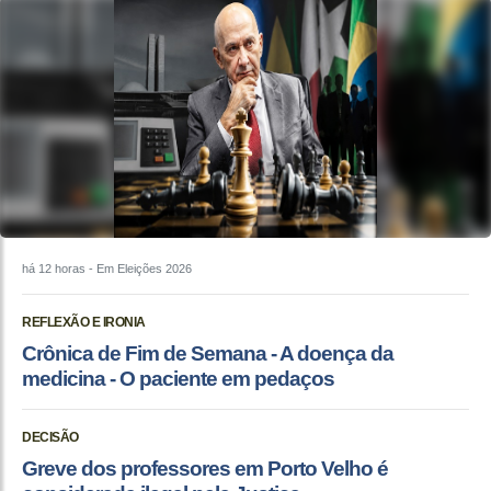
há 12 horas
- Em Eleições 2026
REFLEXÃO E IRONIA
Crônica de Fim de Semana - A doença da
medicina - O paciente em pedaços
DECISÃO
Greve dos professores em Porto Velho é