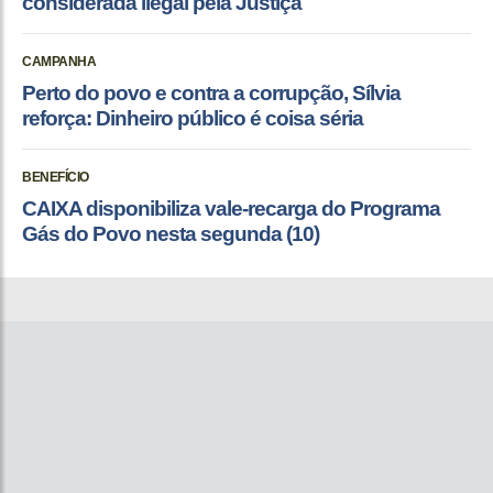
considerada ilegal pela Justiça
CAMPANHA
Perto do povo e contra a corrupção, Sílvia
reforça: Dinheiro público é coisa séria
BENEFÍCIO
CAIXA disponibiliza vale-recarga do Programa
Gás do Povo nesta segunda (10)