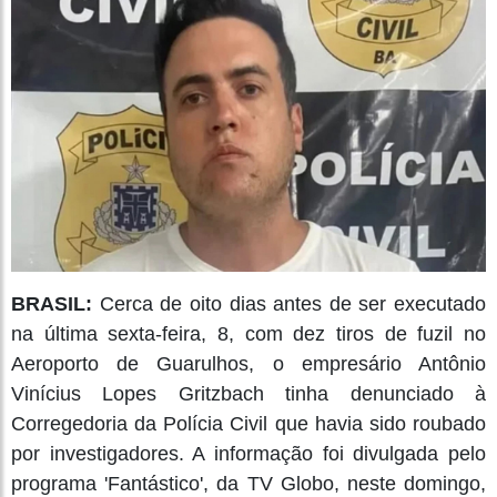
BRASIL:
Cerca de oito dias antes de ser executado
na última sexta-feira, 8, com dez tiros de fuzil no
Aeroporto de Guarulhos, o empresário Antônio
Vinícius Lopes Gritzbach tinha denunciado à
Corregedoria da Polícia Civil que havia sido roubado
por investigadores. A informação foi divulgada pelo
programa 'Fantástico', da TV Globo, neste domingo,