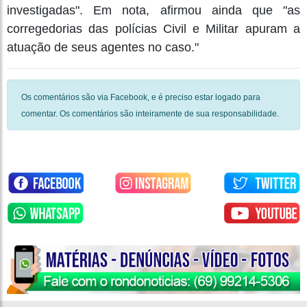
investigadas". Em nota, afirmou ainda que "as
corregedorias das polícias Civil e Militar apuram a
atuação de seus agentes no caso."
Os comentários são via Facebook, e é preciso estar logado para
comentar. Os comentários são inteiramente de sua responsabilidade.