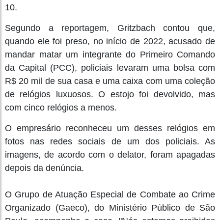
10.
Segundo a reportagem, Gritzbach contou que,
quando ele foi preso, no início de 2022, acusado de
mandar matar um integrante do Primeiro Comando
da Capital (PCC), policiais levaram uma bolsa com
R$ 20 mil de sua casa e uma caixa com uma coleção
de relógios luxuosos. O estojo foi devolvido, mas
com cinco relógios a menos.
O empresário reconheceu um desses relógios em
fotos nas redes sociais de um dos policiais. As
imagens, de acordo com o delator, foram apagadas
depois da denúncia.
O Grupo de Atuação Especial de Combate ao Crime
Organizado (Gaeco), do Ministério Público de São