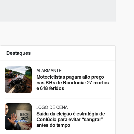
Destaques
ALARMANTE
Motociclistas pagam alto preço
nas BRs de Rondônia: 27 mortos
e 618 feridos
JOGO DE CENA
Saída da eleição é estratégia de
Confúcio para evitar “sangrar”
antes do tempo