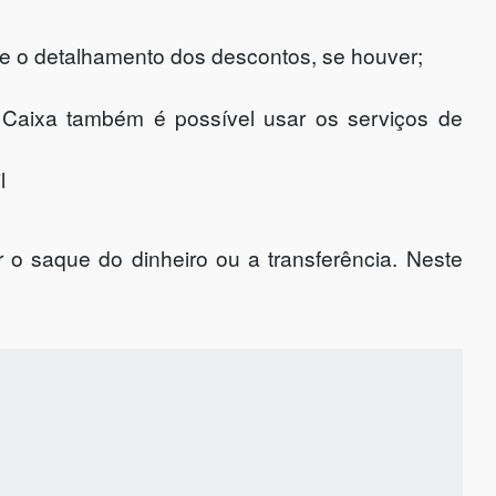
o e o detalhamento dos descontos, se houver;
a Caixa também é possível usar os serviços de
l
 o saque do dinheiro ou a transferência. Neste