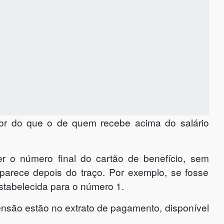
or do que o de quem recebe acima do salário
r o número final do cartão de benefício, sem
 aparece depois do traço. Por exemplo, se fosse
stabelecida para o número 1.
nsão estão no extrato de pagamento, disponível