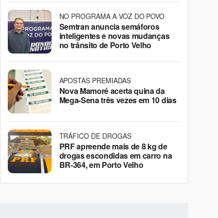
NO PROGRAMA A VOZ DO POVO
Semtran anuncia semáforos
inteligentes e novas mudanças
no trânsito de Porto Velho
APOSTAS PREMIADAS
Nova Mamoré acerta quina da
Mega-Sena três vezes em 10 dias
TRÁFICO DE DROGAS
PRF apreende mais de 8 kg de
drogas escondidas em carro na
BR-364, em Porto Velho