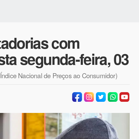
tadorias com
esta segunda-feira, 03
(Índice Nacional de Preços ao Consumidor)