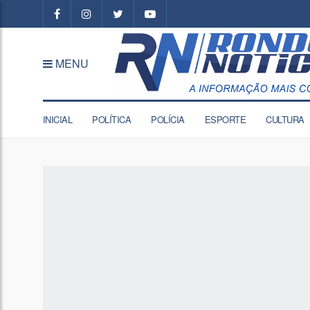
MENU
INICIAL
POLÍTICA
POLÍCIA
ESPORTE
CULTURA