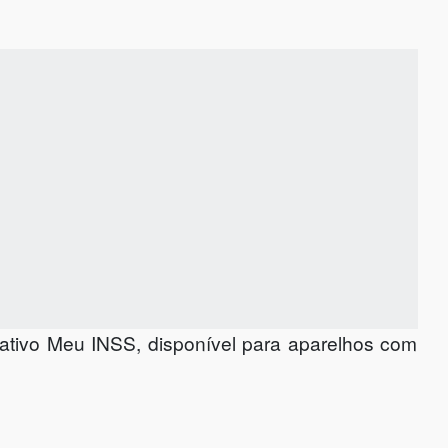
cativo Meu INSS, disponível para aparelhos com