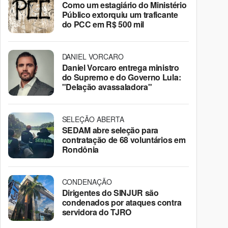
Como um estagiário do Ministério
Público extorquiu um traficante
do PCC em R$ 500 mil
DANIEL VORCARO
Daniel Vorcaro entrega ministro
do Supremo e do Governo Lula:
"Delação avassaladora"
SELEÇÃO ABERTA
SEDAM abre seleção para
contratação de 68 voluntários em
Rondônia
CONDENAÇÃO
Dirigentes do SINJUR são
condenados por ataques contra
servidora do TJRO