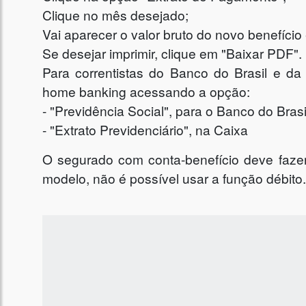
Clique no mês desejado;
Vai aparecer o valor bruto do novo benefíci
Se desejar imprimir, clique em "Baixar PDF".
Para correntistas do Banco do Brasil e d
home banking acessando a opção:
- "Previdência Social", para o Banco do Brasi
- "Extrato Previdenciário", na Caixa
O segurado com conta-benefício deve fazer
modelo, não é possível usar a função débito.