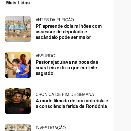
Mais Lidas
ANTES DA ELEIÇÃO
PF apreende dois milhões com
assessor de deputado e
escândalo pode ser maior
ABSURDO
Pastor ejaculava na boca das
suas fiéis e dizia que era leite
sagrado
CRÔNICA DE FIM DE SEMANA
A morte filmada de um motorista e
a consciência ferida de Rondônia
INVESTIGAÇÃO