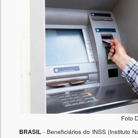
Foto 
BRASIL
- Beneficiários do INSS (Instituto