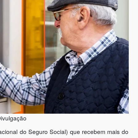
Divulgação
 Nacional do Seguro Social) que recebem mais do