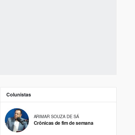
Colunistas
ARIMAR SOUZA DE SÁ
Crônicas de fim de semana