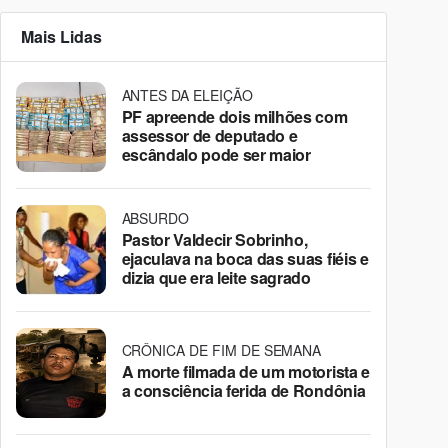
Mais Lidas
ANTES DA ELEIÇÃO
PF apreende dois milhões com
assessor de deputado e
escândalo pode ser maior
ABSURDO
Pastor Valdecir Sobrinho,
ejaculava na boca das suas fiéis e
dizia que era leite sagrado
CRÔNICA DE FIM DE SEMANA
A morte filmada de um motorista e
a consciência ferida de Rondônia