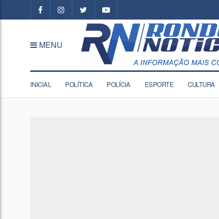
MENU
INICIAL
POLÍTICA
POLÍCIA
ESPORTE
CULTURA