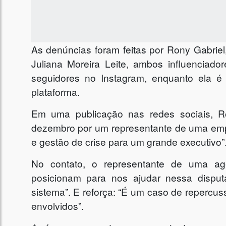
As denúncias foram feitas por Rony Gabriel,
Juliana Moreira Leite, ambos influenciado
seguidores no Instagram, enquanto ela 
plataforma.
Em uma publicação nas redes sociais, R
dezembro por um representante de uma emp
e gestão de crise para um grande executivo”
No contato, o representante de uma agê
posicionam para nos ajudar nessa disput
sistema”. E reforça: “É um caso de repercu
envolvidos”.