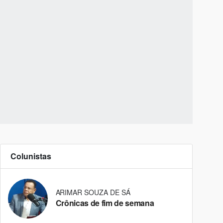
Colunistas
ARIMAR SOUZA DE SÁ
Crônicas de fim de semana