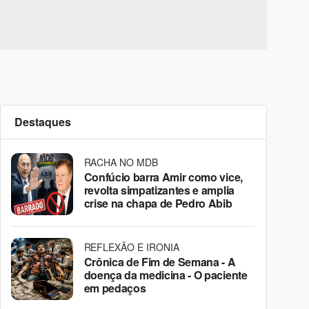
Destaques
RACHA NO MDB
Confúcio barra Amir como vice,
revolta simpatizantes e amplia
crise na chapa de Pedro Abib
REFLEXÃO E IRONIA
Crônica de Fim de Semana - A
doença da medicina - O paciente
em pedaços