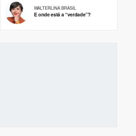
WALTERLINA BRASIL
E onde está a “verdade”?