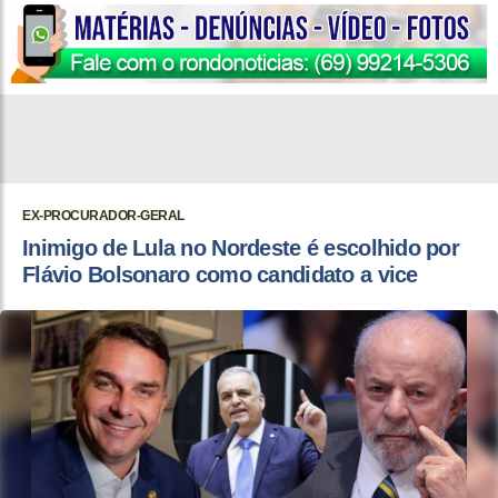
EX-PROCURADOR-GERAL
Inimigo de Lula no Nordeste é escolhido por
Flávio Bolsonaro como candidato a vice