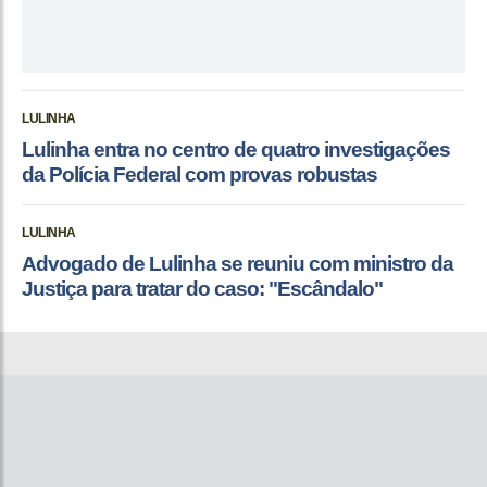
LULINHA
Lulinha entra no centro de quatro investigações
da Polícia Federal com provas robustas
LULINHA
Advogado de Lulinha se reuniu com ministro da
Justiça para tratar do caso: "Escândalo"