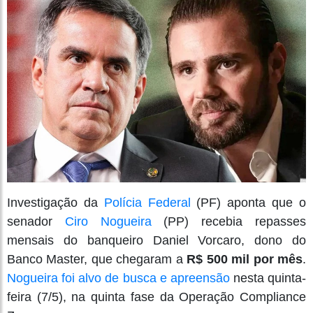
Investigação da
Polícia Federal
(PF) aponta que o
senador
Ciro Nogueira
(PP) recebia repasses
mensais do banqueiro Daniel Vorcaro, dono do
Banco Master, que chegaram a
R$ 500 mil por mês
.
Nogueira foi alvo de busca e apreensão
nesta quinta-
feira (7/5), na quinta fase da Operação Compliance