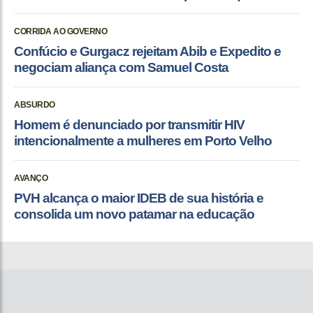
CORRIDA AO GOVERNO
Confúcio e Gurgacz rejeitam Abib e Expedito e
negociam aliança com Samuel Costa
ABSURDO
Homem é denunciado por transmitir HIV
intencionalmente a mulheres em Porto Velho
AVANÇO
PVH alcança o maior IDEB de sua história e
consolida um novo patamar na educação