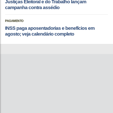
Justiças Eleitoral e do Trabalho lançam
campanha contra assédio
PAGAMENTO
INSS paga aposentadorias e benefícios em
agosto; veja calendário completo