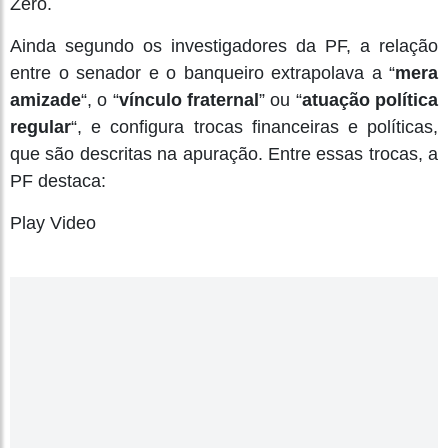
Zero.
Ainda segundo os investigadores da PF, a relação
entre o senador e o banqueiro extrapolava a “
mera
amizade
“, o “
vínculo fraternal
” ou “
atuação política
regular
“, e configura trocas financeiras e políticas,
que são descritas na apuração. Entre essas trocas, a
PF destaca:
Play Video