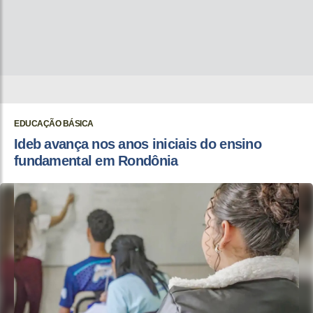
EDUCAÇÃO BÁSICA
Ideb avança nos anos iniciais do ensino
fundamental em Rondônia