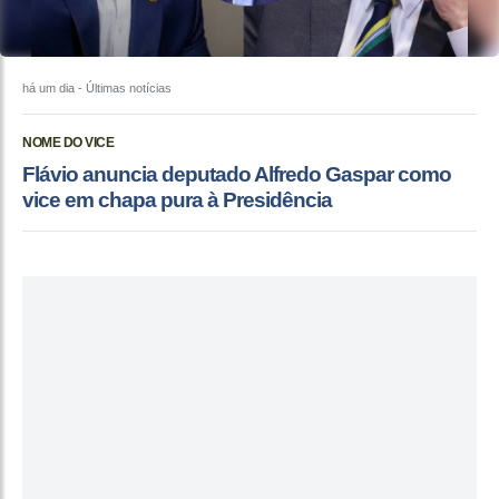
há um dia
- Últimas notícias
NOME DO VICE
Flávio anuncia deputado Alfredo Gaspar como
vice em chapa pura à Presidência