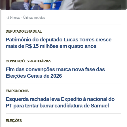
há 9 horas
- Últimas notícias
DEPUTADO ESTADUAL
Patrimônio do deputado Lucas Torres cresce
mais de R$ 15 milhões em quatro anos
CONVENÇÕES PARTIDÁRIAS
Fim das convenções marca nova fase das
Eleições Gerais de 2026
EM RONDÔNIA
Esquerda rachada leva Expedito à nacional do
PT para tentar barrar candidatura de Samuel
ELEIÇÕES