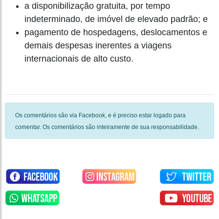
a disponibilização gratuita, por tempo
indeterminado, de imóvel de elevado padrão; e
pagamento de hospedagens, deslocamentos e
demais despesas inerentes a viagens
internacionais de alto custo.
Os comentários são via Facebook, e é preciso estar logado para
comentar. Os comentários são inteiramente de sua responsabilidade.