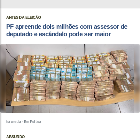
ANTES DA ELEIÇÃO
PF apreende dois milhões com assessor de
deputado e escândalo pode ser maior
há um dia
- Em Política
ABSURDO