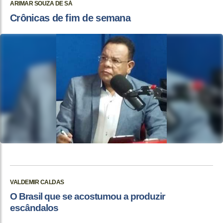
ARIMAR SOUZA DE SÁ
Crônicas de fim de semana
VALDEMIR CALDAS
O Brasil que se acostumou a produzir
escândalos