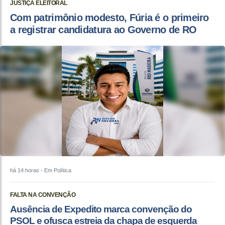
JUSTIÇA ELEITORAL
Com patrimônio modesto, Fúria é o primeiro
a registrar candidatura ao Governo de RO
há 14 horas
- Em Política
FALTA NA CONVENÇÃO
Ausência de Expedito marca convenção do
PSOL e ofusca estreia da chapa de esquerda