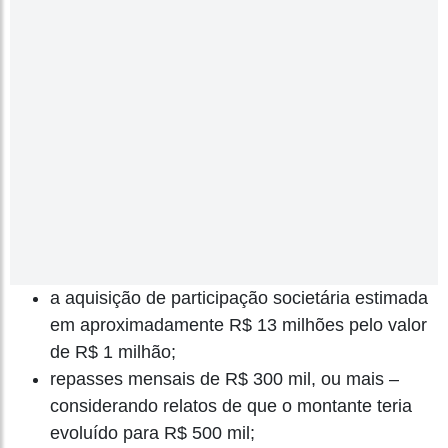
a aquisição de participação societária estimada
em aproximadamente R$ 13 milhões pelo valor
de R$ 1 milhão;
repasses mensais de R$ 300 mil, ou mais –
considerando relatos de que o montante teria
evoluído para R$ 500 mil;