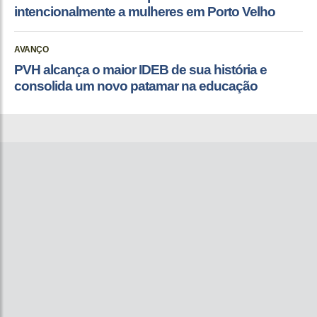
intencionalmente a mulheres em Porto Velho
AVANÇO
PVH alcança o maior IDEB de sua história e
consolida um novo patamar na educação