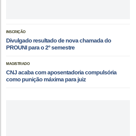
INSCRIÇÃO
Divulgado resultado de nova chamada do
PROUNI para o 2º semestre
MAGISTRADO
CNJ acaba com aposentadoria compulsória
como punição máxima para juiz