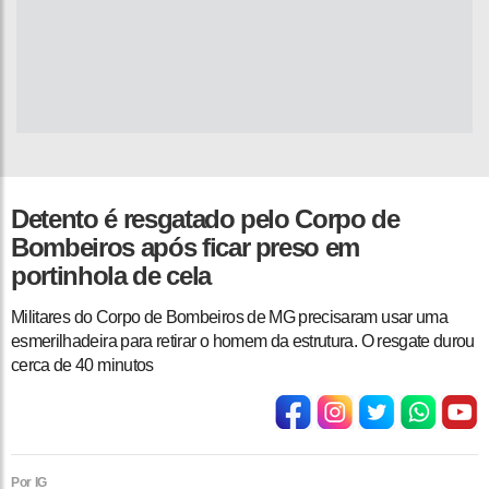
Detento é resgatado pelo Corpo de
Bombeiros após ficar preso em
portinhola de cela
Militares do Corpo de Bombeiros de MG precisaram usar uma
esmerilhadeira para retirar o homem da estrutura. O resgate durou
cerca de 40 minutos
Por IG