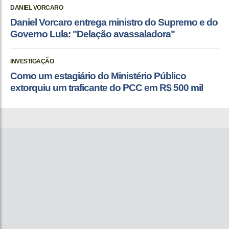
DANIEL VORCARO
Daniel Vorcaro entrega ministro do Supremo e do
Governo Lula: "Delação avassaladora"
INVESTIGAÇÃO
Como um estagiário do Ministério Público
extorquiu um traficante do PCC em R$ 500 mil