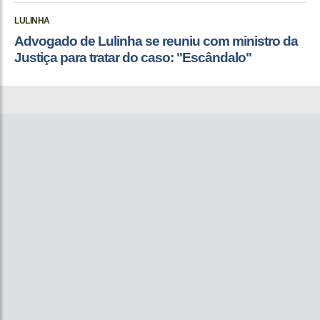
LULINHA
Advogado de Lulinha se reuniu com ministro da
Justiça para tratar do caso: "Escândalo"