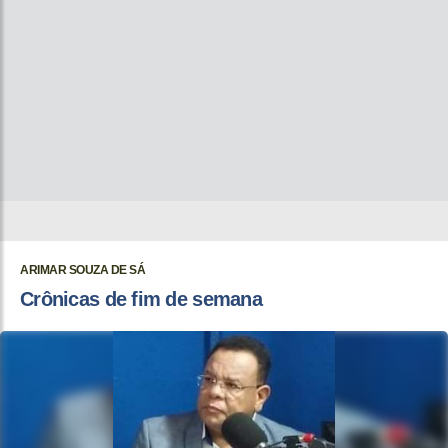
ARIMAR SOUZA DE SÁ
Crônicas de fim de semana