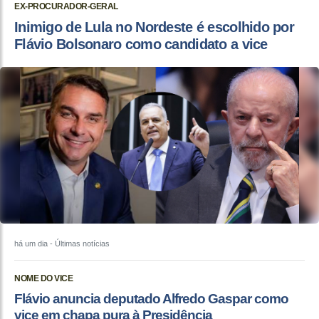
EX-PROCURADOR-GERAL
Inimigo de Lula no Nordeste é escolhido por
Flávio Bolsonaro como candidato a vice
há um dia
- Últimas notícias
NOME DO VICE
Flávio anuncia deputado Alfredo Gaspar como
vice em chapa pura à Presidência