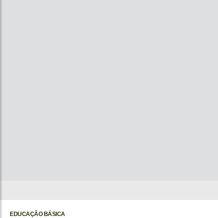
EDUCAÇÃO BÁSICA