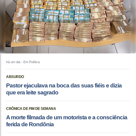
há um dia
- Em Política
ABSURDO
Pastor ejaculava na boca das suas fiéis e dizia
que era leite sagrado
CRÔNICA DE FIM DE SEMANA
A morte filmada de um motorista e a consciência
ferida de Rondônia