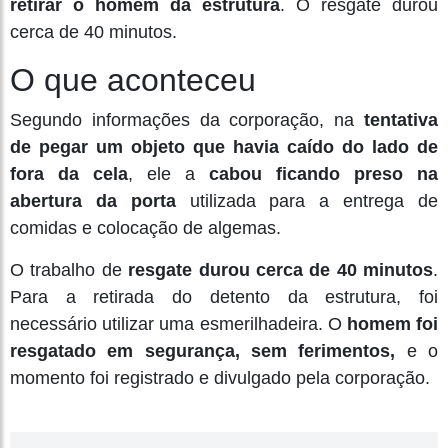
retirar o homem da estrutura
. O resgate durou
cerca de 40 minutos.
O que aconteceu
Segundo informações da corporação, na
tentativa
de pegar um objeto que havia caído do lado de
fora da cela
, ele a
cabou ficando preso na
abertura da porta
utilizada para a entrega de
comidas e colocação de algemas.
O trabalho de
resgate durou cerca de 40 minutos
.
Para a retirada do detento da estrutura, foi
necessário utilizar uma esmerilhadeira. O
homem foi
resgatado em segurança, sem ferimentos,
e o
momento foi registrado e divulgado pela corporação.