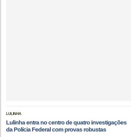
LULINHA
Lulinha entra no centro de quatro investigações
da Polícia Federal com provas robustas