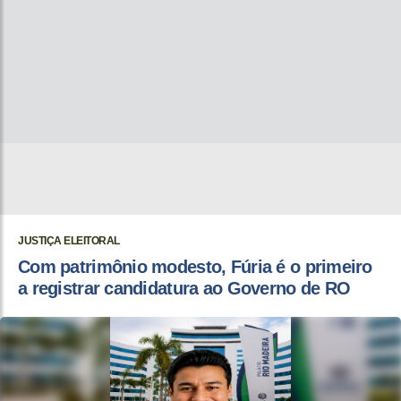
JUSTIÇA ELEITORAL
Com patrimônio modesto, Fúria é o primeiro
a registrar candidatura ao Governo de RO