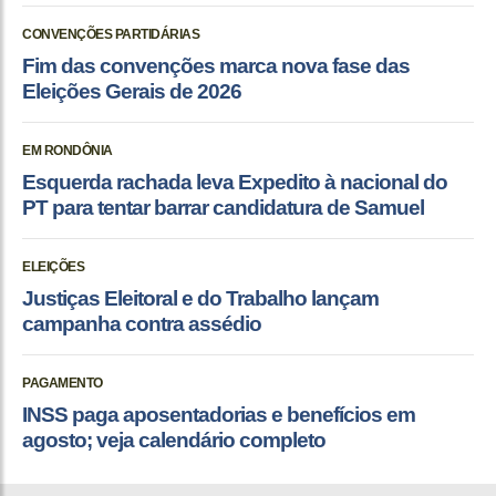
CONVENÇÕES PARTIDÁRIAS
Fim das convenções marca nova fase das
Eleições Gerais de 2026
EM RONDÔNIA
Esquerda rachada leva Expedito à nacional do
PT para tentar barrar candidatura de Samuel
ELEIÇÕES
Justiças Eleitoral e do Trabalho lançam
campanha contra assédio
PAGAMENTO
INSS paga aposentadorias e benefícios em
agosto; veja calendário completo