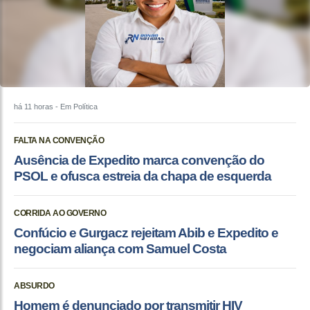
há 11 horas
- Em Política
FALTA NA CONVENÇÃO
Ausência de Expedito marca convenção do
PSOL e ofusca estreia da chapa de esquerda
CORRIDA AO GOVERNO
Confúcio e Gurgacz rejeitam Abib e Expedito e
negociam aliança com Samuel Costa
ABSURDO
Homem é denunciado por transmitir HIV