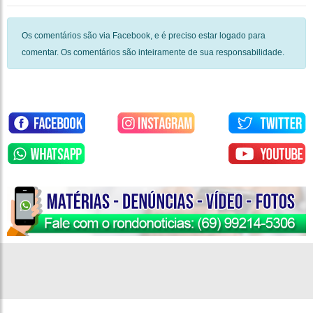
Os comentários são via Facebook, e é preciso estar logado para
comentar. Os comentários são inteiramente de sua responsabilidade.