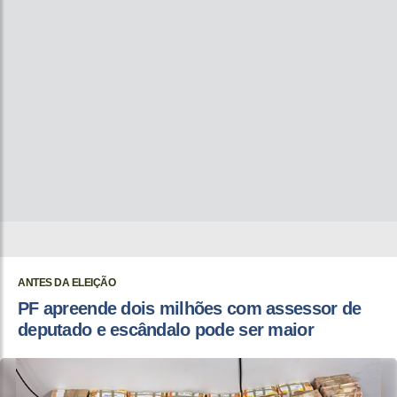
ANTES DA ELEIÇÃO
PF apreende dois milhões com assessor de
deputado e escândalo pode ser maior