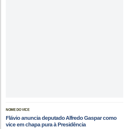
NOME DO VICE
Flávio anuncia deputado Alfredo Gaspar como
vice em chapa pura à Presidência