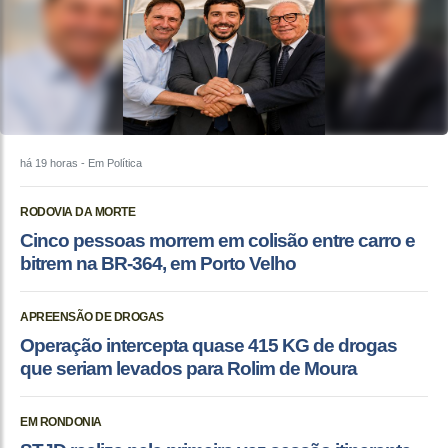
há 19 horas
- Em Política
RODOVIA DA MORTE
Cinco pessoas morrem em colisão entre carro e
bitrem na BR-364, em Porto Velho
APREENSÃO DE DROGAS
Operação intercepta quase 415 KG de drogas
que seriam levados para Rolim de Moura
EM RONDONIA