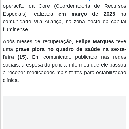
operação da Core (Coordenadoria de Recursos
Especiais) realizada
em março de 2025
na
comunidade Vila Aliança, na zona oeste da capital
fluminense.
Após meses de recuperação,
Felipe Marques
teve
uma
grave piora no quadro de saúde na sexta-
feira (15).
Em comunicado publicado nas redes
sociais, a esposa do policial informou que ele passou
a receber medicações mais fortes para estabilização
clínica.