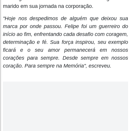
marido em sua jornada na corporação.
"Hoje nos despedimos de alguém que deixou sua
marca por onde passou. Felipe foi um guerreiro do
início ao fim, enfrentando cada desafio com coragem,
determinação e fé. Sua força inspirou, seu exemplo
ficará e o seu amor permanecerá em nossos
corações para sempre. Desde sempre em nossos
coração. Para sempre na Memória", escreveu.