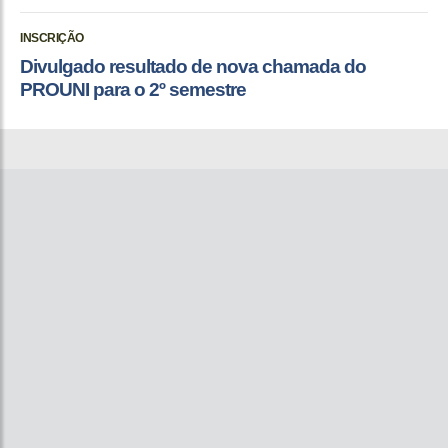
INSCRIÇÃO
Divulgado resultado de nova chamada do
PROUNI para o 2º semestre