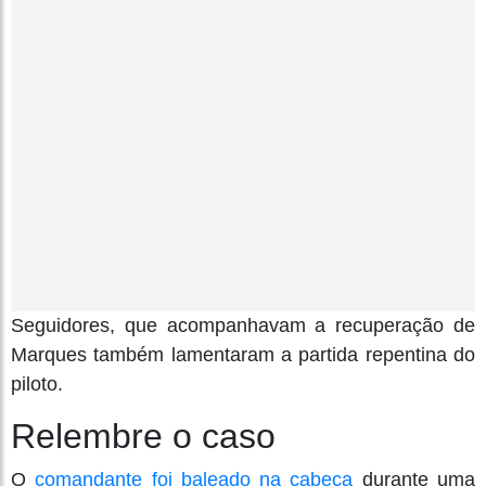
Seguidores, que acompanhavam a recuperação de
Marques também lamentaram a partida repentina do
piloto.
Relembre o caso
O
comandante foi baleado na cabeça
durante uma