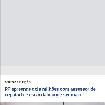
ANTES DA ELEIÇÃO
PF apreende dois milhões com assessor de
deputado e escândalo pode ser maior