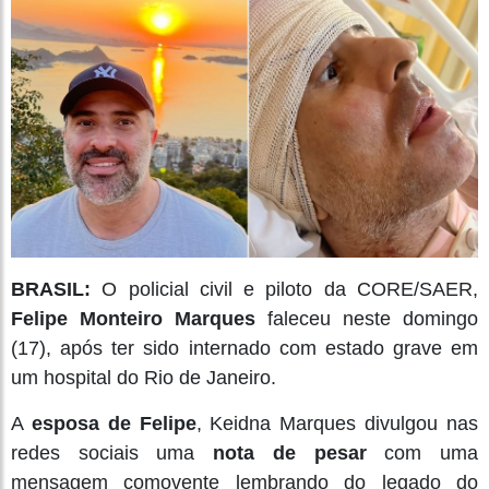
BRASIL:
O policial civil e piloto da CORE/SAER,
Felipe Monteiro Marques
faleceu neste domingo
(17), após ter sido internado com estado grave em
um hospital do Rio de Janeiro.
A
esposa de Felipe
, Keidna Marques divulgou nas
redes sociais uma
nota de pesar
com uma
mensagem comovente lembrando do legado do