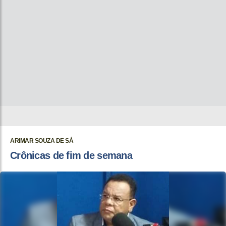
ARIMAR SOUZA DE SÁ
Crônicas de fim de semana