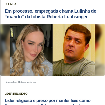
LULINHA
Em processo, empregada chama Lulinha de
“marido” da lobista Roberta Luchsinger
há um dia
- Últimas notícias
LÍDER RELIGIOSO
Líder religioso é preso por manter fiéis como