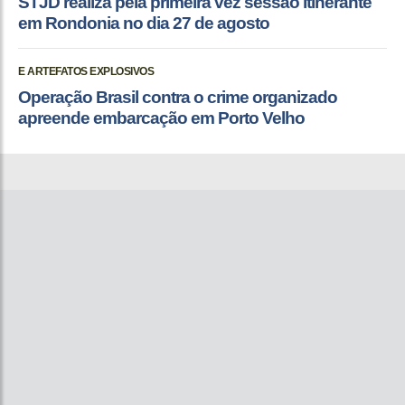
STJD realiza pela primeira vez sessão itinerante
em Rondonia no dia 27 de agosto
E ARTEFATOS EXPLOSIVOS
Operação Brasil contra o crime organizado
apreende embarcação em Porto Velho