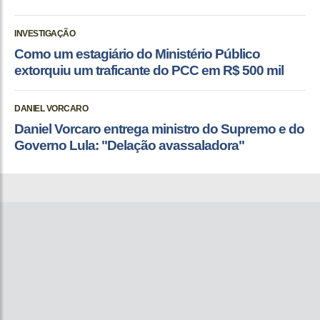
INVESTIGAÇÃO
Como um estagiário do Ministério Público
extorquiu um traficante do PCC em R$ 500 mil
DANIEL VORCARO
Daniel Vorcaro entrega ministro do Supremo e do
Governo Lula: "Delação avassaladora"