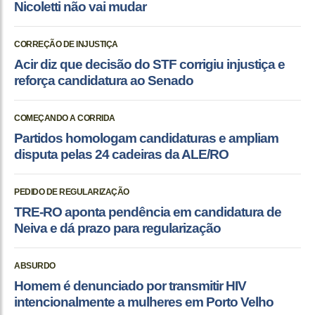
Nicoletti não vai mudar
CORREÇÃO DE INJUSTIÇA
Acir diz que decisão do STF corrigiu injustiça e
reforça candidatura ao Senado
COMEÇANDO A CORRIDA
Partidos homologam candidaturas e ampliam
disputa pelas 24 cadeiras da ALE/RO
PEDIDO DE REGULARIZAÇÃO
TRE-RO aponta pendência em candidatura de
Neiva e dá prazo para regularização
ABSURDO
Homem é denunciado por transmitir HIV
intencionalmente a mulheres em Porto Velho