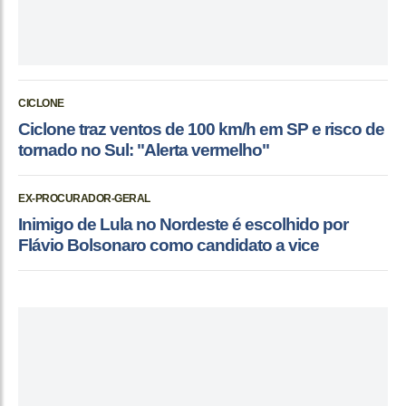
CICLONE
Ciclone traz ventos de 100 km/h em SP e risco de
tornado no Sul: "Alerta vermelho"
EX-PROCURADOR-GERAL
Inimigo de Lula no Nordeste é escolhido por
Flávio Bolsonaro como candidato a vice