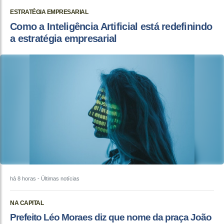
ESTRATÉGIA EMPRESARIAL
Como a Inteligência Artificial está redefinindo
a estratégia empresarial
há 8 horas
- Últimas notícias
NA CAPITAL
Prefeito Léo Moraes diz que nome da praça João