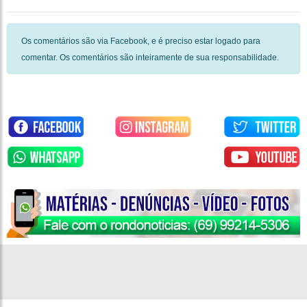
Os comentários são via Facebook, e é preciso estar logado para
comentar. Os comentários são inteiramente de sua responsabilidade.