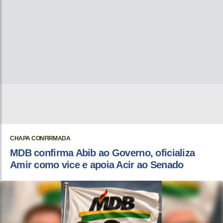
CHAPA CONFIRMADA
MDB confirma Abib ao Governo, oficializa
Amir como vice e apoia Acir ao Senado