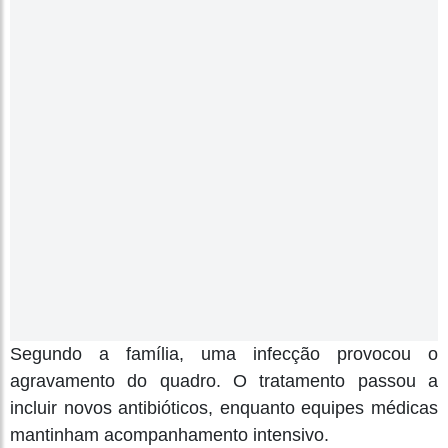
Segundo a família, uma infecção provocou o
agravamento do quadro. O tratamento passou a
incluir novos antibióticos, enquanto equipes médicas
mantinham acompanhamento intensivo.