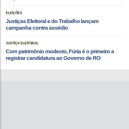
ELEIÇÕES
Justiças Eleitoral e do Trabalho lançam
campanha contra assédio
JUSTIÇA ELEITORAL
Com patrimônio modesto, Fúria é o primeiro a
registrar candidatura ao Governo de RO