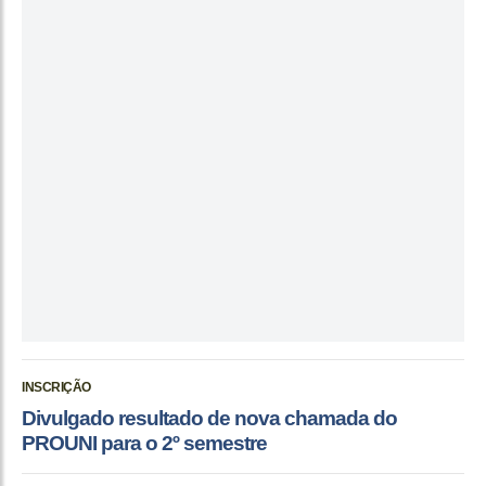
INSCRIÇÃO
Divulgado resultado de nova chamada do
PROUNI para o 2º semestre