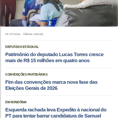
há 14 horas
- Últimas notícias
DEPUTADO ESTADUAL
Patrimônio do deputado Lucas Torres cresce
mais de R$ 15 milhões em quatro anos
CONVENÇÕES PARTIDÁRIAS
Fim das convenções marca nova fase das
Eleições Gerais de 2026
EM RONDÔNIA
Esquerda rachada leva Expedito à nacional do
PT para tentar barrar candidatura de Samuel