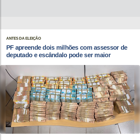
ANTES DA ELEIÇÃO
PF apreende dois milhões com assessor de
deputado e escândalo pode ser maior