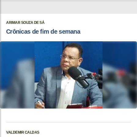
ARIMAR SOUZA DE SÁ
Crônicas de fim de semana
VALDEMIR CALDAS