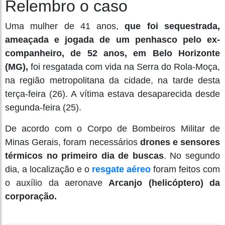
Relembro o caso
Uma mulher de 41 anos,
que foi sequestrada,
ameaçada e jogada de um penhasco pelo ex-
companheiro, de 52 anos, em Belo Horizonte
(MG),
foi resgatada com vida na Serra do Rola-Moça,
na região metropolitana da cidade, na tarde desta
terça-feira (26). A vítima estava desaparecida desde
segunda-feira (25).
De acordo com o Corpo de Bombeiros Militar de
Minas Gerais, foram necessários
drones e sensores
térmicos no primeiro dia de buscas
. No segundo
dia, a localização e o
resgate aéreo
foram feitos com
o auxílio da aeronave
Arcanjo (helicóptero) da
corporação.