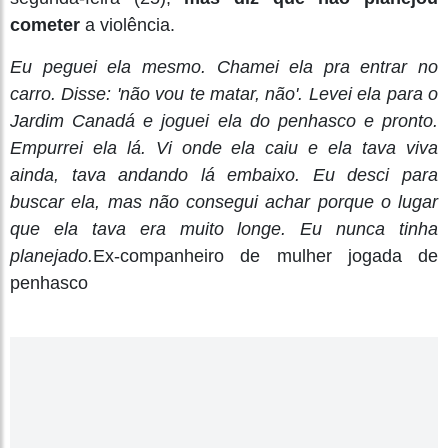
cometer
a violência.
Eu peguei ela mesmo. Chamei ela pra entrar no
carro. Disse: 'não vou te matar, não'. Levei ela para o
Jardim Canadá e joguei ela do penhasco e pronto.
Empurrei ela lá. Vi onde ela caiu e ela tava viva
ainda, tava andando lá embaixo. Eu desci para
buscar ela, mas não consegui achar porque o lugar
que ela tava era muito longe. Eu nunca tinha
planejado.
Ex-companheiro de mulher jogada de
penhasco