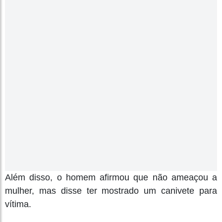
Além disso, o homem afirmou que não ameaçou a
mulher, mas disse ter mostrado um canivete para
vítima.