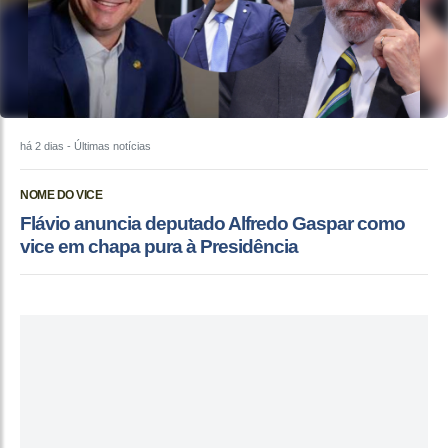
há 2 dias
- Últimas notícias
NOME DO VICE
Flávio anuncia deputado Alfredo Gaspar como
vice em chapa pura à Presidência