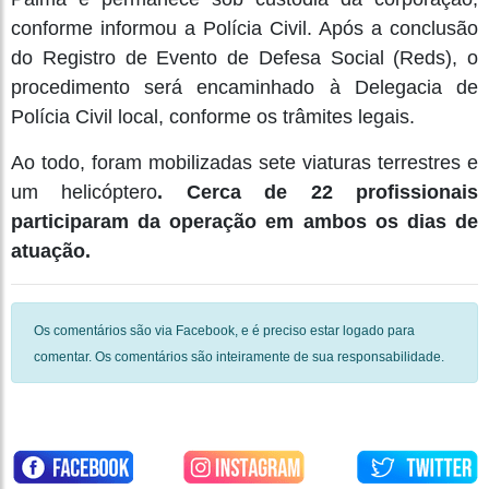
conforme informou a Polícia Civil. Após a conclusão
do Registro de Evento de Defesa Social (Reds), o
procedimento será encaminhado à Delegacia de
Polícia Civil local, conforme os trâmites legais.
Ao todo, foram mobilizadas sete viaturas terrestres e
um helicóptero
. Cerca de 22 profissionais
participaram da operação em ambos os dias de
atuação.
Os comentários são via Facebook, e é preciso estar logado para
comentar. Os comentários são inteiramente de sua responsabilidade.