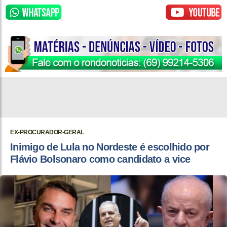
EX-PROCURADOR-GERAL
Inimigo de Lula no Nordeste é escolhido por
Flávio Bolsonaro como candidato a vice