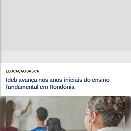
EDUCAÇÃO BÁSICA
Ideb avança nos anos iniciais do ensino
fundamental em Rondônia