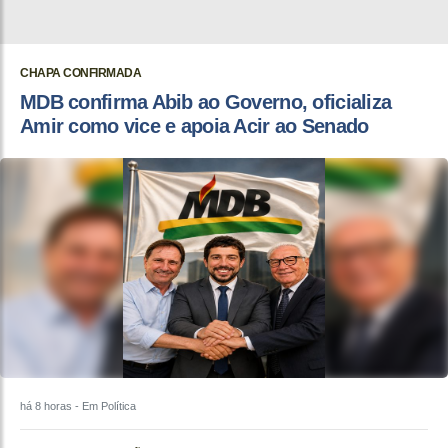
CHAPA CONFIRMADA
MDB confirma Abib ao Governo, oficializa
Amir como vice e apoia Acir ao Senado
há 8 horas
- Em Política