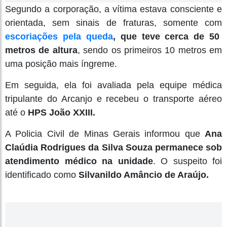
Segundo a corporação, a vítima estava consciente e
orientada, sem sinais de fraturas, somente com
escoriações pela queda
,
que teve cerca de 50
metros de altura
, sendo os primeiros 10 metros em
uma posição mais íngreme.
Em seguida, ela foi avaliada pela equipe médica
tripulante do Arcanjo e recebeu o transporte aéreo
até o
HPS João XXIII.
A Policia Civil de Minas Gerais informou que
Ana
Claúdia Rodrigues da Silva Souza permanece sob
atendimento médico na unidade
. O suspeito foi
identificado como
Silvanildo Amâncio de Araújo.