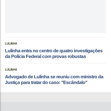
LULINHA
Lulinha entra no centro de quatro investigações
da Polícia Federal com provas robustas
LULINHA
Advogado de Lulinha se reuniu com ministro da
Justiça para tratar do caso: "Escândalo"