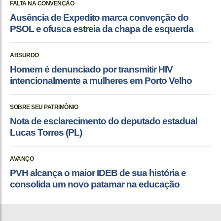
FALTA NA CONVENÇÃO
Ausência de Expedito marca convenção do
PSOL e ofusca estreia da chapa de esquerda
ABSURDO
Homem é denunciado por transmitir HIV
intencionalmente a mulheres em Porto Velho
SOBRE SEU PATRIMÔNIO
Nota de esclarecimento do deputado estadual
Lucas Torres (PL)
AVANÇO
PVH alcança o maior IDEB de sua história e
consolida um novo patamar na educação