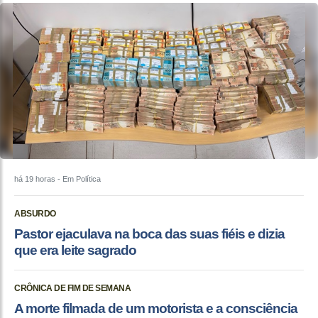
há 19 horas
- Em Política
ABSURDO
Pastor ejaculava na boca das suas fiéis e dizia
que era leite sagrado
CRÔNICA DE FIM DE SEMANA
A morte filmada de um motorista e a consciência