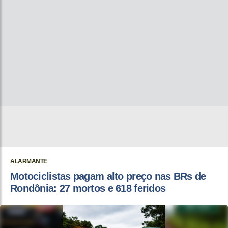
ALARMANTE
Motociclistas pagam alto preço nas BRs de
Rondônia: 27 mortos e 618 feridos