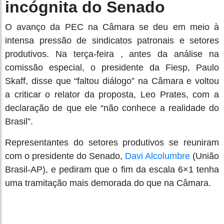
incógnita do Senado
O avanço da PEC na Câmara se deu em meio à
intensa pressão de sindicatos patronais e setores
produtivos. Na terça-feira , antes da análise na
comissão especial, o presidente da Fiesp, Paulo
Skaff, disse que “faltou diálogo” na Câmara e voltou
a criticar o relator da proposta, Leo Prates, com a
declaração de que ele “não conhece a realidade do
Brasil”.
Representantes do setores produtivos se reuniram
com o presidente do Senado,
Davi Alcolumbre
(União
Brasil-AP), e pediram que o fim da escala 6×1 tenha
uma tramitação mais demorada do que na Câmara.