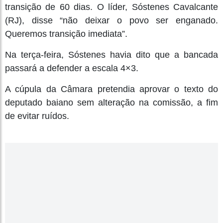
transição de 60 dias. O líder, Sóstenes Cavalcante
(RJ), disse “não deixar o povo ser enganado.
Queremos transição imediata”.
Na terça-feira, Sóstenes havia dito que a bancada
passará a defender a escala 4×3.
A cúpula da Câmara pretendia aprovar o texto do
deputado baiano sem alteração na comissão, a fim
de evitar ruídos.