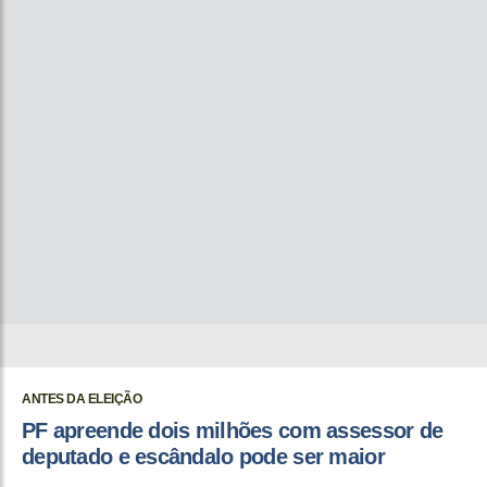
ANTES DA ELEIÇÃO
PF apreende dois milhões com assessor de
deputado e escândalo pode ser maior