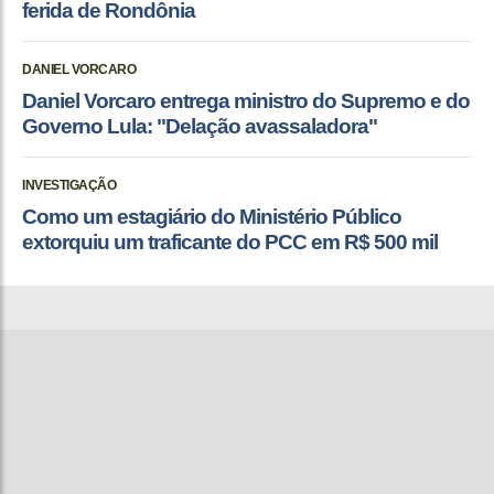
ferida de Rondônia
DANIEL VORCARO
Daniel Vorcaro entrega ministro do Supremo e do
Governo Lula: "Delação avassaladora"
INVESTIGAÇÃO
Como um estagiário do Ministério Público
extorquiu um traficante do PCC em R$ 500 mil