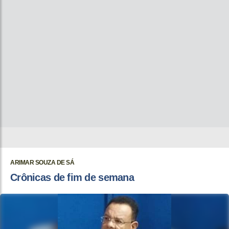
ARIMAR SOUZA DE SÁ
Crônicas de fim de semana