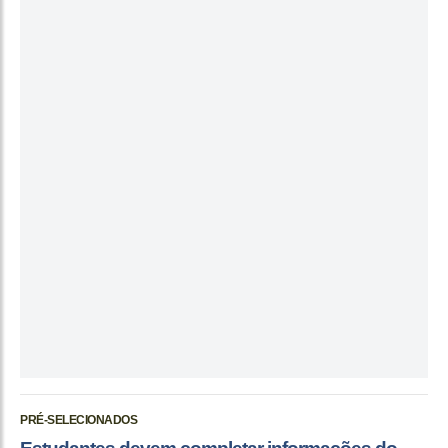
PRÉ-SELECIONADOS