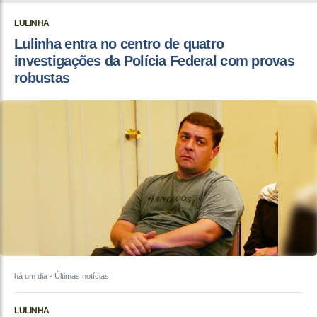
LULINHA
Lulinha entra no centro de quatro
investigações da Polícia Federal com provas
robustas
há um dia
- Últimas notícias
LULINHA