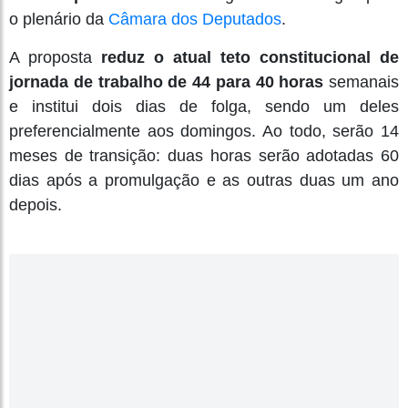
o plenário da
Câmara dos Deputados
.
A proposta
reduz o atual teto constitucional de
jornada de trabalho de 44 para 40 horas
semanais
e institui dois dias de folga, sendo um deles
preferencialmente aos domingos. Ao todo, serão 14
meses de transição: duas horas serão adotadas 60
dias após a promulgação e as outras duas um ano
depois.