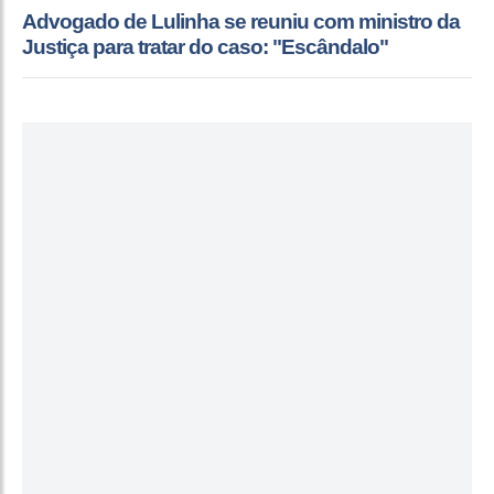
Advogado de Lulinha se reuniu com ministro da
Justiça para tratar do caso: "Escândalo"