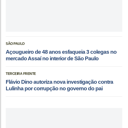
SÃO PAULO
Açougueiro de 48 anos esfaqueia 3 colegas no
mercado Assaí no interior de São Paulo
TERCEIRA FRENTE
Flávio Dino autoriza nova investigação contra
Lulinha por corrupção no governo do pai