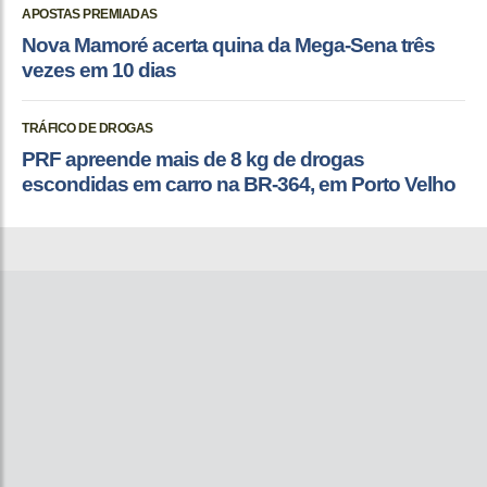
APOSTAS PREMIADAS
Nova Mamoré acerta quina da Mega-Sena três
vezes em 10 dias
TRÁFICO DE DROGAS
PRF apreende mais de 8 kg de drogas
escondidas em carro na BR-364, em Porto Velho