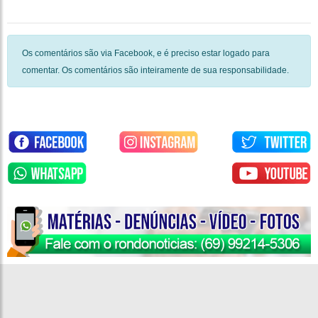
Os comentários são via Facebook, e é preciso estar logado para
comentar. Os comentários são inteiramente de sua responsabilidade.