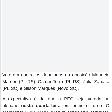
Votaram contra os deputados da oposição Maurício
Marcon (PL-RS), Osmar Terra (PL-RS), Júlia Zanatta
(PL-SC) e Gilson Marques (Novo-SC).
A expectativa é de que a PEC seja votada no
plenário
nesta quarta-feira
em primeiro turno. O