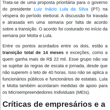
Trata-se de uma proposta prioritária para o governo
do presidente
Luiz Inácio Lula da Silva
(PT) na
véspera do período eleitoral. A discussão foi travada
e atrasada em uma semana por falta de acordo
sobre a transição. O acordo foi costurado no início da
semana por Motta e Lula.
Entre os pontos acordados entre os dois, estão a
transição total de 14 meses
e exceções, como a
quem ganha mais de R$ 22 mil. Esse grupo não vai
se sujeitar às regras de escala e jornada, desde que
não superem o teto de 40 horas. Isso não se aplica a
funcionários públicos e funcionários de estatais. Lula
e Motta também acordaram medidas de apoio para
os Microempreendedores Individuais (MEIs).
Críticas de empresários e a