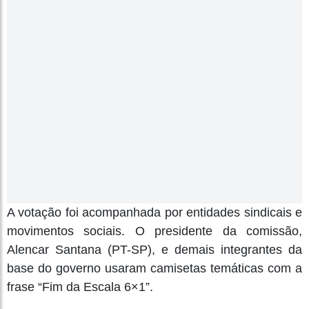
A votação foi acompanhada por entidades sindicais e
movimentos sociais. O presidente da comissão,
Alencar Santana (PT-SP), e demais integrantes da
base do governo usaram camisetas temáticas com a
frase “Fim da Escala 6×1”.