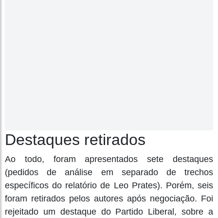
Destaques retirados
Ao todo, foram apresentados sete destaques
(pedidos de análise em separado de trechos
específicos do relatório de Leo Prates). Porém, seis
foram retirados pelos autores após negociação. Foi
rejeitado um destaque do Partido Liberal, sobre a