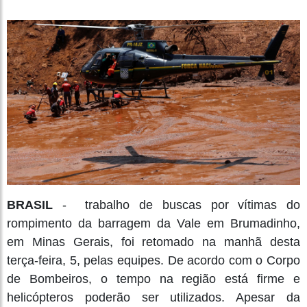
BRASIL
-
trabalho de buscas por vítimas do
rompimento da barragem da Vale em Brumadinho,
em Minas Gerais, foi retomado na manhã desta
terça-feira, 5, pelas equipes. De acordo com o Corpo
de Bombeiros, o tempo na região está firme e
helicópteros poderão ser utilizados. Apesar da