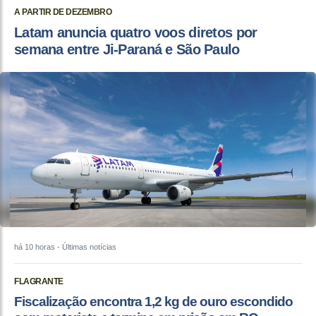
A PARTIR DE DEZEMBRO
Latam anuncia quatro voos diretos por
semana entre Ji-Paraná e São Paulo
há 10 horas
- Últimas notícias
FLAGRANTE
Fiscalização encontra 1,2 kg de ouro escondido