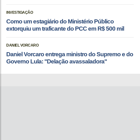
INVESTIGAÇÃO
Como um estagiário do Ministério Público
extorquiu um traficante do PCC em R$ 500 mil
DANIEL VORCARO
Daniel Vorcaro entrega ministro do Supremo e do
Governo Lula: "Delação avassaladora"