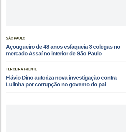
SÃO PAULO
Açougueiro de 48 anos esfaqueia 3 colegas no
mercado Assaí no interior de São Paulo
TERCEIRA FRENTE
Flávio Dino autoriza nova investigação contra
Lulinha por corrupção no governo do pai