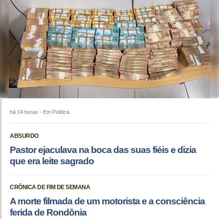
há 14 horas
- Em Política
ABSURDO
Pastor ejaculava na boca das suas fiéis e dizia
que era leite sagrado
CRÔNICA DE FIM DE SEMANA
A morte filmada de um motorista e a consciência
ferida de Rondônia