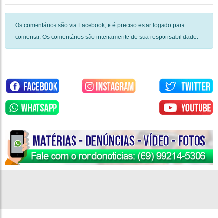
Os comentários são via Facebook, e é preciso estar logado para
comentar. Os comentários são inteiramente de sua responsabilidade.