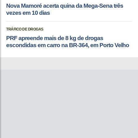
Nova Mamoré acerta quina da Mega-Sena três
vezes em 10 dias
TRÁFICO DE DROGAS
PRF apreende mais de 8 kg de drogas
escondidas em carro na BR-364, em Porto Velho