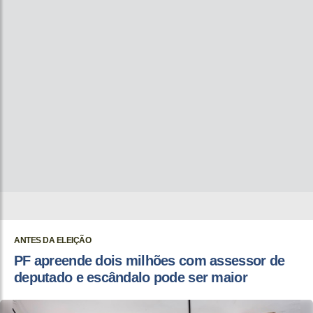
ANTES DA ELEIÇÃO
PF apreende dois milhões com assessor de
deputado e escândalo pode ser maior