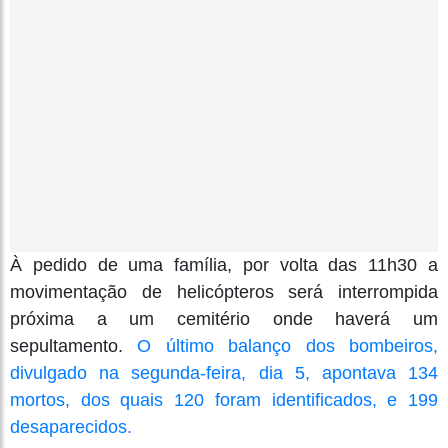
À pedido de uma família, por volta das 11h30 a
movimentação de helicópteros será interrompida
próxima a um cemitério onde haverá um
sepultamento.
O último balanço dos bombeiros,
divulgado na segunda-feira, dia 5, apontava 134
mortos, dos quais 120 foram identificados, e 199
desaparecidos.