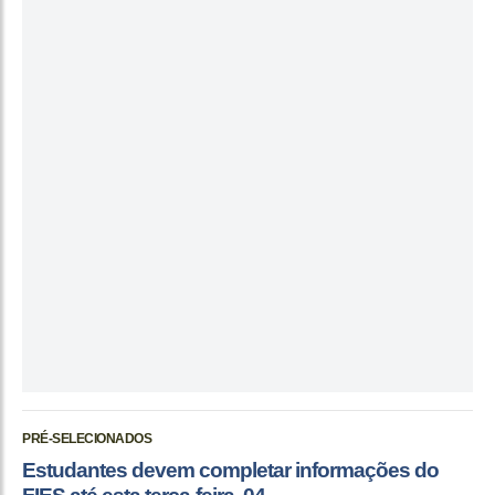
PRÉ-SELECIONADOS
Estudantes devem completar informações do