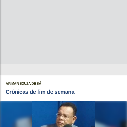
ARIMAR SOUZA DE SÁ
Crônicas de fim de semana