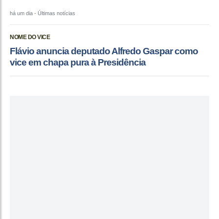
há um dia
- Últimas notícias
NOME DO VICE
Flávio anuncia deputado Alfredo Gaspar como
vice em chapa pura à Presidência