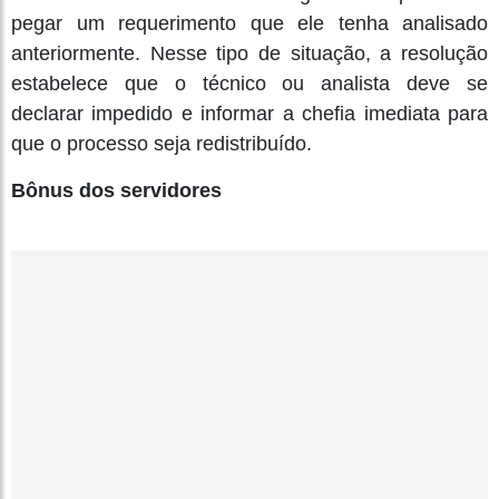
pegar um requerimento que ele tenha analisado
anteriormente. Nesse tipo de situação, a resolução
estabelece que o técnico ou analista deve se
declarar impedido e informar a chefia imediata para
que o processo seja redistribuído.
Bônus dos servidores