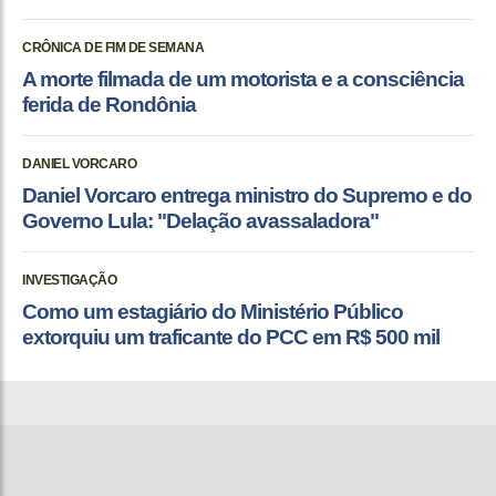
CRÔNICA DE FIM DE SEMANA
A morte filmada de um motorista e a consciência
ferida de Rondônia
DANIEL VORCARO
Daniel Vorcaro entrega ministro do Supremo e do
Governo Lula: "Delação avassaladora"
INVESTIGAÇÃO
Como um estagiário do Ministério Público
extorquiu um traficante do PCC em R$ 500 mil