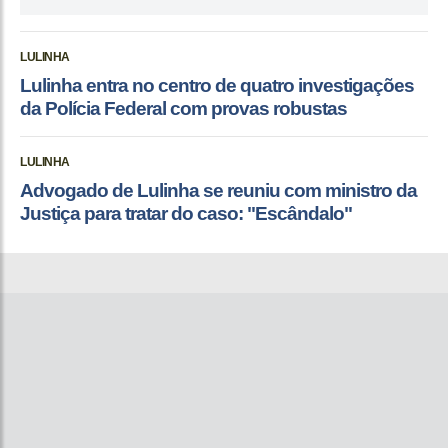
LULINHA
Lulinha entra no centro de quatro investigações
da Polícia Federal com provas robustas
LULINHA
Advogado de Lulinha se reuniu com ministro da
Justiça para tratar do caso: "Escândalo"