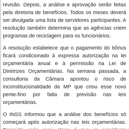
revisão. Depois, a análise e aprovação serão feitas
pela diretoria de benefícios. Todos os meses deverá
ser divulgada uma lista de servidores participantes. A
resolução também determina que as agências criem
programas de reciclagem para os funcionários.
A resolução estabelece que o pagamento do bônus
ficará condicionado à expressa autorização na lei
orçamentária anual e à permissão na Lei de
Diretrizes Orçamentárias. Na semana passada, a
consultoria da Câmara apontou o risco de
inconstitucionalidade da MP que criou esse novo
pente-fino por falta de previsão nas leis
orçamentárias.
O INSS informou que a análise dos benefícios só
começará após autorização nas leis orçamentárias.