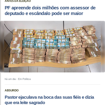
ANTES DA ELEIÇÃO
PF apreende dois milhões com assessor de
deputado e escândalo pode ser maior
há um dia
- Em Política
ABSURDO
Pastor ejaculava na boca das suas fiéis e dizia
que era leite sagrado