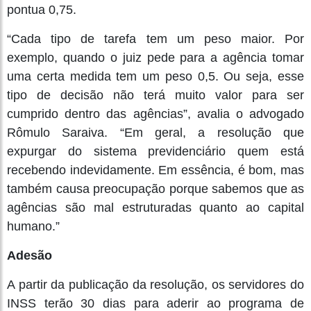
pontua 0,75.
“Cada tipo de tarefa tem um peso maior. Por
exemplo, quando o juiz pede para a agência tomar
uma certa medida tem um peso 0,5. Ou seja, esse
tipo de decisão não terá muito valor para ser
cumprido dentro das agências”, avalia o advogado
Rômulo Saraiva. “Em geral, a resolução que
expurgar do sistema previdenciário quem está
recebendo indevidamente. Em essência, é bom, mas
também causa preocupação porque sabemos que as
agências são mal estruturadas quanto ao capital
humano.”
Adesão
A partir da publicação da resolução, os servidores do
INSS terão 30 dias para aderir ao programa de