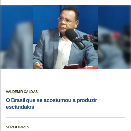
VALDEMIR CALDAS
O Brasil que se acostumou a produzir
escândalos
SÉRGIO PIRES