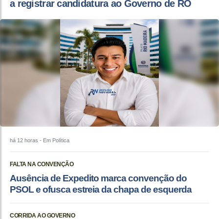
a registrar candidatura ao Governo de RO
há 12 horas
- Em Política
FALTA NA CONVENÇÃO
Ausência de Expedito marca convenção do
PSOL e ofusca estreia da chapa de esquerda
CORRIDA AO GOVERNO