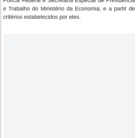
Polícia Federal e Secretaria Especial de Previdência
e Trabalho do Ministério da Economia, e a partir de
critérios estabelecidos por eles.