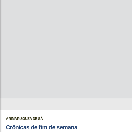
ARIMAR SOUZA DE SÁ
Crônicas de fim de semana