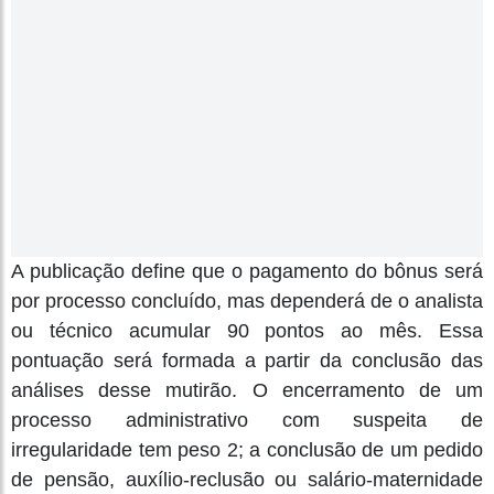
A publicação define que o pagamento do bônus será
por processo concluído, mas dependerá de o analista
ou técnico acumular 90 pontos ao mês. Essa
pontuação será formada a partir da conclusão das
análises desse mutirão. O encerramento de um
processo administrativo com suspeita de
irregularidade tem peso 2; a conclusão de um pedido
de pensão, auxílio-reclusão ou salário-maternidade