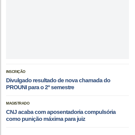
INSCRIÇÃO
Divulgado resultado de nova chamada do
PROUNI para o 2º semestre
MAGISTRADO
CNJ acaba com aposentadoria compulsória
como punição máxima para juiz