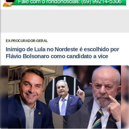
EX-PROCURADOR-GERAL
Inimigo de Lula no Nordeste é escolhido por
Flávio Bolsonaro como candidato a vice