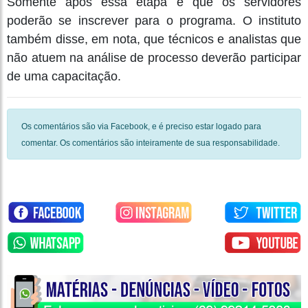
Somente após essa etapa é que os servidores
poderão se inscrever para o programa. O instituto
também disse, em nota, que técnicos e analistas que
não atuem na análise de processo deverão participar
de uma capacitação.
Os comentários são via Facebook, e é preciso estar logado para
comentar. Os comentários são inteiramente de sua responsabilidade.