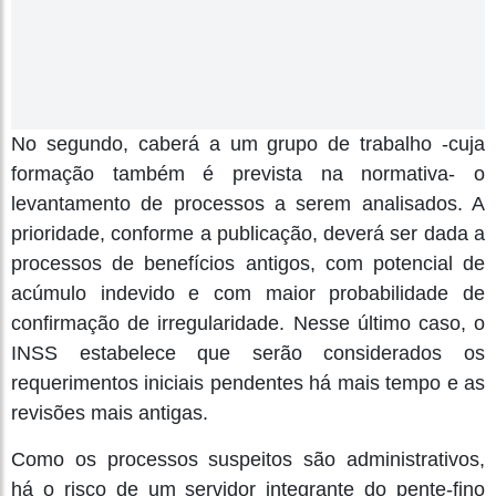
No segundo, caberá a um grupo de trabalho -cuja
formação também é prevista na normativa- o
levantamento de processos a serem analisados. A
prioridade, conforme a publicação, deverá ser dada a
processos de benefícios antigos, com potencial de
acúmulo indevido e com maior probabilidade de
confirmação de irregularidade. Nesse último caso, o
INSS estabelece que serão considerados os
requerimentos iniciais pendentes há mais tempo e as
revisões mais antigas.
Como os processos suspeitos são administrativos,
há o risco de um servidor integrante do pente-fino