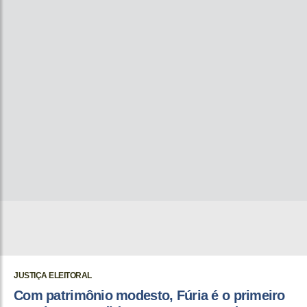
JUSTIÇA ELEITORAL
Com patrimônio modesto, Fúria é o primeiro