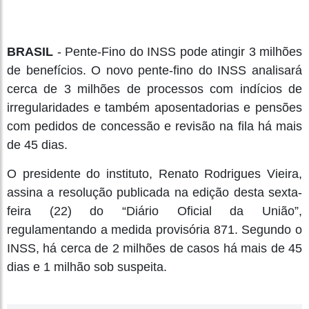
BRASIL
- Pente-Fino do INSS pode atingir 3 milhões
de benefícios. O novo pente-fino do INSS analisará
cerca de 3 milhões de processos com indícios de
irregularidades e também aposentadorias e pensões
com pedidos de concessão e revisão na fila há mais
de 45 dias.
O presidente do instituto, Renato Rodrigues Vieira,
assina a resolução publicada na edição desta sexta-
feira (22) do “Diário Oficial da União”,
regulamentando a medida provisória 871. Segundo o
INSS, há cerca de 2 milhões de casos há mais de 45
dias e 1 milhão sob suspeita.