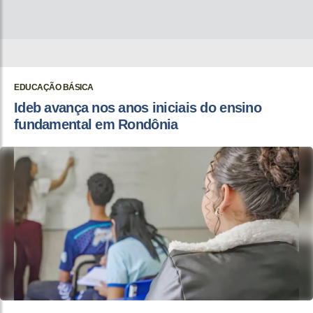
EDUCAÇÃO BÁSICA
Ideb avança nos anos iniciais do ensino
fundamental em Rondônia