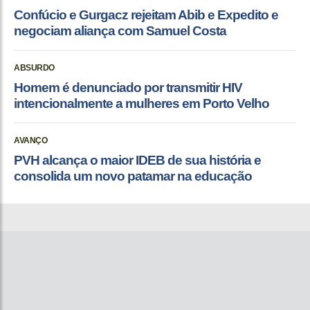
Confúcio e Gurgacz rejeitam Abib e Expedito e
negociam aliança com Samuel Costa
ABSURDO
Homem é denunciado por transmitir HIV
intencionalmente a mulheres em Porto Velho
AVANÇO
PVH alcança o maior IDEB de sua história e
consolida um novo patamar na educação