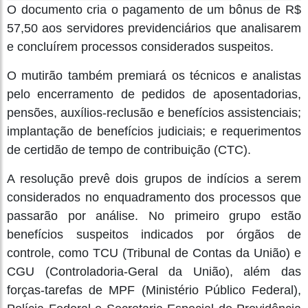
O documento cria o pagamento de um bônus de R$
57,50 aos servidores previdenciários que analisarem
e concluírem processos considerados suspeitos.
O mutirão também premiará os técnicos e analistas
pelo encerramento de pedidos de aposentadorias,
pensões, auxílios-reclusão e benefícios assistenciais;
implantação de benefícios judiciais; e requerimentos
de certidão de tempo de contribuição (CTC).
A resolução prevê dois grupos de indícios a serem
considerados no enquadramento dos processos que
passarão por análise. No primeiro grupo estão
benefícios suspeitos indicados por órgãos de
controle, como TCU (Tribunal de Contas da União) e
CGU (Controladoria-Geral da União), além das
forças-tarefas de MPF (Ministério Público Federal),