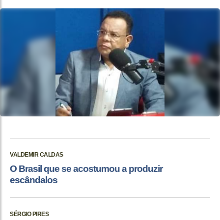
VALDEMIR CALDAS
O Brasil que se acostumou a produzir
escândalos
SÉRGIO PIRES