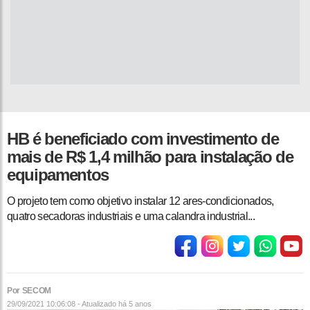
HB é beneficiado com investimento de
mais de R$ 1,4 milhão para instalação de
equipamentos
O projeto tem como objetivo instalar 12 ares-condicionados,
quatro secadoras industriais e uma calandra industrial...
Por SECOM
29/09/2021 10:06:08 - Atualizado
há 5 anos