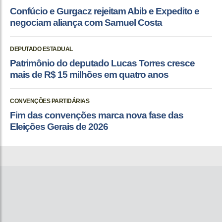
Confúcio e Gurgacz rejeitam Abib e Expedito e
negociam aliança com Samuel Costa
DEPUTADO ESTADUAL
Patrimônio do deputado Lucas Torres cresce
mais de R$ 15 milhões em quatro anos
CONVENÇÕES PARTIDÁRIAS
Fim das convenções marca nova fase das
Eleições Gerais de 2026