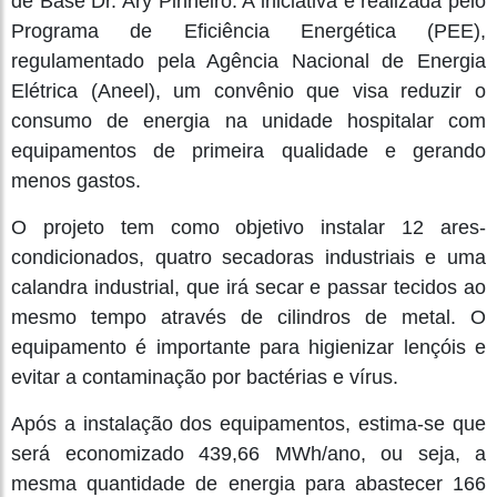
de Base Dr. Ary Pinheiro. A iniciativa é realizada pelo
Programa de Eficiência Energética (PEE),
regulamentado pela Agência Nacional de Energia
Elétrica (Aneel), um convênio que visa reduzir o
consumo de energia na unidade hospitalar com
equipamentos de primeira qualidade e gerando
menos gastos.
O projeto tem como objetivo instalar 12 ares-
condicionados, quatro secadoras industriais e uma
calandra industrial, que irá secar e passar tecidos ao
mesmo tempo através de cilindros de metal. O
equipamento é importante para higienizar lençóis e
evitar a contaminação por bactérias e vírus.
Após a instalação dos equipamentos, estima-se que
será economizado 439,66 MWh/ano, ou seja, a
mesma quantidade de energia para abastecer 166