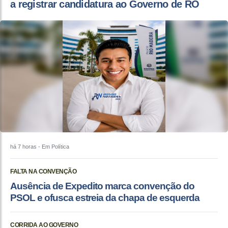
a registrar candidatura ao Governo de RO
há 7 horas
- Em Política
FALTA NA CONVENÇÃO
Ausência de Expedito marca convenção do
PSOL e ofusca estreia da chapa de esquerda
CORRIDA AO GOVERNO