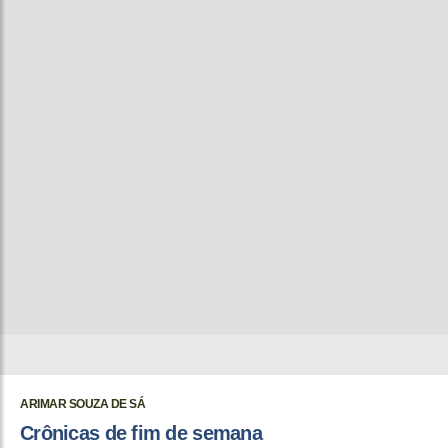
ARIMAR SOUZA DE SÁ
Crônicas de fim de semana