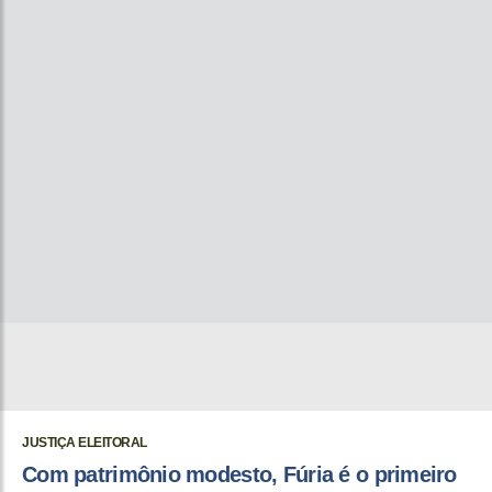
JUSTIÇA ELEITORAL
Com patrimônio modesto, Fúria é o primeiro