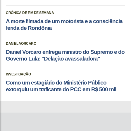
CRÔNICA DE FIM DE SEMANA
A morte filmada de um motorista e a consciência
ferida de Rondônia
DANIEL VORCARO
Daniel Vorcaro entrega ministro do Supremo e do
Governo Lula: "Delação avassaladora"
INVESTIGAÇÃO
Como um estagiário do Ministério Público
extorquiu um traficante do PCC em R$ 500 mil