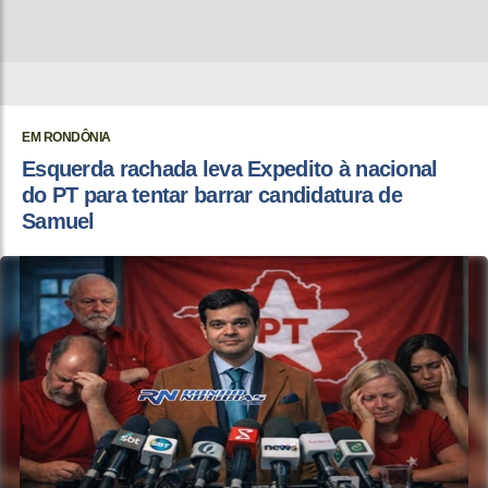
EM RONDÔNIA
Esquerda rachada leva Expedito à nacional
do PT para tentar barrar candidatura de
Samuel