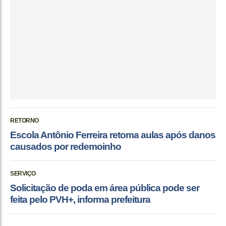
RETORNO
Escola Antônio Ferreira retoma aulas após danos
causados por redemoinho
SERVIÇO
Solicitação de poda em área pública pode ser
feita pelo PVH+, informa prefeitura