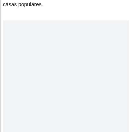
casas populares.