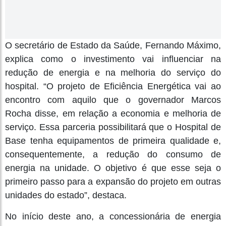
O secretário de Estado da Saúde, Fernando Máximo,
explica como o investimento vai influenciar na
redução de energia e na melhoria do serviço do
hospital. “O projeto de Eficiência Energética vai ao
encontro com aquilo que o governador Marcos
Rocha disse, em relação a economia e melhoria de
serviço. Essa parceria possibilitará que o Hospital de
Base tenha equipamentos de primeira qualidade e,
consequentemente, a redução do consumo de
energia na unidade. O objetivo é que esse seja o
primeiro passo para a expansão do projeto em outras
unidades do estado”, destaca.
No início deste ano, a concessionária de energia