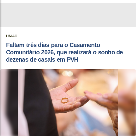
UNIÃO
Faltam três dias para o Casamento
Comunitário 2026, que realizará o sonho de
dezenas de casais em PVH