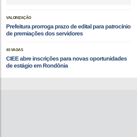
VALORIZAÇÃO
Prefeitura prorroga prazo de edital para patrocínio
de premiações dos servidores
40 VAGAS
CIEE abre inscrições para novas oportunidades
de estágio em Rondônia