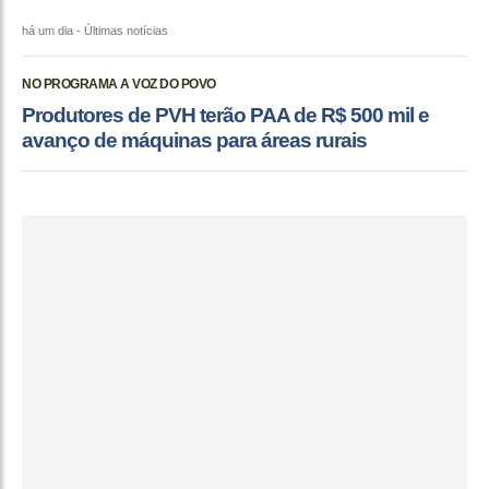
há um dia
- Últimas notícias
NO PROGRAMA A VOZ DO POVO
Produtores de PVH terão PAA de R$ 500 mil e
avanço de máquinas para áreas rurais