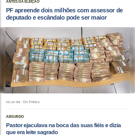
ANTES DA ELEIÇÃO
PF apreende dois milhões com assessor de
deputado e escândalo pode ser maior
há um dia
- Em Política
ABSURDO
Pastor ejaculava na boca das suas fiéis e dizia
que era leite sagrado