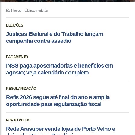
há 6 horas
- Últimas notícias
ELEIÇÕES
Justiças Eleitoral e do Trabalho lançam
campanha contra assédio
PAGAMENTO
INSS paga aposentadorias e benefícios em
agosto; veja calendário completo
REGULARIZAÇÃO
Refis 2026 segue até final do ano e amplia
oportunidade para regularização fiscal
PORTO VELHO
Rede Arasuper vende lojas de Porto Velho e