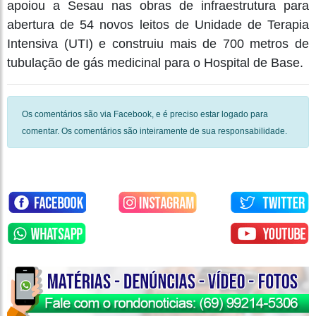
apoiou a Sesau nas obras de infraestrutura para
abertura de 54 novos leitos de Unidade de Terapia
Intensiva (UTI) e construiu mais de 700 metros de
tubulação de gás medicinal para o Hospital de Base.
Os comentários são via Facebook, e é preciso estar logado para
comentar. Os comentários são inteiramente de sua responsabilidade.