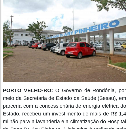
PORTO VELHO-RO:
O Governo de Rondônia, por
meio da Secretaria de Estado da Saúde (Sesau), em
parceria com a concessionária de energia elétrica do
Estado, recebeu um investimento de mais de R$ 1,4
milhão para a lavanderia e a climatização do Hospital