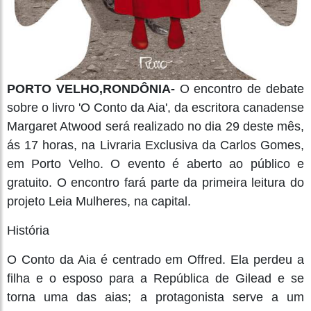
PORTO VELHO,RONDÔNIA-
O encontro de debate
sobre o livro 'O Conto da Aia', da escritora canadense
Margaret Atwood será realizado no dia 29 deste mês,
ás 17 horas, na Livraria Exclusiva da Carlos Gomes,
em Porto Velho. O evento é aberto ao público e
gratuito. O encontro fará parte da primeira leitura do
projeto Leia Mulheres, na capital.
História
O Conto da Aia é centrado em Offred. Ela perdeu a
filha e o esposo para a República de Gilead e se
torna uma das aias; a protagonista serve a um