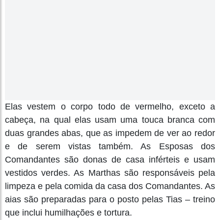
Elas vestem o corpo todo de vermelho, exceto a
cabeça, na qual elas usam uma touca branca com
duas grandes abas, que as impedem de ver ao redor
e de serem vistas também. As Esposas dos
Comandantes são donas de casa inférteis e usam
vestidos verdes. As Marthas são responsáveis pela
limpeza e pela comida da casa dos Comandantes. As
aias são preparadas para o posto pelas Tias – treino
que inclui humilhações e tortura.