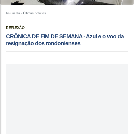
há um dia
- Últimas notícias
REFLEXÃO
CRÔNICA DE FIM DE SEMANA - Azul e o voo da
resignação dos rondonienses