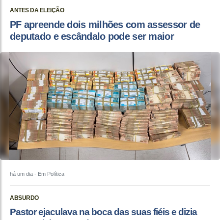
ANTES DA ELEIÇÃO
PF apreende dois milhões com assessor de
deputado e escândalo pode ser maior
há um dia
- Em Política
ABSURDO
Pastor ejaculava na boca das suas fiéis e dizia