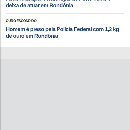
deixa de atuar em Rondônia
OURO ESCONDIDO
Homem é preso pela Polícia Federal com 1,2 kg
de ouro em Rondônia