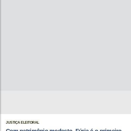
JUSTIÇA ELEITORAL