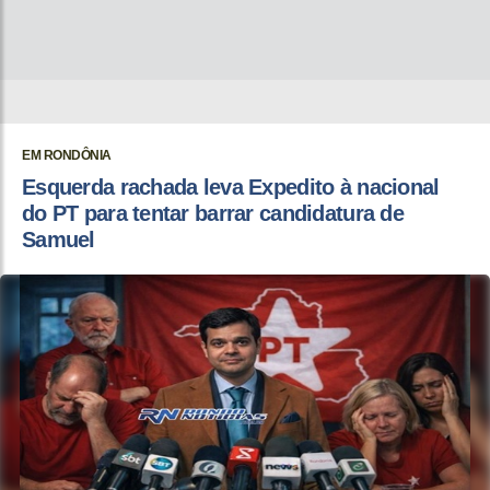
EM RONDÔNIA
Esquerda rachada leva Expedito à nacional
do PT para tentar barrar candidatura de
Samuel