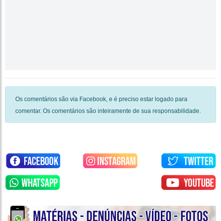
Os comentários são via Facebook, e é preciso estar logado para
comentar. Os comentários são inteiramente de sua responsabilidade.