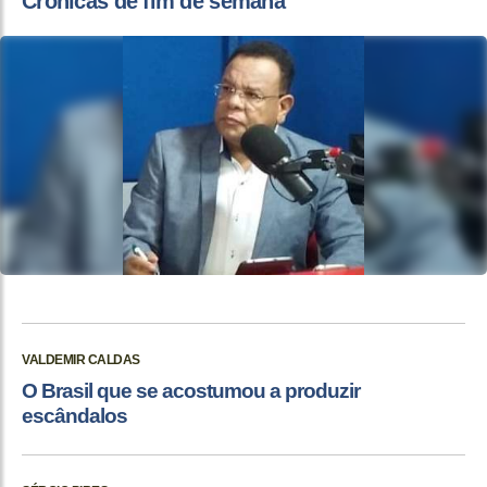
Crônicas de fim de semana
VALDEMIR CALDAS
O Brasil que se acostumou a produzir
escândalos