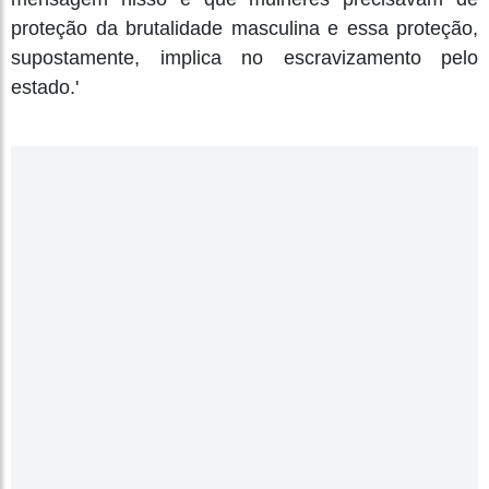
proteção da brutalidade masculina e essa proteção,
supostamente, implica no escravizamento pelo
estado.'