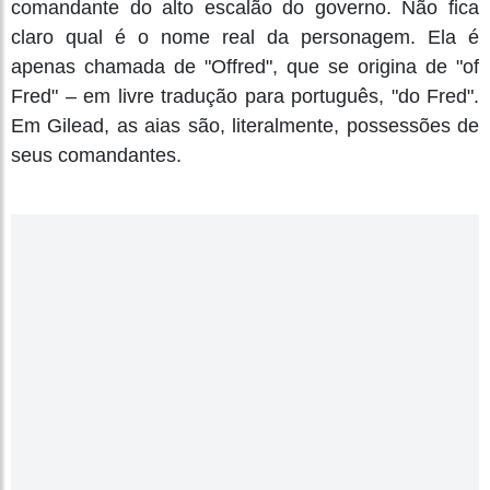
comandante do alto escalão do governo. Não fica
claro qual é o nome real da personagem. Ela é
apenas chamada de "Offred", que se origina de "of
Fred" – em livre tradução para português, "do Fred".
Em Gilead, as aias são, literalmente, possessões de
seus comandantes.