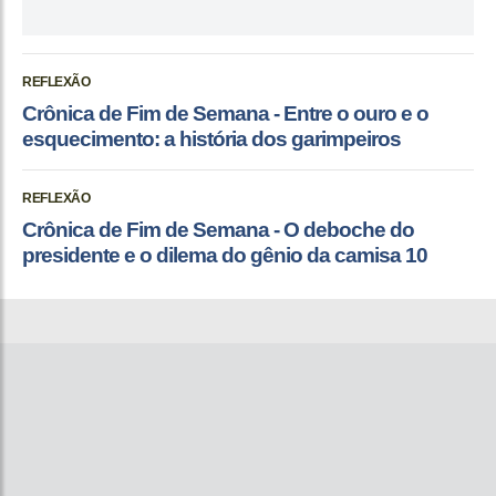
REFLEXÃO
Crônica de Fim de Semana - Entre o ouro e o
esquecimento: a história dos garimpeiros
REFLEXÃO
Crônica de Fim de Semana - O deboche do
presidente e o dilema do gênio da camisa 10