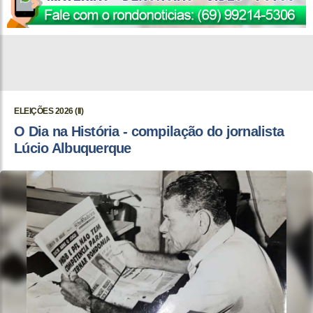
ELEIÇÕES 2026 (II)
O Dia na História - compilação do jornalista
Lúcio Albuquerque