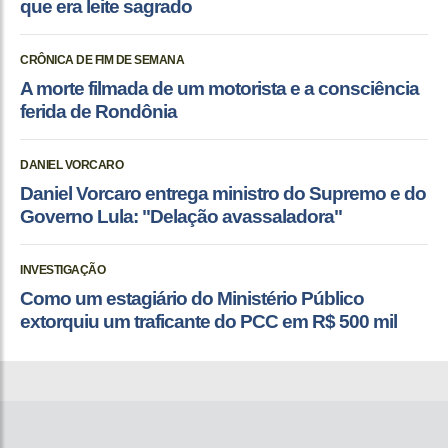
que era leite sagrado
CRÔNICA DE FIM DE SEMANA
A morte filmada de um motorista e a consciência
ferida de Rondônia
DANIEL VORCARO
Daniel Vorcaro entrega ministro do Supremo e do
Governo Lula: "Delação avassaladora"
INVESTIGAÇÃO
Como um estagiário do Ministério Público
extorquiu um traficante do PCC em R$ 500 mil