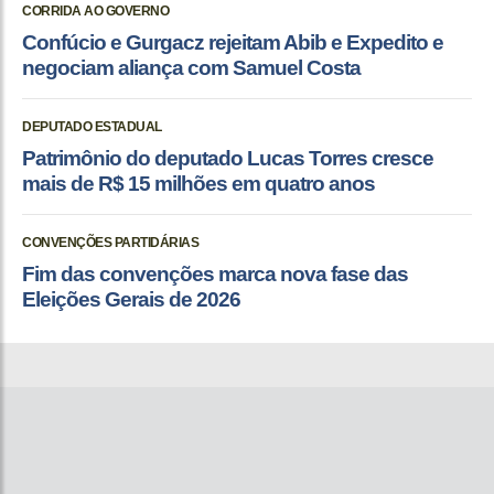
CORRIDA AO GOVERNO
Confúcio e Gurgacz rejeitam Abib e Expedito e
negociam aliança com Samuel Costa
DEPUTADO ESTADUAL
Patrimônio do deputado Lucas Torres cresce
mais de R$ 15 milhões em quatro anos
CONVENÇÕES PARTIDÁRIAS
Fim das convenções marca nova fase das
Eleições Gerais de 2026