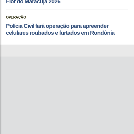
Flor do Maracujá 2026
OPERAÇÃO
Polícia Civil fará operação para apreender
celulares roubados e furtados em Rondônia