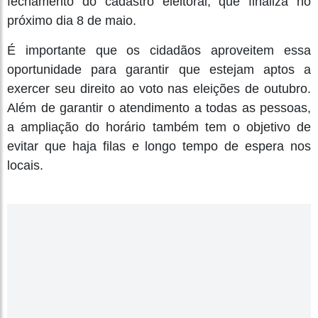
fechamento do cadastro eleitoral, que finaliza no
próximo dia 8 de maio.
É importante que os cidadãos aproveitem essa
oportunidade para garantir que estejam aptos a
exercer seu direito ao voto nas eleições de outubro.
Além de garantir o atendimento a todas as pessoas,
a ampliação do horário também tem o objetivo de
evitar que haja filas e longo tempo de espera nos
locais.