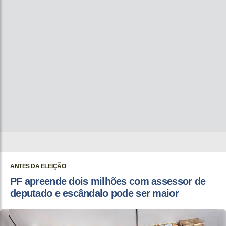
ANTES DA ELEIÇÃO
PF apreende dois milhões com assessor de
deputado e escândalo pode ser maior