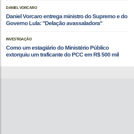
DANIEL VORCARO
Daniel Vorcaro entrega ministro do Supremo e do
Governo Lula: "Delação avassaladora"
INVESTIGAÇÃO
Como um estagiário do Ministério Público
extorquiu um traficante do PCC em R$ 500 mil