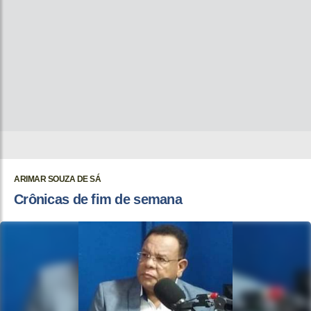
ARIMAR SOUZA DE SÁ
Crônicas de fim de semana