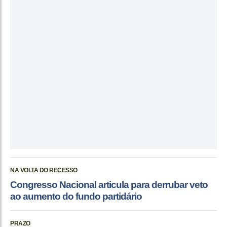
NA VOLTA DO RECESSO
Congresso Nacional articula para derrubar veto
ao aumento do fundo partidário
PRAZO