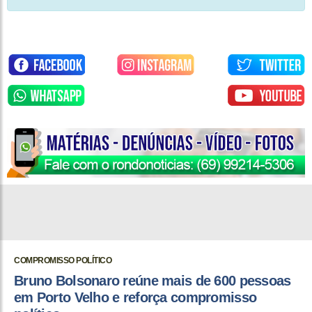
COMPROMISSO POLÍTICO
Bruno Bolsonaro reúne mais de 600 pessoas
em Porto Velho e reforça compromisso