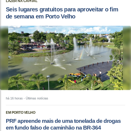
LAZER NA CAPITAL
Seis lugares gratuitos para aproveitar o fim
de semana em Porto Velho
há 16 horas
- Últimas notícias
EM PORTO VELHO
PRF apreende mais de uma tonelada de drogas
em fundo falso de caminhão na BR-364