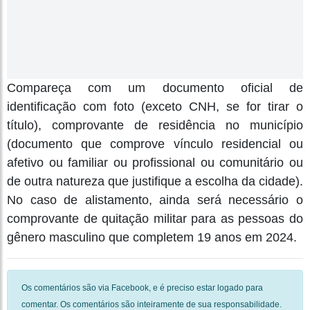
Compareça com um documento oficial de
identificação com foto (exceto CNH, se for tirar o
título), comprovante de residência no município
(documento que comprove vínculo residencial ou
afetivo ou familiar ou profissional ou comunitário ou
de outra natureza que justifique a escolha da cidade).
No caso de alistamento, ainda será necessário o
comprovante de quitação militar para as pessoas do
gênero masculino que completem 19 anos em 2024.
Os comentários são via Facebook, e é preciso estar logado para
comentar. Os comentários são inteiramente de sua responsabilidade.