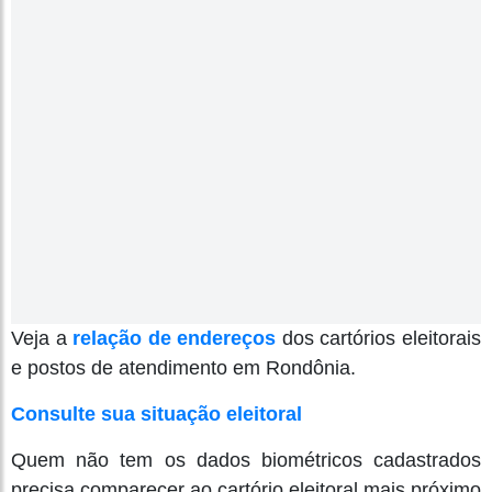
Veja a
relação de endereços
dos cartórios eleitorais
e postos de atendimento em Rondônia.
Consulte sua situação eleitoral
Quem não tem os dados biométricos cadastrados
precisa comparecer ao cartório eleitoral mais próximo