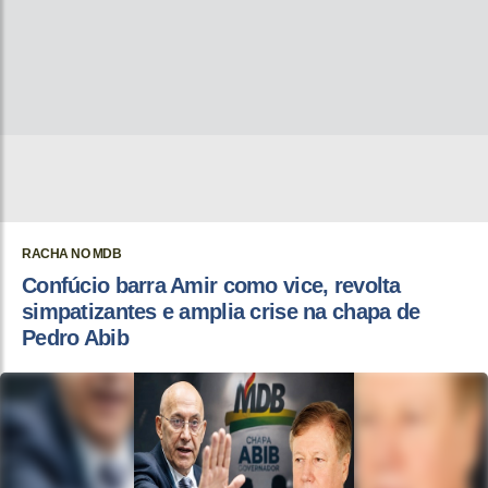
RACHA NO MDB
Confúcio barra Amir como vice, revolta
simpatizantes e amplia crise na chapa de
Pedro Abib