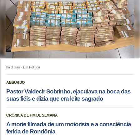
há 3 dias
- Em Política
ABSURDO
Pastor Valdecir Sobrinho, ejaculava na boca das
suas fiéis e dizia que era leite sagrado
CRÔNICA DE FIM DE SEMANA
A morte filmada de um motorista e a consciência
ferida de Rondônia