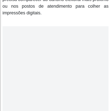
ou nos postos de atendimento para colher as
impressões digitais.