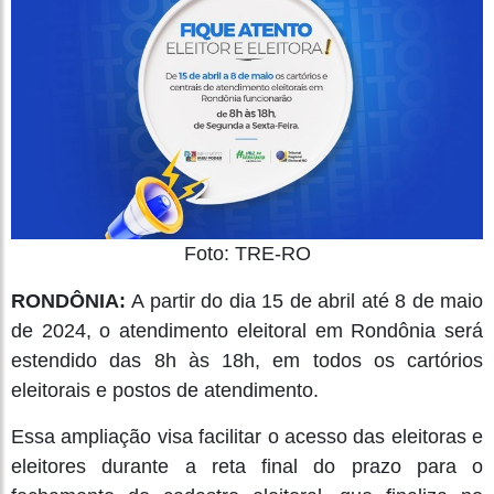
Foto: TRE-RO
RONDÔNIA:
A partir do dia 15 de abril até 8 de maio
de 2024, o atendimento eleitoral em Rondônia será
estendido das 8h às 18h, em todos os cartórios
eleitorais e postos de atendimento.
Essa ampliação visa facilitar o acesso das eleitoras e
eleitores durante a reta final do prazo para o