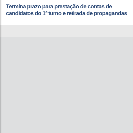
Termina prazo para prestação de contas de
candidatos do 1º turno e retirada de propagandas