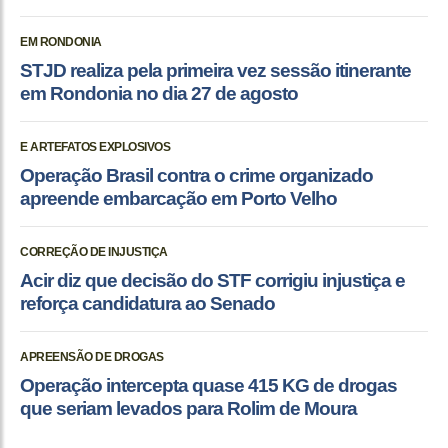
EM RONDONIA
STJD realiza pela primeira vez sessão itinerante
em Rondonia no dia 27 de agosto
E ARTEFATOS EXPLOSIVOS
Operação Brasil contra o crime organizado
apreende embarcação em Porto Velho
CORREÇÃO DE INJUSTIÇA
Acir diz que decisão do STF corrigiu injustiça e
reforça candidatura ao Senado
APREENSÃO DE DROGAS
Operação intercepta quase 415 KG de drogas
que seriam levados para Rolim de Moura