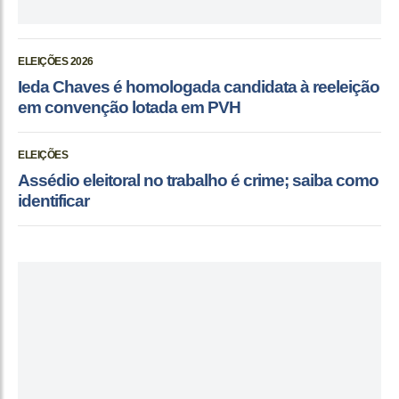
ELEIÇÕES 2026
Ieda Chaves é homologada candidata à reeleição
em convenção lotada em PVH
ELEIÇÕES
Assédio eleitoral no trabalho é crime; saiba como
identificar