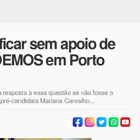
ficar sem apoio de
DEMOS em Porto
a resposta à essa questão se não fosse o
 pré-candidata Mariana Carvalho...