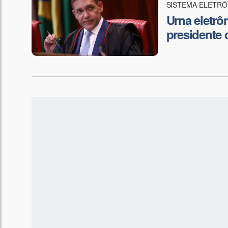
SISTEMA ELETRÔ
Urna eletrô
presidente