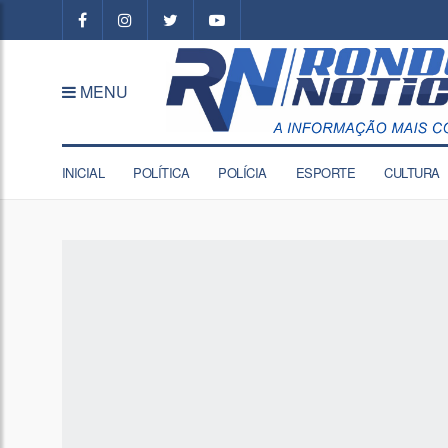
MENU
INICIAL
POLÍTICA
POLÍCIA
ESPORTE
CULTURA