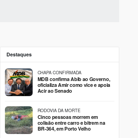
Destaques
CHAPA CONFIRMADA
MDB confirma Abib ao Governo,
oficializa Amir como vice e apoia
Acir ao Senado
RODOVIA DA MORTE
Cinco pessoas morrem em
colisão entre carro e bitrem na
BR-364, em Porto Velho