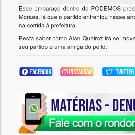
Esse embaraço dentro do PODEMOS precisa
Moraes, já que o partido enfrentou nesse a
na corrida à prefeitura.
Resta saber como Alan Queiroz irá se move
seu partido e uma amiga do peito.