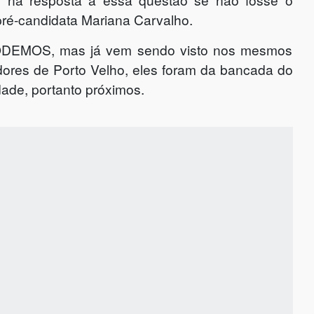
pré-candidata Mariana Carvalho.
PODEMOS, mas já vem sendo visto nos mesmos
ores de Porto Velho, eles foram da bancada do
ade, portanto próximos.