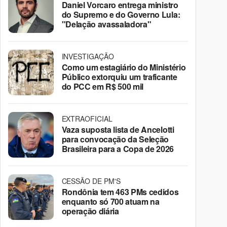
Daniel Vorcaro entrega ministro
do Supremo e do Governo Lula:
"Delação avassaladora"
INVESTIGAÇÃO
Como um estagiário do Ministério
Público extorquiu um traficante
do PCC em R$ 500 mil
EXTRAOFICIAL
Vaza suposta lista de Ancelotti
para convocação da Seleção
Brasileira para a Copa de 2026
CESSÃO DE PM'S
Rondônia tem 463 PMs cedidos
enquanto só 700 atuam na
operação diária