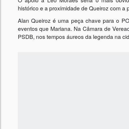
histórico e a proximidade de Queiroz com a 
Alan Queiroz é uma peça chave para o 
eventos que Mariana. Na Câmara de Veread
PSDB, nos tempos áureos da legenda na cid