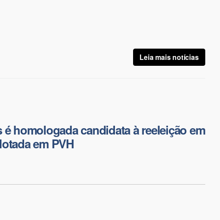
Leia mais notícias
 é homologada candidata à reeleição em
lotada em PVH