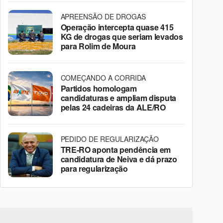
APREENSÃO DE DROGAS
Operação intercepta quase 415
KG de drogas que seriam levados
para Rolim de Moura
COMEÇANDO A CORRIDA
Partidos homologam
candidaturas e ampliam disputa
pelas 24 cadeiras da ALE/RO
PEDIDO DE REGULARIZAÇÃO
TRE-RO aponta pendência em
candidatura de Neiva e dá prazo
para regularização