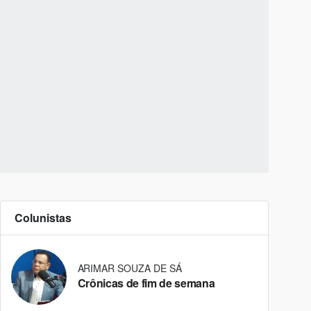
Colunistas
ARIMAR SOUZA DE SÁ
Crônicas de fim de semana