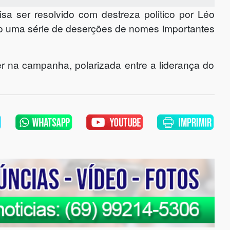
 ser resolvido com destreza politico por Léo
no uma série de deserções de nomes importantes
r na campanha, polarizada entre a liderança do