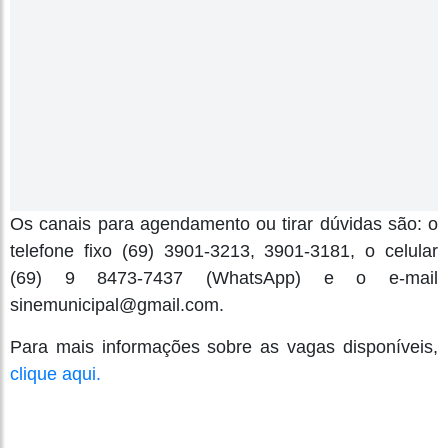
Os canais para agendamento ou tirar dúvidas são: o
telefone fixo (69) 3901-3213, 3901-3181, o celular
(69) 9 8473-7437 (WhatsApp) e o e-mail
sinemunicipal@gmail.com.
Para mais informações sobre as vagas disponíveis,
clique aqui.