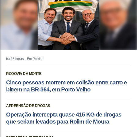
há 15 horas
- Em Política
RODOVIA DA MORTE
Cinco pessoas morrem em colisão entre carro e
bitrem na BR-364, em Porto Velho
APREENSÃO DE DROGAS
Operação intercepta quase 415 KG de drogas
que seriam levados para Rolim de Moura