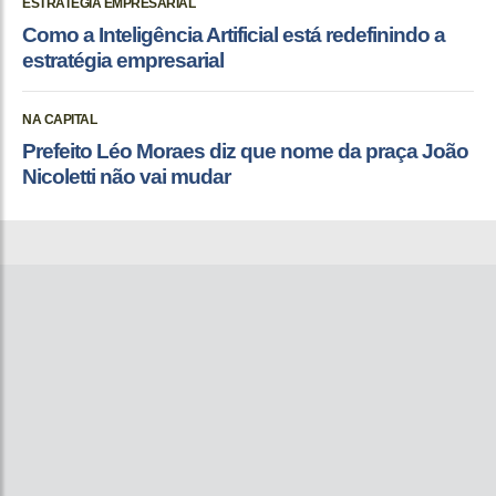
ESTRATÉGIA EMPRESARIAL
Como a Inteligência Artificial está redefinindo a
estratégia empresarial
NA CAPITAL
Prefeito Léo Moraes diz que nome da praça João
Nicoletti não vai mudar