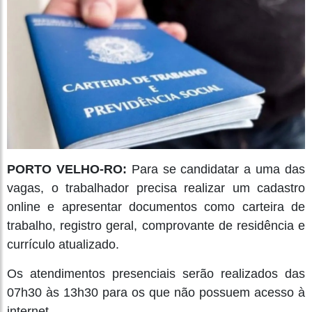
PORTO VELHO-RO:
Para se candidatar a uma das
vagas, o trabalhador precisa realizar um cadastro
online e apresentar documentos como carteira de
trabalho, registro geral, comprovante de residência e
currículo atualizado.
Os atendimentos presenciais serão realizados das
07h30 às 13h30 para os que não possuem acesso à
internet.