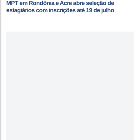
MPT em Rondônia e Acre abre seleção de
estagiários com inscrições até 19 de julho