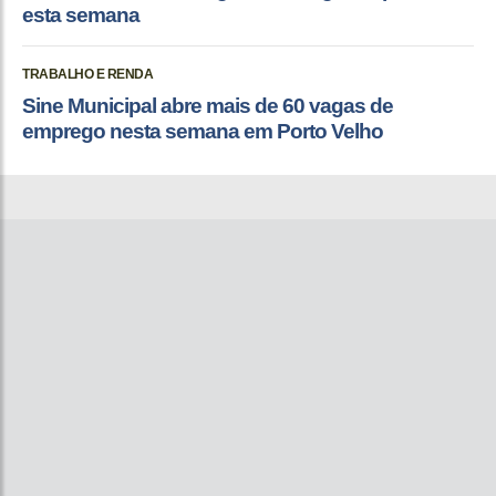
esta semana
TRABALHO E RENDA
Sine Municipal abre mais de 60 vagas de
emprego nesta semana em Porto Velho