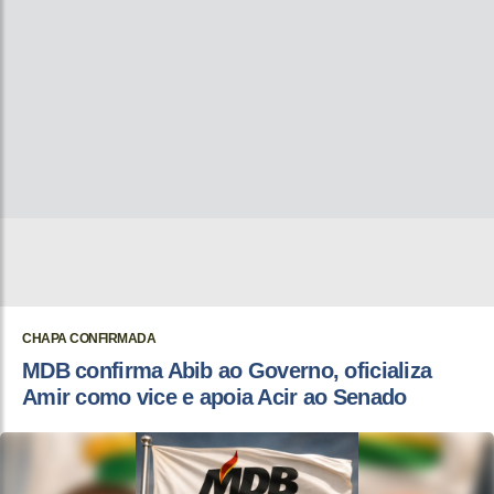
CHAPA CONFIRMADA
MDB confirma Abib ao Governo, oficializa
Amir como vice e apoia Acir ao Senado