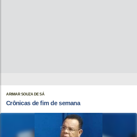
ARIMAR SOUZA DE SÁ
Crônicas de fim de semana