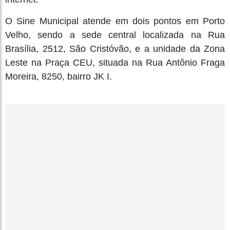
O Sine Municipal atende em dois pontos em Porto
Velho, sendo a sede central localizada na Rua
Brasília, 2512, São Cristóvão, e a unidade da Zona
Leste na Praça CEU, situada na Rua Antônio Fraga
Moreira, 8250, bairro JK I.