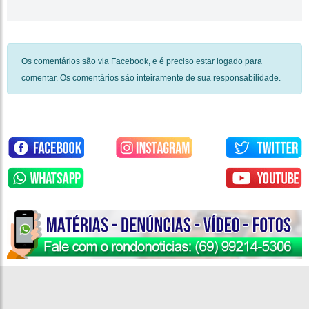
Os comentários são via Facebook, e é preciso estar logado para
comentar. Os comentários são inteiramente de sua responsabilidade.