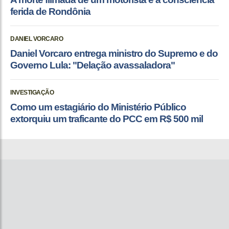
ferida de Rondônia
DANIEL VORCARO
Daniel Vorcaro entrega ministro do Supremo e do
Governo Lula: "Delação avassaladora"
INVESTIGAÇÃO
Como um estagiário do Ministério Público
extorquiu um traficante do PCC em R$ 500 mil