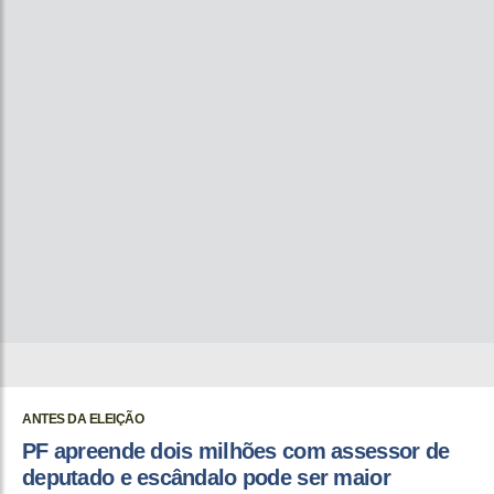
ANTES DA ELEIÇÃO
PF apreende dois milhões com assessor de
deputado e escândalo pode ser maior