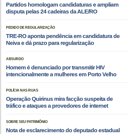
Partidos homologam candidaturas e ampliam
disputa pelas 24 cadeiras da ALE/RO
PEDIDO DE REGULARIZAÇÃO
TRE-RO aponta pendência em candidatura de
Neiva e dá prazo para regularização
ABSURDO
Homem é denunciado por transmitir HIV
intencionalmente a mulheres em Porto Velho
POLÍCIA NAS RUAS
Operação Quirinus mira facção suspeita de
tráfico e ataques a provedores de internet
SOBRE SEU PATRIMÔNIO
Nota de esclarecimento do deputado estadual