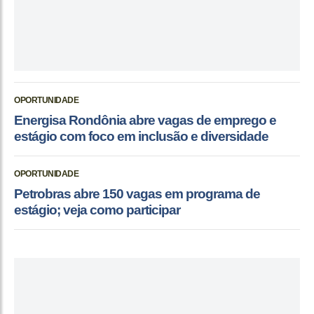
OPORTUNIDADE
Energisa Rondônia abre vagas de emprego e
estágio com foco em inclusão e diversidade
OPORTUNIDADE
Petrobras abre 150 vagas em programa de
estágio; veja como participar