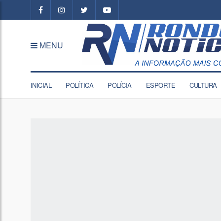
MENU
INICIAL
POLÍTICA
POLÍCIA
ESPORTE
CULTURA