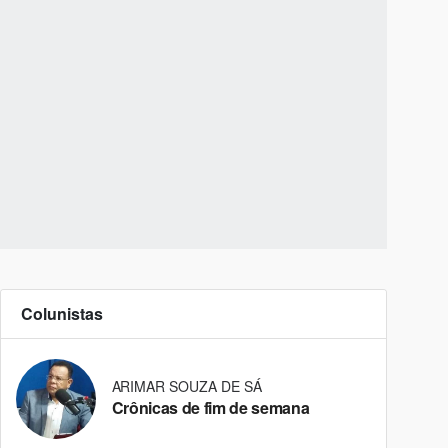
Colunistas
ARIMAR SOUZA DE SÁ
Crônicas de fim de semana