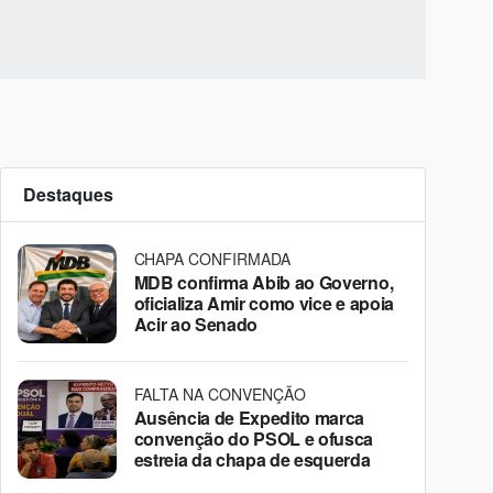
Destaques
CHAPA CONFIRMADA
MDB confirma Abib ao Governo,
oficializa Amir como vice e apoia
Acir ao Senado
FALTA NA CONVENÇÃO
Ausência de Expedito marca
convenção do PSOL e ofusca
estreia da chapa de esquerda