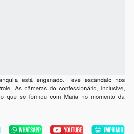
nquila está enganado. Teve escândalo nos
role. As câmeras do confessionário, inclusive,
raco que se formou com Maria no momento da