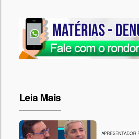
Leia Mais
APRESENTADOR 