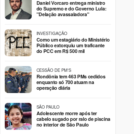
Daniel Vorcaro entrega ministro
do Supremo e do Governo Lula:
"Delação avassaladora"
INVESTIGAÇÃO
Como um estagiário do Ministério
Público extorquiu um traficante
do PCC em R$ 500 mil
CESSÃO DE PM'S
Rondônia tem 463 PMs cedidos
enquanto só 700 atuam na
operação diária
SÃO PAULO
Adolescente morre após ter
cabelo sugado por ralo de piscina
no interior de São Paulo