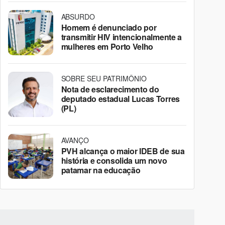
ABSURDO
Homem é denunciado por
transmitir HIV intencionalmente a
mulheres em Porto Velho
SOBRE SEU PATRIMÔNIO
Nota de esclarecimento do
deputado estadual Lucas Torres
(PL)
AVANÇO
PVH alcança o maior IDEB de sua
história e consolida um novo
patamar na educação