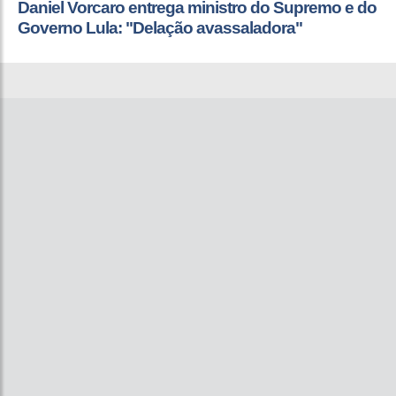
Daniel Vorcaro entrega ministro do Supremo e do
Governo Lula: "Delação avassaladora"