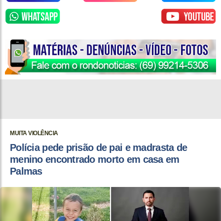
MUITA VIOLÊNCIA
Polícia pede prisão de pai e madrasta de
menino encontrado morto em casa em
Palmas