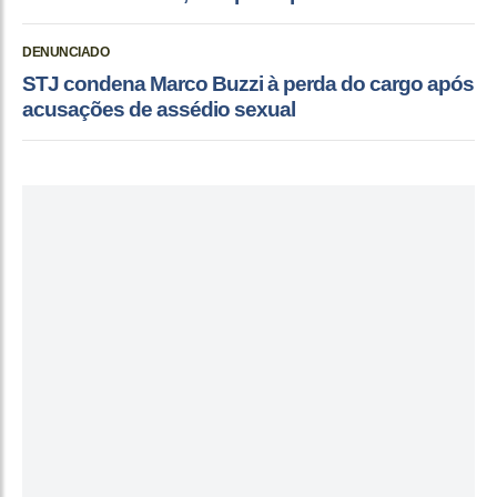
DENUNCIADO
STJ condena Marco Buzzi à perda do cargo após
acusações de assédio sexual