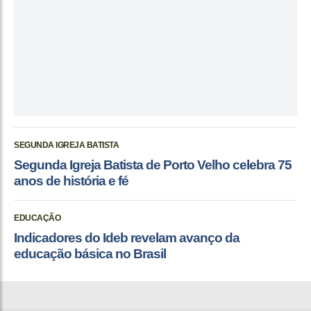
SEGUNDA IGREJA BATISTA
Segunda Igreja Batista de Porto Velho celebra 75
anos de história e fé
EDUCAÇÃO
Indicadores do Ideb revelam avanço da
educação básica no Brasil