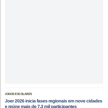
JOGOS ESCOLARES
Joer 2026 inicia fases regionais em nove cidades
e reúne mais de 7,3 mil participantes