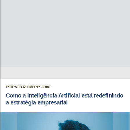
ESTRATÉGIA EMPRESARIAL
Como a Inteligência Artificial está redefinindo
a estratégia empresarial