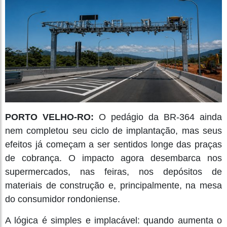
PORTO VELHO-RO:
O pedágio da BR-364 ainda
nem completou seu ciclo de implantação, mas seus
efeitos já começam a ser sentidos longe das praças
de cobrança. O impacto agora desembarca nos
supermercados, nas feiras, nos depósitos de
materiais de construção e, principalmente, na mesa
do consumidor rondoniense.
A lógica é simples e implacável: quando aumenta o