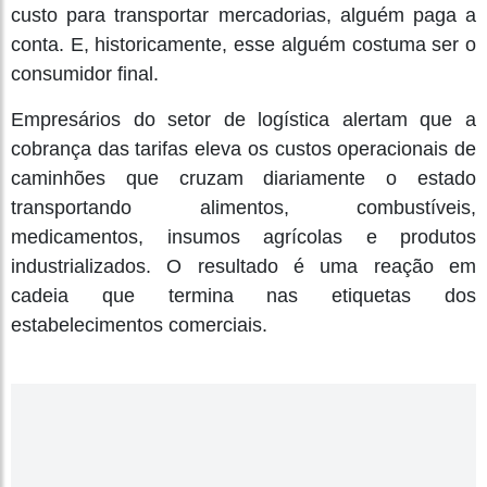
custo para transportar mercadorias, alguém paga a
conta. E, historicamente, esse alguém costuma ser o
consumidor final.
Empresários do setor de logística alertam que a
cobrança das tarifas eleva os custos operacionais de
caminhões que cruzam diariamente o estado
transportando alimentos, combustíveis,
medicamentos, insumos agrícolas e produtos
industrializados. O resultado é uma reação em
cadeia que termina nas etiquetas dos
estabelecimentos comerciais.