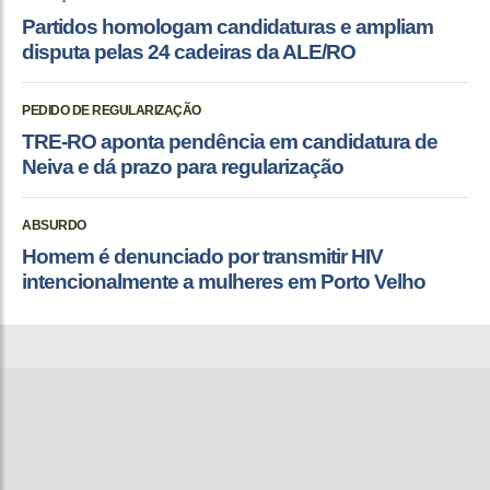
Partidos homologam candidaturas e ampliam
disputa pelas 24 cadeiras da ALE/RO
PEDIDO DE REGULARIZAÇÃO
TRE-RO aponta pendência em candidatura de
Neiva e dá prazo para regularização
ABSURDO
Homem é denunciado por transmitir HIV
intencionalmente a mulheres em Porto Velho