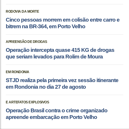
RODOVIA DA MORTE
Cinco pessoas morrem em colisão entre carro e
bitrem na BR-364, em Porto Velho
APREENSÃO DE DROGAS
Operação intercepta quase 415 KG de drogas
que seriam levados para Rolim de Moura
EM RONDONIA
STJD realiza pela primeira vez sessão itinerante
em Rondonia no dia 27 de agosto
E ARTEFATOS EXPLOSIVOS
Operação Brasil contra o crime organizado
apreende embarcação em Porto Velho