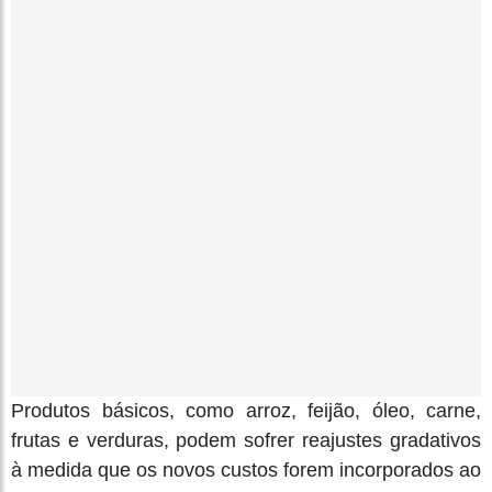
Produtos básicos, como arroz, feijão, óleo, carne,
frutas e verduras, podem sofrer reajustes gradativos
à medida que os novos custos forem incorporados ao