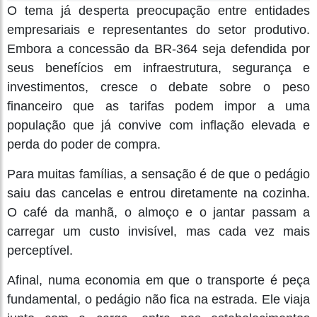
O tema já desperta preocupação entre entidades
empresariais e representantes do setor produtivo.
Embora a concessão da BR-364 seja defendida por
seus benefícios em infraestrutura, segurança e
investimentos, cresce o debate sobre o peso
financeiro que as tarifas podem impor a uma
população que já convive com inflação elevada e
perda do poder de compra.
Para muitas famílias, a sensação é de que o pedágio
saiu das cancelas e entrou diretamente na cozinha.
O café da manhã, o almoço e o jantar passam a
carregar um custo invisível, mas cada vez mais
perceptível.
Afinal, numa economia em que o transporte é peça
fundamental, o pedágio não fica na estrada. Ele viaja