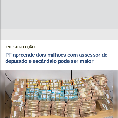
ANTES DA ELEIÇÃO
PF apreende dois milhões com assessor de
deputado e escândalo pode ser maior