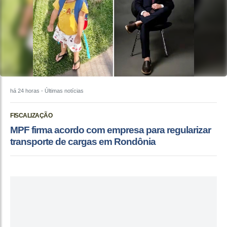
há 24 horas
- Últimas notícias
FISCALIZAÇÃO
MPF firma acordo com empresa para regularizar
transporte de cargas em Rondônia