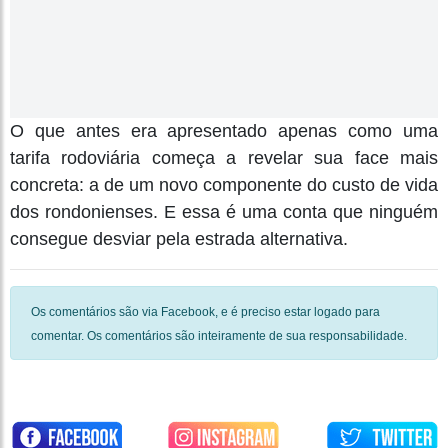
O que antes era apresentado apenas como uma
tarifa rodoviária começa a revelar sua face mais
concreta: a de um novo componente do custo de vida
dos rondonienses. E essa é uma conta que ninguém
consegue desviar pela estrada alternativa.
Os comentários são via Facebook, e é preciso estar logado para
comentar. Os comentários são inteiramente de sua responsabilidade.