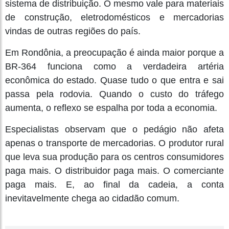
sistema de distribuição. O mesmo vale para materiais
de construção, eletrodomésticos e mercadorias
vindas de outras regiões do país.
Em Rondônia, a preocupação é ainda maior porque a
BR-364 funciona como a verdadeira artéria
econômica do estado. Quase tudo o que entra e sai
passa pela rodovia. Quando o custo do tráfego
aumenta, o reflexo se espalha por toda a economia.
Especialistas observam que o pedágio não afeta
apenas o transporte de mercadorias. O produtor rural
que leva sua produção para os centros consumidores
paga mais. O distribuidor paga mais. O comerciante
paga mais. E, ao final da cadeia, a conta
inevitavelmente chega ao cidadão comum.