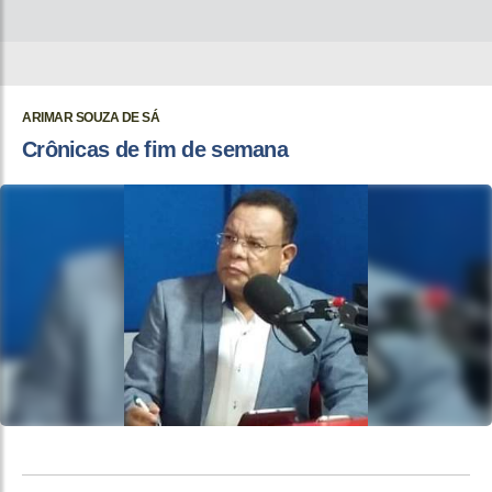
ARIMAR SOUZA DE SÁ
Crônicas de fim de semana