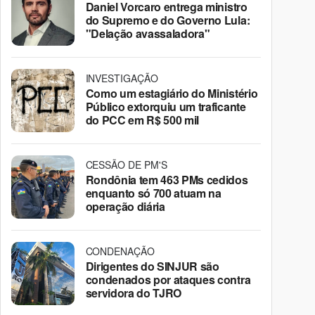
Daniel Vorcaro entrega ministro
do Supremo e do Governo Lula:
"Delação avassaladora"
INVESTIGAÇÃO
Como um estagiário do Ministério
Público extorquiu um traficante
do PCC em R$ 500 mil
CESSÃO DE PM'S
Rondônia tem 463 PMs cedidos
enquanto só 700 atuam na
operação diária
CONDENAÇÃO
Dirigentes do SINJUR são
condenados por ataques contra
servidora do TJRO