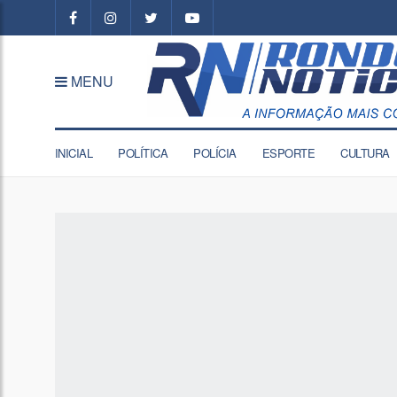
MENU
INICIAL
POLÍTICA
POLÍCIA
ESPORTE
CULTURA