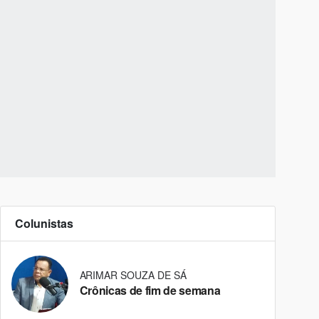
Colunistas
ARIMAR SOUZA DE SÁ
Crônicas de fim de semana