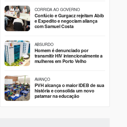
CORRIDA AO GOVERNO
Confúcio e Gurgacz rejeitam Abib
e Expedito e negociam aliança
com Samuel Costa
ABSURDO
Homem é denunciado por
transmitir HIV intencionalmente a
mulheres em Porto Velho
AVANÇO
PVH alcança o maior IDEB de sua
história e consolida um novo
patamar na educação