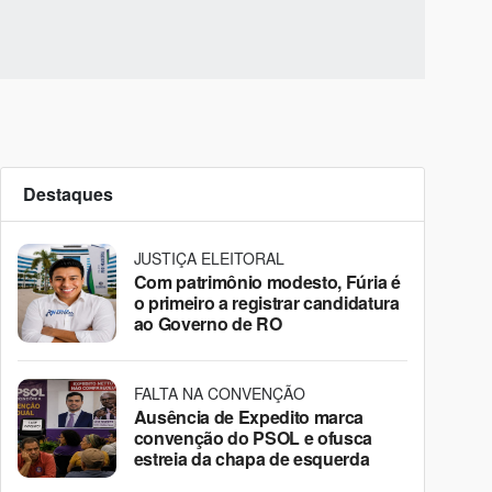
Destaques
JUSTIÇA ELEITORAL
Com patrimônio modesto, Fúria é
o primeiro a registrar candidatura
ao Governo de RO
FALTA NA CONVENÇÃO
Ausência de Expedito marca
convenção do PSOL e ofusca
estreia da chapa de esquerda