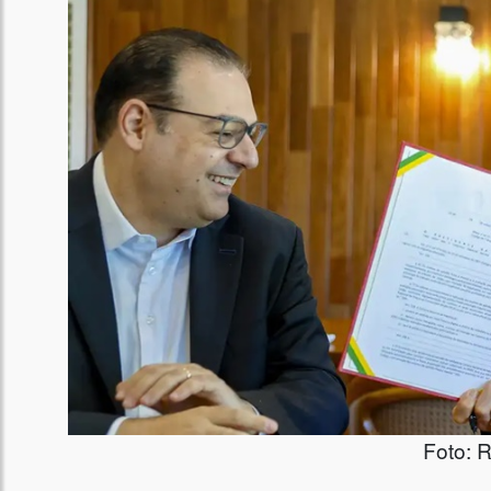
Foto: 