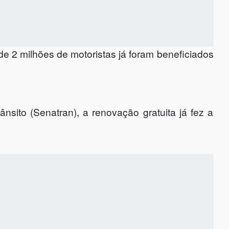
de 2 milhões de motoristas já foram beneficiados
nsito (Senatran), a renovação gratuita já fez a