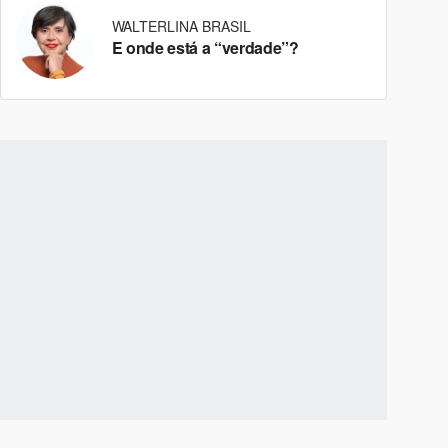
WALTERLINA BRASIL
E onde está a “verdade”?