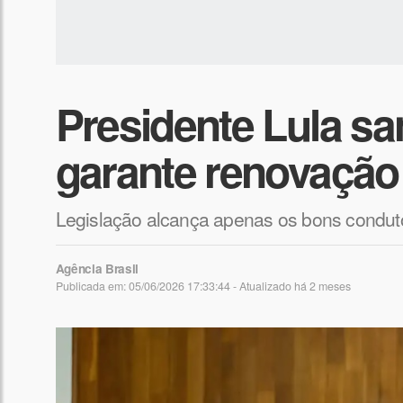
Presidente Lula sa
garante renovação
Legislação alcança apenas os bons conduto
Agência Brasil
Publicada em: 05/06/2026 17:33:44 - Atualizado
há 2 meses