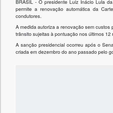
BRASIL - O presidente Luiz Inácio Lula da 
permite a renovação automática da Carte
condutores.
A medida autoriza a renovação sem custos 
trânsito sujeitas à pontuação nos últimos 12
A sanção presidencial ocorreu após o Sena
criada em dezembro do ano passado pelo gov