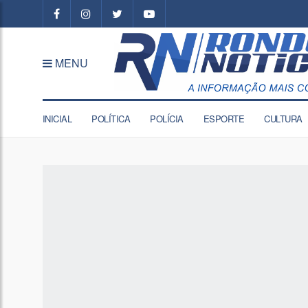
MENU
INICIAL
POLÍTICA
POLÍCIA
ESPORTE
CULTURA