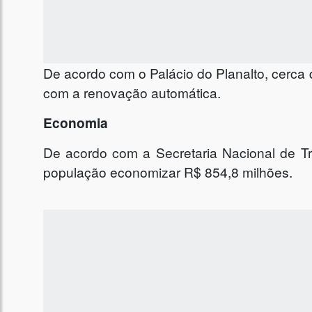
De acordo com o Palácio do Planalto, cerca 
com a renovação automática.
Economia
De acordo com a Secretaria Nacional de Trâ
população economizar R$ 854,8 milhões.