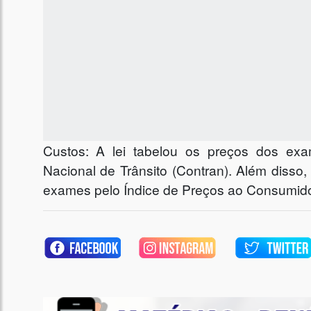
Custos: A lei tabelou os preços dos ex
Nacional de Trânsito (Contran). Além disso, 
exames pelo Índice de Preços ao Consumido