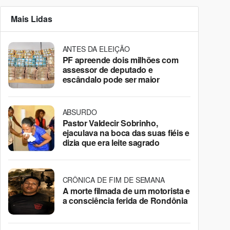
Mais Lidas
ANTES DA ELEIÇÃO
PF apreende dois milhões com
assessor de deputado e
escândalo pode ser maior
ABSURDO
Pastor Valdecir Sobrinho,
ejaculava na boca das suas fiéis e
dizia que era leite sagrado
CRÔNICA DE FIM DE SEMANA
A morte filmada de um motorista e
a consciência ferida de Rondônia