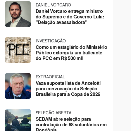
DANIEL VORCARO
Daniel Vorcaro entrega ministro
do Supremo e do Governo Lula:
"Delação avassaladora"
INVESTIGAÇÃO
Como um estagiário do Ministério
Público extorquiu um traficante
do PCC em R$ 500 mil
EXTRAOFICIAL
Vaza suposta lista de Ancelotti
para convocação da Seleção
Brasileira para a Copa de 2026
SELEÇÃO ABERTA
SEDAM abre seleção para
contratação de 68 voluntários em
Rondônia