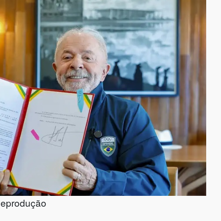
Reprodução