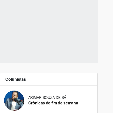
Colunistas
ARIMAR SOUZA DE SÁ
Crônicas de fim de semana