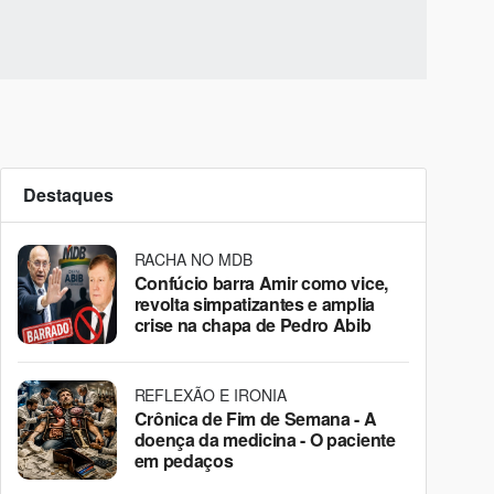
Destaques
RACHA NO MDB
Confúcio barra Amir como vice,
revolta simpatizantes e amplia
crise na chapa de Pedro Abib
REFLEXÃO E IRONIA
Crônica de Fim de Semana - A
doença da medicina - O paciente
em pedaços