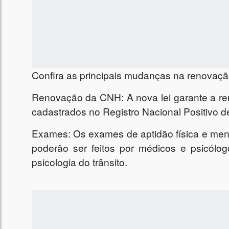
Confira as principais mudanças na renovaç
Renovação da CNH: A nova lei garante a re
cadastrados no Registro Nacional Positivo 
Exames: Os exames de aptidão física e ment
poderão ser feitos por médicos e psicólo
psicologia do trânsito.