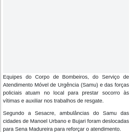
Equipes do Corpo de Bombeiros, do Serviço de
Atendimento Móvel de Urgência (Samu) e das forças
policiais atuam no local para prestar socorro às
vítimas e auxiliar nos trabalhos de resgate.
Segundo a Sesacre, ambulâncias do Samu das
cidades de Manoel Urbano e Bujari foram deslocadas
para Sena Madureira para reforçar o atendimento.