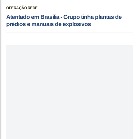
OPERAÇÃO REDE
Atentado em Brasília - Grupo tinha plantas de
prédios e manuais de explosivos