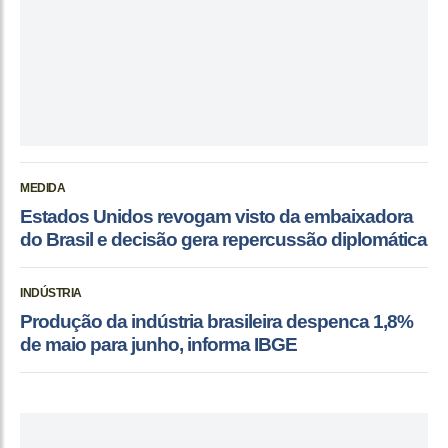
MEDIDA
Estados Unidos revogam visto da embaixadora
do Brasil e decisão gera repercussão diplomática
INDÚSTRIA
Produção da indústria brasileira despenca 1,8%
de maio para junho, informa IBGE