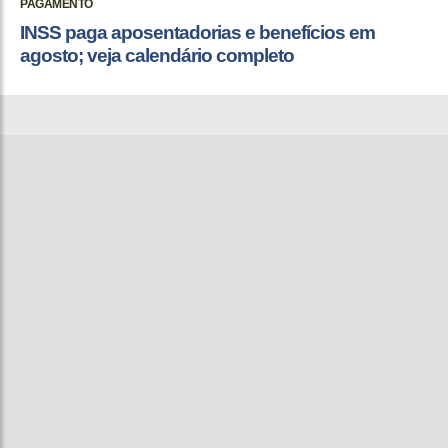
PAGAMENTO
INSS paga aposentadorias e benefícios em
agosto; veja calendário completo