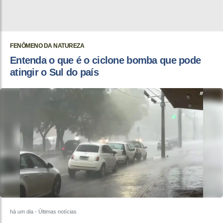
FENÔMENO DA NATUREZA
Entenda o que é o ciclone bomba que pode
atingir o Sul do país
há um dia
- Últimas notícias