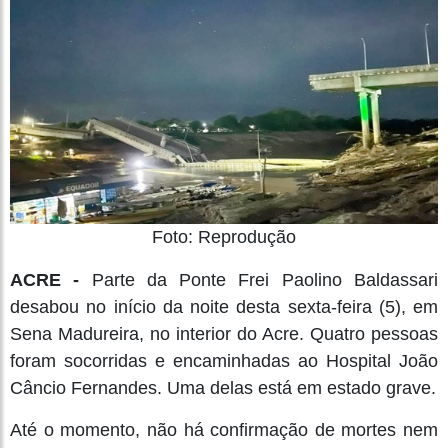
Foto: Reprodução
ACRE -
Parte da Ponte Frei Paolino Baldassari
desabou no início da noite desta sexta-feira (5), em
Sena Madureira, no interior do Acre. Quatro pessoas
foram socorridas e encaminhadas ao Hospital João
Câncio Fernandes. Uma delas está em estado grave.
Até o momento, não há confirmação de mortes nem