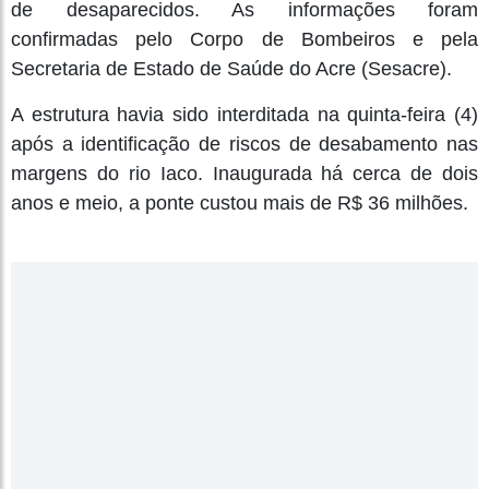
de desaparecidos. As informações foram
confirmadas pelo Corpo de Bombeiros e pela
Secretaria de Estado de Saúde do Acre (Sesacre).
A estrutura havia sido interditada na quinta-feira (4)
após a identificação de riscos de desabamento nas
margens do rio Iaco. Inaugurada há cerca de dois
anos e meio, a ponte custou mais de R$ 36 milhões.