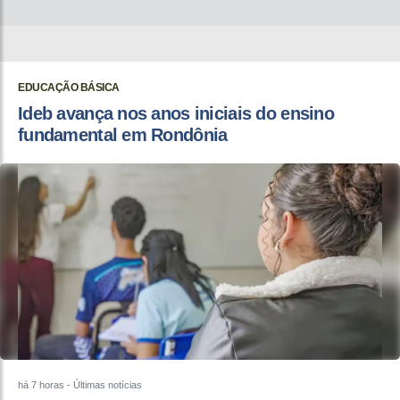
EDUCAÇÃO BÁSICA
Ideb avança nos anos iniciais do ensino
fundamental em Rondônia
há 7 horas
- Últimas notícias