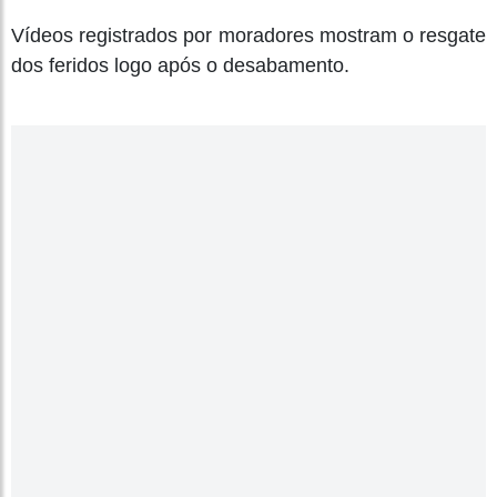
Vídeos registrados por moradores mostram o resgate
dos feridos logo após o desabamento.