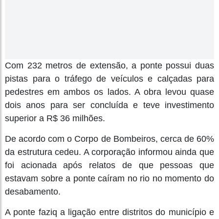
Com 232 metros de extensão, a ponte possui duas
pistas para o tráfego de veículos e calçadas para
pedestres em ambos os lados. A obra levou quase
dois anos para ser concluída e teve investimento
superior a R$ 36 milhões.
De acordo com o Corpo de Bombeiros, cerca de 60%
da estrutura cedeu. A corporação informou ainda que
foi acionada após relatos de que pessoas que
estavam sobre a ponte caíram no rio no momento do
desabamento.
A ponte faziq a ligação entre distritos do município e