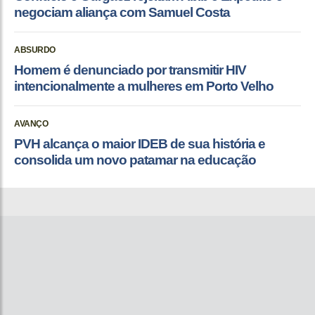
negociam aliança com Samuel Costa
ABSURDO
Homem é denunciado por transmitir HIV
intencionalmente a mulheres em Porto Velho
AVANÇO
PVH alcança o maior IDEB de sua história e
consolida um novo patamar na educação