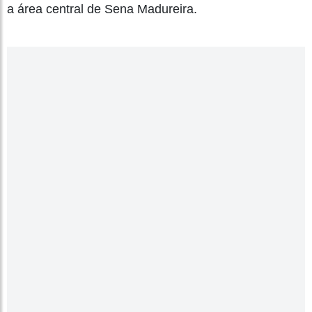
a área central de Sena Madureira.