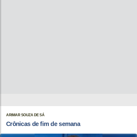
ARIMAR SOUZA DE SÁ
Crônicas de fim de semana