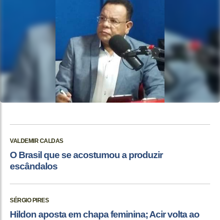
VALDEMIR CALDAS
O Brasil que se acostumou a produzir
escândalos
SÉRGIO PIRES
Hildon aposta em chapa feminina; Acir volta ao