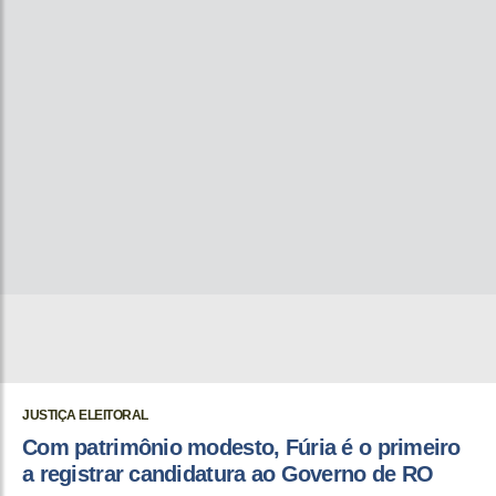
JUSTIÇA ELEITORAL
Com patrimônio modesto, Fúria é o primeiro
a registrar candidatura ao Governo de RO