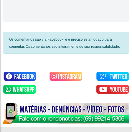
Os comentários são via Facebook, e é preciso estar logado para
comentar. Os comentários são inteiramente de sua responsabilidade.