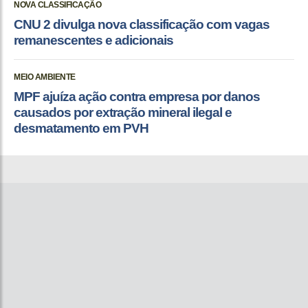
NOVA CLASSIFICAÇÃO
CNU 2 divulga nova classificação com vagas
remanescentes e adicionais
MEIO AMBIENTE
MPF ajuíza ação contra empresa por danos
causados por extração mineral ilegal e
desmatamento em PVH