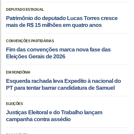
DEPUTADO ESTADUAL
Patrimônio do deputado Lucas Torres cresce
mais de R$ 15 milhões em quatro anos
CONVENÇÕES PARTIDÁRIAS
Fim das convenções marca nova fase das
Eleições Gerais de 2026
EM RONDÔNIA
Esquerda rachada leva Expedito à nacional do
PT para tentar barrar candidatura de Samuel
ELEIÇÕES
Justiças Eleitoral e do Trabalho lançam
campanha contra assédio