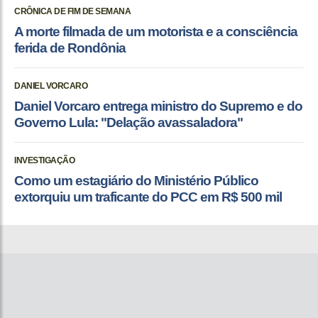
CRÔNICA DE FIM DE SEMANA
A morte filmada de um motorista e a consciência
ferida de Rondônia
DANIEL VORCARO
Daniel Vorcaro entrega ministro do Supremo e do
Governo Lula: "Delação avassaladora"
INVESTIGAÇÃO
Como um estagiário do Ministério Público
extorquiu um traficante do PCC em R$ 500 mil