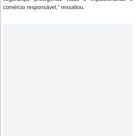
comércio responsável,” ressaltou.