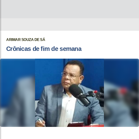
ARIMAR SOUZA DE SÁ
Crônicas de fim de semana