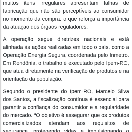
muitos itens irregulares apresentam falhas de
fabricação que não são perceptíveis ao consumidor
no momento da compra, o que reforça a importância
da atuação dos órgãos reguladores.
A operação segue diretrizes nacionais e está
alinhada às ações realizadas em todo o país, como a
Operação Energia Segura, coordenada pelo Inmetro.
Em Rondônia, o trabalho é executado pelo Ipem-RO,
que atua diretamente na verificação de produtos e na
orientação da população.
Segundo o presidente do Ipem-RO, Marcelo Silva
dos Santos, a fiscalização contínua é essencial para
garantir a confiança do consumidor e a regularidade
do mercado. “O objetivo é assegurar que os produtos
comercializados atendam aos requisitos de
segurança, protegendo vidas e impulsionando o