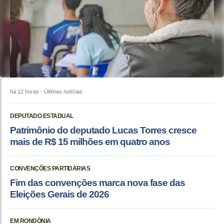
há 12 horas
- Últimas notícias
DEPUTADO ESTADUAL
Patrimônio do deputado Lucas Torres cresce
mais de R$ 15 milhões em quatro anos
CONVENÇÕES PARTIDÁRIAS
Fim das convenções marca nova fase das
Eleições Gerais de 2026
EM RONDÔNIA