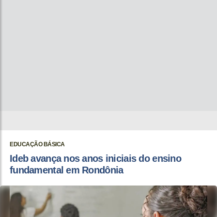
EDUCAÇÃO BÁSICA
Ideb avança nos anos iniciais do ensino
fundamental em Rondônia