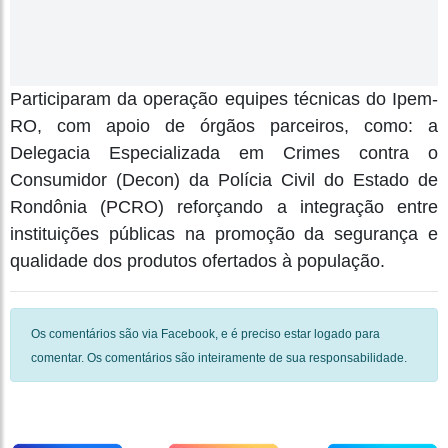
Participaram da operação equipes técnicas do Ipem-
RO, com apoio de órgãos parceiros, como: a
Delegacia Especializada em Crimes contra o
Consumidor (Decon) da Polícia Civil do Estado de
Rondônia (PCRO) reforçando a integração entre
instituições públicas na promoção da segurança e
qualidade dos produtos ofertados à população.
Os comentários são via Facebook, e é preciso estar logado para
comentar. Os comentários são inteiramente de sua responsabilidade.