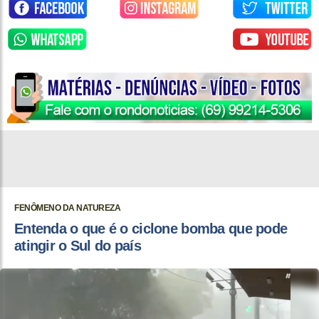
FENÔMENO DA NATUREZA
Entenda o que é o ciclone bomba que pode
atingir o Sul do país