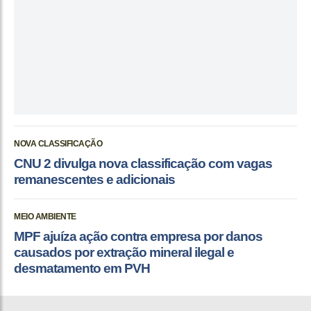
NOVA CLASSIFICAÇÃO
CNU 2 divulga nova classificação com vagas
remanescentes e adicionais
MEIO AMBIENTE
MPF ajuíza ação contra empresa por danos
causados por extração mineral ilegal e
desmatamento em PVH