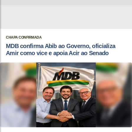
CHAPA CONFIRMADA
MDB confirma Abib ao Governo, oficializa
Amir como vice e apoia Acir ao Senado