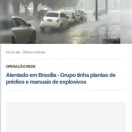
há um dia
- Últimas notícias
OPERAÇÃO REDE
Atentado em Brasília - Grupo tinha plantas de
prédios e manuais de explosivos