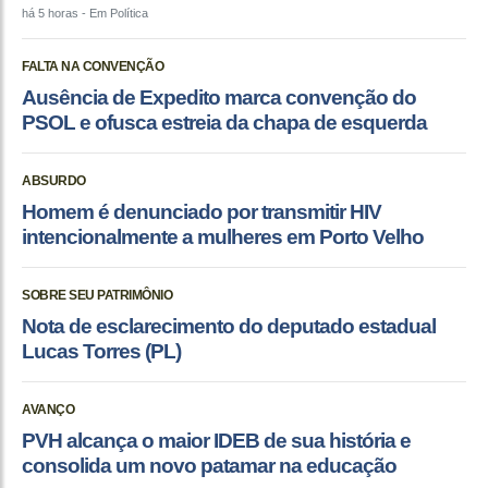
há 5 horas
- Em Política
FALTA NA CONVENÇÃO
Ausência de Expedito marca convenção do
PSOL e ofusca estreia da chapa de esquerda
ABSURDO
Homem é denunciado por transmitir HIV
intencionalmente a mulheres em Porto Velho
SOBRE SEU PATRIMÔNIO
Nota de esclarecimento do deputado estadual
Lucas Torres (PL)
AVANÇO
PVH alcança o maior IDEB de sua história e
consolida um novo patamar na educação