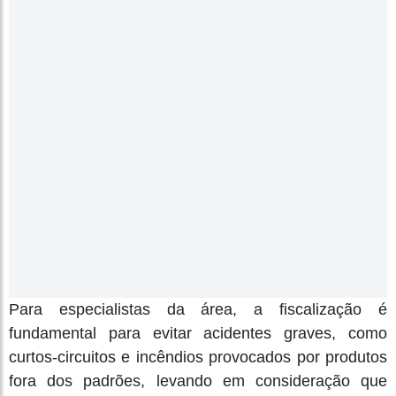
Para especialistas da área, a fiscalização é
fundamental para evitar acidentes graves, como
curtos-circuitos e incêndios provocados por produtos
fora dos padrões, levando em consideração que