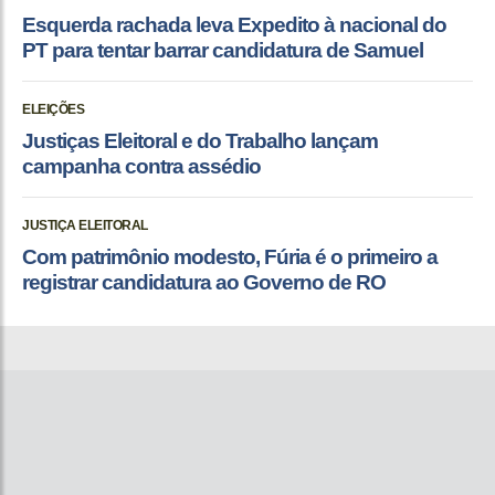
Esquerda rachada leva Expedito à nacional do
PT para tentar barrar candidatura de Samuel
ELEIÇÕES
Justiças Eleitoral e do Trabalho lançam
campanha contra assédio
JUSTIÇA ELEITORAL
Com patrimônio modesto, Fúria é o primeiro a
registrar candidatura ao Governo de RO