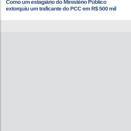
Como um estagiário do Ministério Público
extorquiu um traficante do PCC em R$ 500 mil