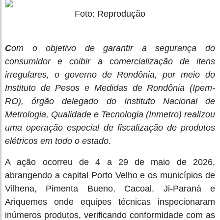
Foto: Reprodução
C
om o objetivo de garantir a segurança do
consumidor e coibir a comercialização de itens
irregulares, o governo de Rondônia, por meio do
Instituto de Pesos e Medidas de Rondônia (Ipem-
RO), órgão delegado do Instituto Nacional de
Metrologia, Qualidade e Tecnologia (Inmetro) realizou
uma operação especial de fiscalização de produtos
elétricos em todo o estado.
A ação ocorreu de 4 a 29 de maio de 2026,
abrangendo a capital Porto Velho e os municípios de
Vilhena, Pimenta Bueno, Cacoal, Ji-Paraná e
Ariquemes onde equipes técnicas inspecionaram
inúmeros produtos, verificando conformidade com as