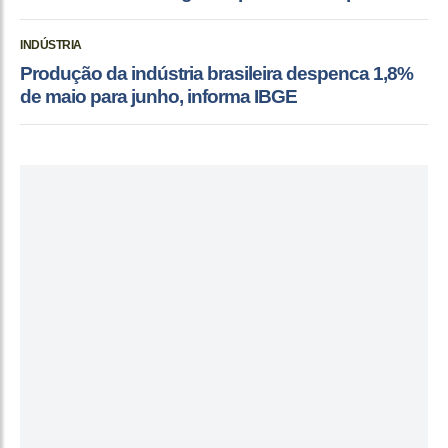
INDÚSTRIA
Produção da indústria brasileira despenca 1,8%
de maio para junho, informa IBGE