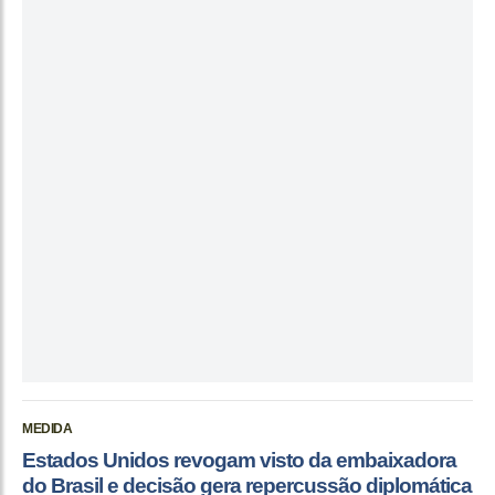
MEDIDA
Estados Unidos revogam visto da embaixadora
do Brasil e decisão gera repercussão diplomática