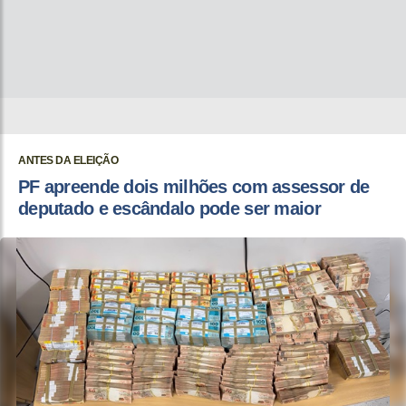
ANTES DA ELEIÇÃO
PF apreende dois milhões com assessor de
deputado e escândalo pode ser maior