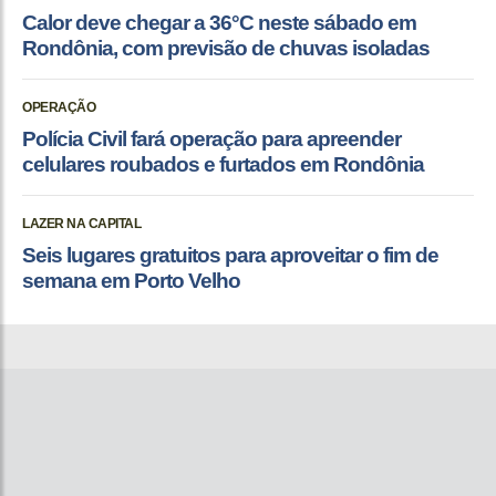
Calor deve chegar a 36°C neste sábado em
Rondônia, com previsão de chuvas isoladas
OPERAÇÃO
Polícia Civil fará operação para apreender
celulares roubados e furtados em Rondônia
LAZER NA CAPITAL
Seis lugares gratuitos para aproveitar o fim de
semana em Porto Velho