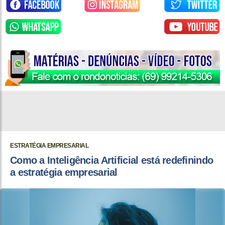
ESTRATÉGIA EMPRESARIAL
Como a Inteligência Artificial está redefinindo
a estratégia empresarial