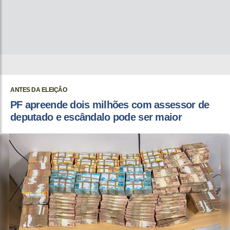
ANTES DA ELEIÇÃO
PF apreende dois milhões com assessor de
deputado e escândalo pode ser maior