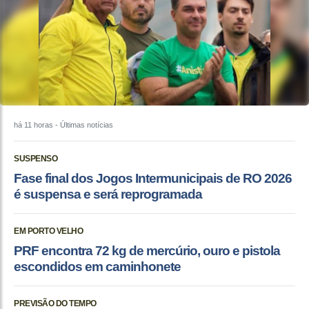
há 11 horas
- Últimas notícias
SUSPENSO
Fase final dos Jogos Intermunicipais de RO 2026
é suspensa e será reprogramada
EM PORTO VELHO
PRF encontra 72 kg de mercúrio, ouro e pistola
escondidos em caminhonete
PREVISÃO DO TEMPO