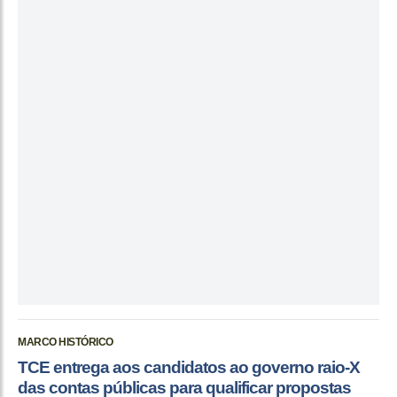
MARCO HISTÓRICO
TCE entrega aos candidatos ao governo raio-X
das contas públicas para qualificar propostas