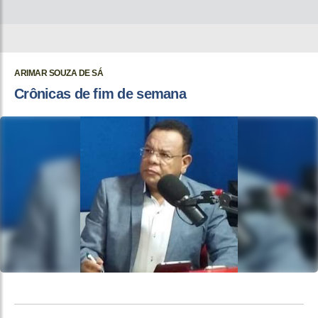
ARIMAR SOUZA DE SÁ
Crônicas de fim de semana