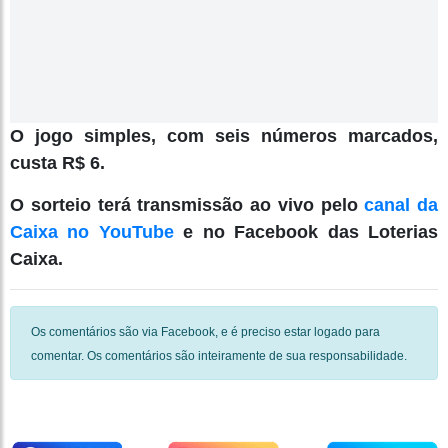
O jogo simples, com seis números marcados,
custa R$ 6.
O sorteio terá transmissão ao vivo pelo
canal da
Caixa no YouTube
e no Facebook das Loterias
Caixa.
Os comentários são via Facebook, e é preciso estar logado para
comentar. Os comentários são inteiramente de sua responsabilidade.