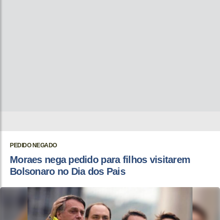
PEDIDO NEGADO
Moraes nega pedido para filhos visitarem
Bolsonaro no Dia dos Pais