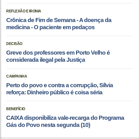
REFLEXÃO E IRONIA
Crônica de Fim de Semana - A doença da
medicina - O paciente em pedaços
DECISÃO
Greve dos professores em Porto Velho é
considerada ilegal pela Justiça
CAMPANHA
Perto do povo e contra a corrupção, Sílvia
reforça: Dinheiro público é coisa séria
BENEFÍCIO
CAIXA disponibiliza vale-recarga do Programa
Gás do Povo nesta segunda (10)