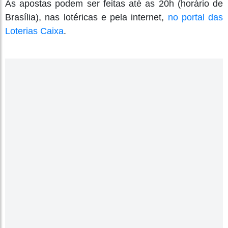
As apostas podem ser feitas até as 20h (horário de
Brasília), nas lotéricas e pela internet,
no portal das
Loterias Caixa
.