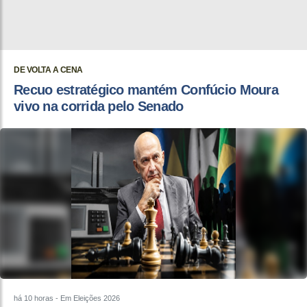
DE VOLTA A CENA
Recuo estratégico mantém Confúcio Moura
vivo na corrida pelo Senado
há 10 horas
- Em Eleições 2026