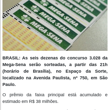
BRASIL: As seis dezenas do concurso 3.028 da
Mega-Sena serão sorteadas, a partir das 21h
(horário de Brasília), no Espaço da Sorte,
localizado na Avenida Paulista, nº 750, em São
Paulo.
O prêmio da faixa principal está acumulado e
estimado em R$ 38 milhões.