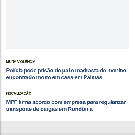
MUITA VIOLÊNCIA
Polícia pede prisão de pai e madrasta de menino
encontrado morto em casa em Palmas
FISCALIZAÇÃO
MPF firma acordo com empresa para regularizar
transporte de cargas em Rondônia