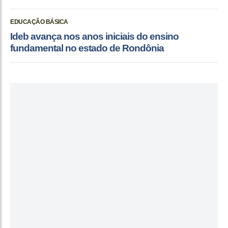
EDUCAÇÃO BÁSICA
Ideb avança nos anos iniciais do ensino
fundamental no estado de Rondônia