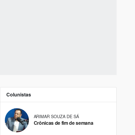
Colunistas
ARIMAR SOUZA DE SÁ
Crônicas de fim de semana