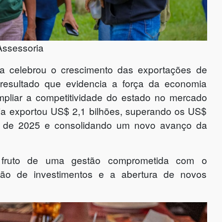
Assessoria
 celebrou o crescimento das exportações de
resultado que evidencia a força da economia
mpliar a competitividade do estado no mercado
ônia exportou US$ 2,1 bilhões, superando os US$
do de 2025 e consolidando um novo avanço da
fruto de uma gestão comprometida com o
ração de investimentos e a abertura de novos