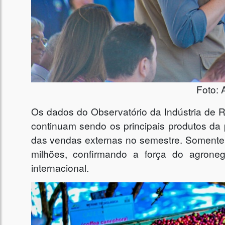
Foto: 
Os dados do Observatório da Indústria de 
continuam sendo os principais produtos da
das vendas externas no semestre. Soment
milhões, confirmando a força do agrone
internacional.