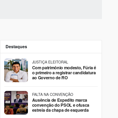
Destaques
JUSTIÇA ELEITORAL
Com patrimônio modesto, Fúria é
o primeiro a registrar candidatura
ao Governo de RO
FALTA NA CONVENÇÃO
Ausência de Expedito marca
convenção do PSOL e ofusca
estreia da chapa de esquerda