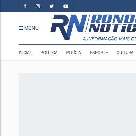
MENU
INICIAL
POLÍTICA
POLÍCIA
ESPORTE
CULTURA