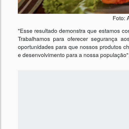
Foto: 
"Esse resultado demonstra que estamos con
Trabalhamos para oferecer segurança aos 
oportunidades para que nossos produtos c
e desenvolvimento para a nossa população",