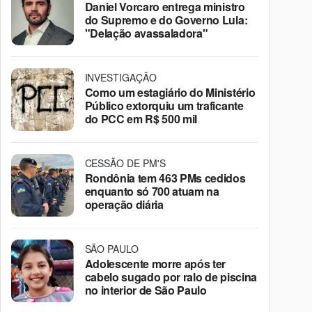
Daniel Vorcaro entrega ministro
do Supremo e do Governo Lula:
"Delação avassaladora"
INVESTIGAÇÃO
Como um estagiário do Ministério
Público extorquiu um traficante
do PCC em R$ 500 mil
CESSÃO DE PM'S
Rondônia tem 463 PMs cedidos
enquanto só 700 atuam na
operação diária
SÃO PAULO
Adolescente morre após ter
cabelo sugado por ralo de piscina
no interior de São Paulo