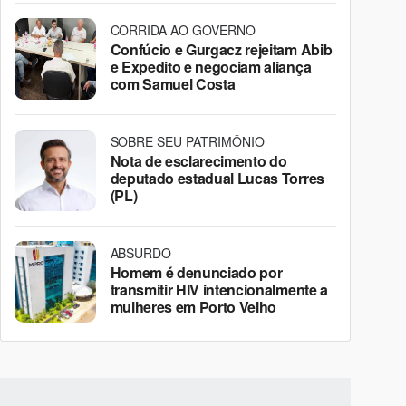
CORRIDA AO GOVERNO
Confúcio e Gurgacz rejeitam Abib
e Expedito e negociam aliança
com Samuel Costa
SOBRE SEU PATRIMÔNIO
Nota de esclarecimento do
deputado estadual Lucas Torres
(PL)
ABSURDO
Homem é denunciado por
transmitir HIV intencionalmente a
mulheres em Porto Velho