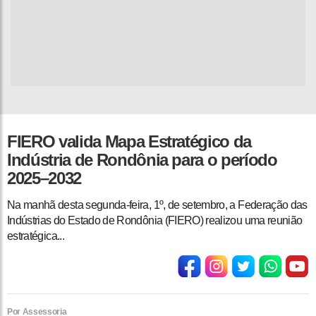
FIERO valida Mapa Estratégico da
Indústria de Rondônia para o período
2025–2032
Na manhã desta segunda-feira, 1º, de setembro, a Federação das
Indústrias do Estado de Rondônia (FIERO) realizou uma reunião
estratégica...
Por Assessoria