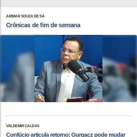
ARIMAR SOUZA DE SÁ
Crônicas de fim de semana
VALDEMIR CALDAS
Confúcio articula retorno; Gurgacz pode mudar