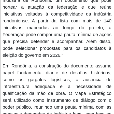
Indústria de Rondônia, um documento que pode
nortear a atuação da federação e que reúne
iniciativas voltadas à competitividade da indústria
rondoniense. A partir da lista com mais de 140
iniciativas mapeadas ao longo do projeto, a
Federação pode compor uma pauta mínima de ações
que precisa defender e acompanhar. Além disso,
pode selecionar propostas para os candidatos à
eleição do governo em 2026.”
Em Rondônia, a construção do documento assume
papel fundamental diante de desafios históricos,
como os gargalos logísticos, a ausência de
infraestrutura adequada e a necessidade de
qualificação da mão de obra. O Mapa Estratégico
será utilizado como instrumento de diálogo com o
poder público, reunindo uma pauta mínima com as