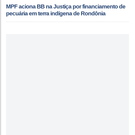
MPF aciona BB na Justiça por financiamento de
pecuária em terra indígena de Rondônia