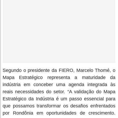
Segundo o presidente da FIERO, Marcelo Thomé, o
Mapa Estratégico representa a maturidade da
indústria em conceber uma agenda integrada às
reais necessidades do setor. “A validação do Mapa
Estratégico da Indústria é um passo essencial para
que possamos transformar os desafios enfrentados
por Rondônia em oportunidades de crescimento.