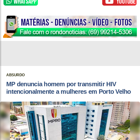
ABSURDO
MP denuncia homem por transmitir HIV
intencionalmente a mulheres em Porto Velho