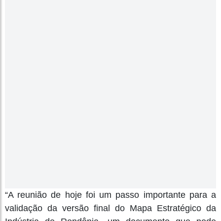
“A reunião de hoje foi um passo importante para a
validação da versão final do Mapa Estratégico da