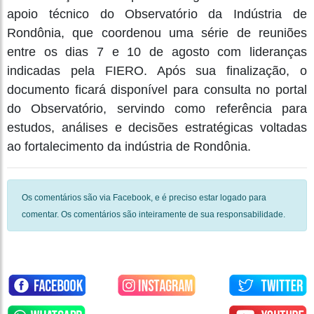
apoio técnico do Observatório da Indústria de
Rondônia, que coordenou uma série de reuniões
entre os dias 7 e 10 de agosto com lideranças
indicadas pela FIERO. Após sua finalização, o
documento ficará disponível para consulta no portal
do Observatório, servindo como referência para
estudos, análises e decisões estratégicas voltadas
ao fortalecimento da indústria de Rondônia.
Os comentários são via Facebook, e é preciso estar logado para
comentar. Os comentários são inteiramente de sua responsabilidade.