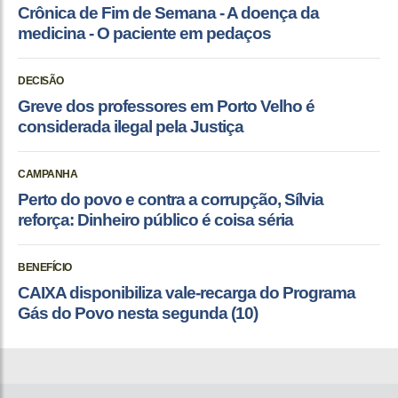
Crônica de Fim de Semana - A doença da
medicina - O paciente em pedaços
DECISÃO
Greve dos professores em Porto Velho é
considerada ilegal pela Justiça
CAMPANHA
Perto do povo e contra a corrupção, Sílvia
reforça: Dinheiro público é coisa séria
BENEFÍCIO
CAIXA disponibiliza vale-recarga do Programa
Gás do Povo nesta segunda (10)