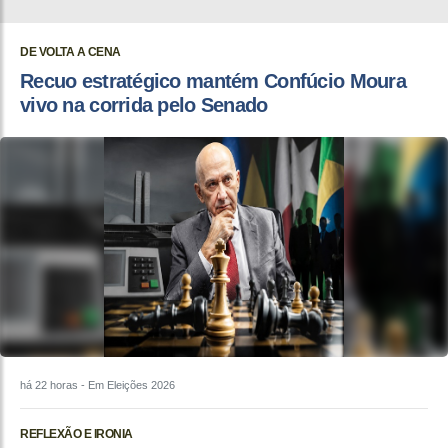
DE VOLTA A CENA
Recuo estratégico mantém Confúcio Moura
vivo na corrida pelo Senado
há 22 horas
- Em Eleições 2026
REFLEXÃO E IRONIA