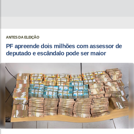
ANTES DA ELEIÇÃO
PF apreende dois milhões com assessor de
deputado e escândalo pode ser maior