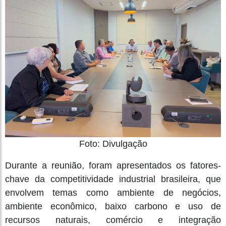
Foto: Divulgação
Durante a reunião, foram apresentados os fatores-
chave da competitividade industrial brasileira, que
envolvem temas como ambiente de negócios,
ambiente econômico, baixo carbono e uso de
recursos naturais, comércio e integração