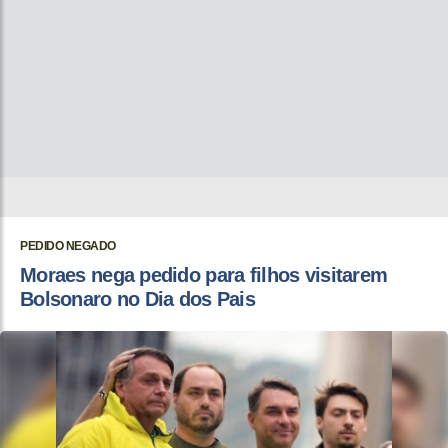
PEDIDO NEGADO
Moraes nega pedido para filhos visitarem
Bolsonaro no Dia dos Pais