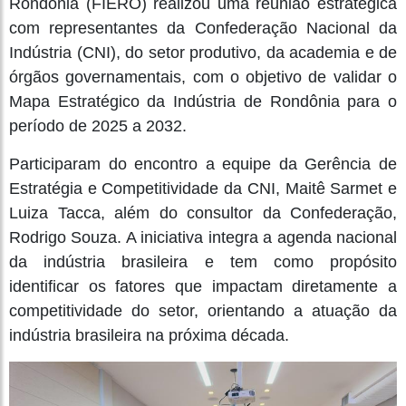
Rondônia (FIERO) realizou uma reunião estratégica
com representantes da Confederação Nacional da
Indústria (CNI), do setor produtivo, da academia e de
órgãos governamentais, com o objetivo de validar o
Mapa Estratégico da Indústria de Rondônia para o
período de 2025 a 2032.
Participaram do encontro a equipe da Gerência de
Estratégia e Competitividade da CNI, Maitê Sarmet e
Luiza Tacca, além do consultor da Confederação,
Rodrigo Souza. A iniciativa integra a agenda nacional
da indústria brasileira e tem como propósito
identificar os fatores que impactam diretamente a
competitividade do setor, orientando a atuação da
indústria brasileira na próxima década.