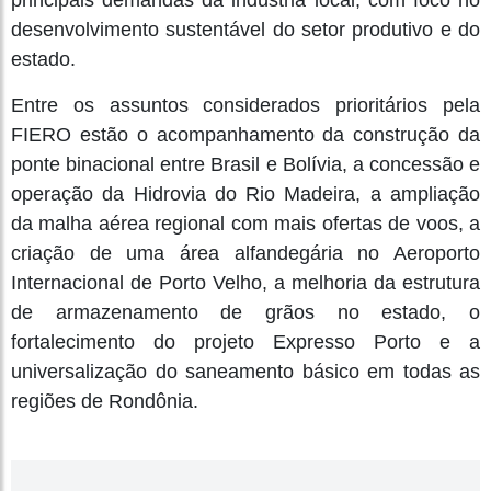
principais demandas da indústria local, com foco no
desenvolvimento sustentável do setor produtivo e do
estado.
Entre os assuntos considerados prioritários pela
FIERO estão o acompanhamento da construção da
ponte binacional entre Brasil e Bolívia, a concessão e
operação da Hidrovia do Rio Madeira, a ampliação
da malha aérea regional com mais ofertas de voos, a
criação de uma área alfandegária no Aeroporto
Internacional de Porto Velho, a melhoria da estrutura
de armazenamento de grãos no estado, o
fortalecimento do projeto Expresso Porto e a
universalização do saneamento básico em todas as
regiões de Rondônia.