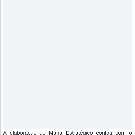
A elaboração do Mapa Estratégico contou com o