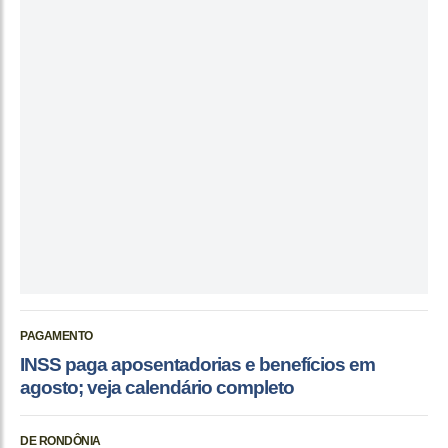
PAGAMENTO
INSS paga aposentadorias e benefícios em
agosto; veja calendário completo
DE RONDÔNIA