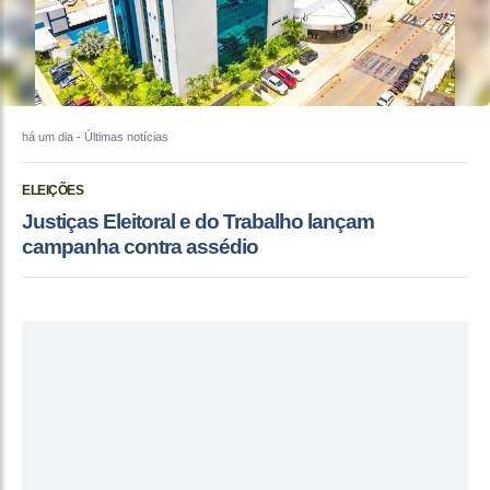
há um dia
- Últimas notícias
ELEIÇÕES
Justiças Eleitoral e do Trabalho lançam
campanha contra assédio