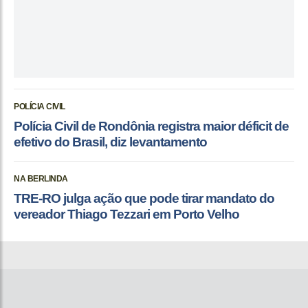
POLÍCIA CIVIL
Polícia Civil de Rondônia registra maior déficit de
efetivo do Brasil, diz levantamento
NA BERLINDA
TRE-RO julga ação que pode tirar mandato do
vereador Thiago Tezzari em Porto Velho