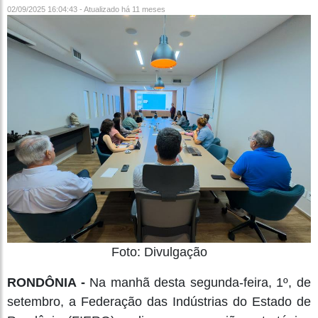
02/09/2025 16:04:43 - Atualizado
há 11 meses
Foto: Divulgação
RONDÔNIA -
Na manhã desta segunda-feira, 1º, de
setembro, a Federação das Indústrias do Estado de