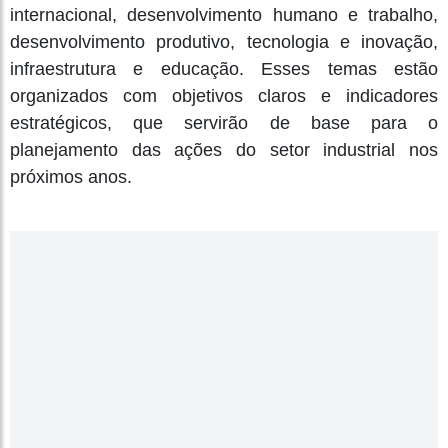
internacional, desenvolvimento humano e trabalho,
desenvolvimento produtivo, tecnologia e inovação,
infraestrutura e educação. Esses temas estão
organizados com objetivos claros e indicadores
estratégicos, que servirão de base para o
planejamento das ações do setor industrial nos
próximos anos.