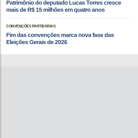
Patrimônio do deputado Lucas Torres cresce
mais de R$ 15 milhões em quatro anos
CONVENÇÕES PARTIDÁRIAS
Fim das convenções marca nova fase das
Eleições Gerais de 2026