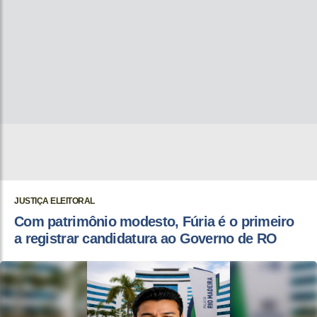
JUSTIÇA ELEITORAL
Com patrimônio modesto, Fúria é o primeiro
a registrar candidatura ao Governo de RO