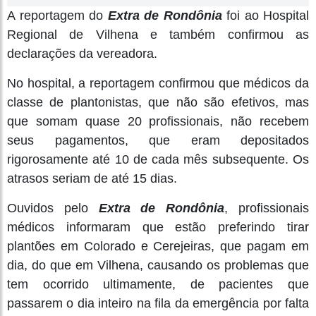
A reportagem do
Extra de Rondônia
foi ao Hospital
Regional de Vilhena e também confirmou as
declarações da vereadora.
No hospital, a reportagem confirmou que médicos da
classe de plantonistas, que não são efetivos, mas
que somam quase 20 profissionais, não recebem
seus pagamentos, que eram depositados
rigorosamente até 10 de cada mês subsequente. Os
atrasos seriam de até 15 dias.
Ouvidos pelo
Extra de Rondônia
, profissionais
médicos informaram que estão preferindo tirar
plantões em Colorado e Cerejeiras, que pagam em
dia, do que em Vilhena, causando os problemas que
tem ocorrido ultimamente, de pacientes que
passarem o dia inteiro na fila da emergência por falta