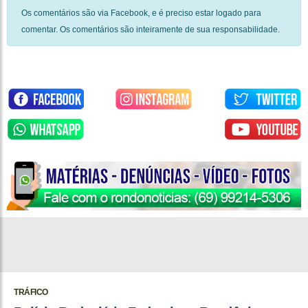
Os comentários são via Facebook, e é preciso estar logado para
comentar. Os comentários são inteiramente de sua responsabilidade.
TRÁFICO