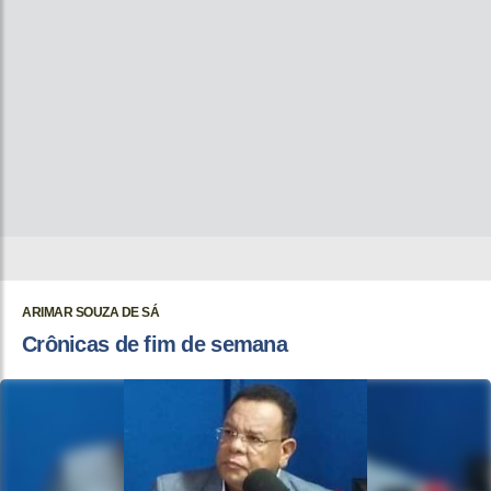
ARIMAR SOUZA DE SÁ
Crônicas de fim de semana