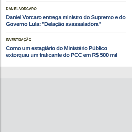
DANIEL VORCARO
Daniel Vorcaro entrega ministro do Supremo e do
Governo Lula: "Delação avassaladora"
INVESTIGAÇÃO
Como um estagiário do Ministério Público
extorquiu um traficante do PCC em R$ 500 mil