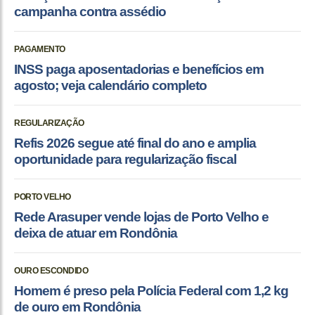
campanha contra assédio
PAGAMENTO
INSS paga aposentadorias e benefícios em
agosto; veja calendário completo
REGULARIZAÇÃO
Refis 2026 segue até final do ano e amplia
oportunidade para regularização fiscal
PORTO VELHO
Rede Arasuper vende lojas de Porto Velho e
deixa de atuar em Rondônia
OURO ESCONDIDO
Homem é preso pela Polícia Federal com 1,2 kg
de ouro em Rondônia