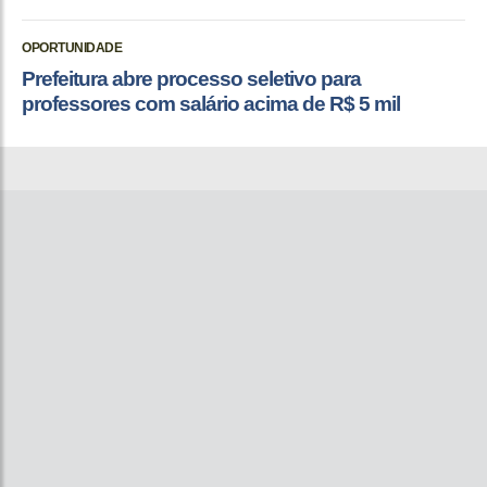
OPORTUNIDADE
Prefeitura abre processo seletivo para
professores com salário acima de R$ 5 mil