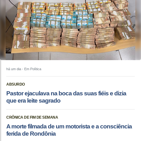
há um dia
- Em Política
ABSURDO
Pastor ejaculava na boca das suas fiéis e dizia
que era leite sagrado
CRÔNICA DE FIM DE SEMANA
A morte filmada de um motorista e a consciência
ferida de Rondônia