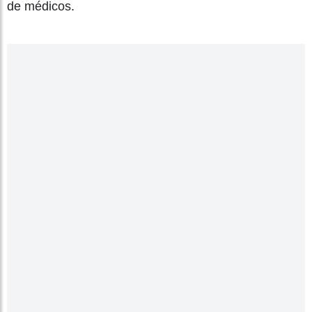
de médicos.