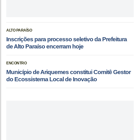
ALTO PARAÍSO
Inscrições para processo seletivo da Prefeitura
de Alto Paraíso encerram hoje
ENCONTRO
Município de Ariquemes constitui Comitê Gestor
do Ecossistema Local de Inovação