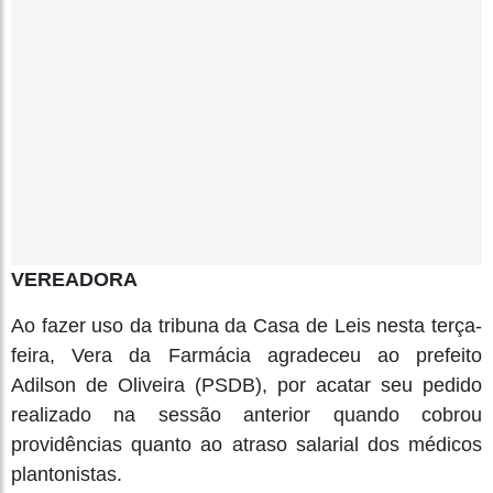
VEREADORA
Ao fazer uso da tribuna da Casa de Leis nesta terça-
feira, Vera da Farmácia agradeceu ao prefeito
Adilson de Oliveira (PSDB), por acatar seu pedido
realizado na sessão anterior quando cobrou
providências quanto ao atraso salarial dos médicos
plantonistas.