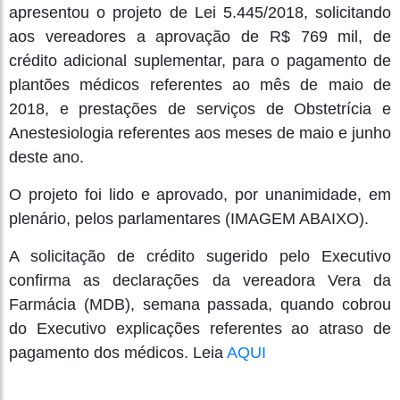
apresentou o projeto de Lei 5.445/2018, solicitando
aos vereadores a aprovação de R$ 769 mil, de
crédito adicional suplementar, para o pagamento de
plantões médicos referentes ao mês de maio de
2018, e prestações de serviços de Obstetrícia e
Anestesiologia referentes aos meses de maio e junho
deste ano.
O projeto foi lido e aprovado, por unanimidade, em
plenário, pelos parlamentares (IMAGEM ABAIXO).
A solicitação de crédito sugerido pelo Executivo
confirma as declarações da vereadora Vera da
Farmácia (MDB), semana passada, quando cobrou
do Executivo explicações referentes ao atraso de
pagamento dos médicos. Leia
AQUI