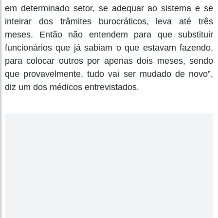
em determinado setor, se adequar ao sistema e se
inteirar dos trâmites burocráticos, leva até três
meses. Então não entendem para que substituir
funcionários que já sabiam o que estavam fazendo,
para colocar outros por apenas dois meses, sendo
que provavelmente, tudo vai ser mudado de novo”,
diz um dos médicos entrevistados.