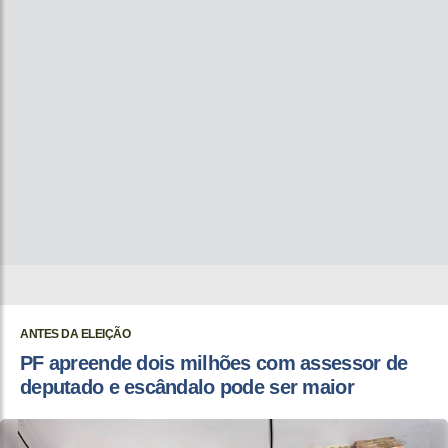
ANTES DA ELEIÇÃO
PF apreende dois milhões com assessor de
deputado e escândalo pode ser maior