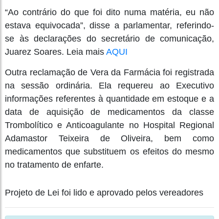
“Ao contrário do que foi dito numa matéria, eu não
estava equivocada”, disse a parlamentar, referindo-
se às declarações do secretário de comunicação,
Juarez Soares. Leia mais
AQUI
Outra reclamação de Vera da Farmácia foi registrada
na sessão ordinária. Ela requereu ao Executivo
informações referentes à quantidade em estoque e a
data de aquisição de medicamentos da classe
Trombolítico e Anticoagulante no Hospital Regional
Adamastor Teixeira de Oliveira, bem como
medicamentos que substituem os efeitos do mesmo
no tratamento de enfarte.
Projeto de Lei foi lido e aprovado pelos vereadores