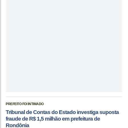
PREFEITO FOI INTIMADO
Tribunal de Contas do Estado investiga suposta
fraude de R$ 1,5 milhão em prefeitura de
Rondônia