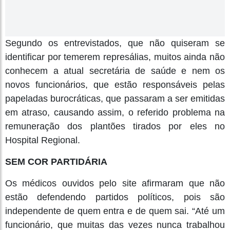
Segundo os entrevistados, que não quiseram se
identificar por temerem represálias, muitos ainda não
conhecem a atual secretária de saúde e nem os
novos funcionários, que estão responsáveis pelas
papeladas burocráticas, que passaram a ser emitidas
em atraso, causando assim, o referido problema na
remuneração dos plantões tirados por eles no
Hospital Regional.
SEM COR PARTIDÁRIA
Os médicos ouvidos pelo site afirmaram que não
estão defendendo partidos políticos, pois são
independente de quem entra e de quem sai. “Até um
funcionário, que muitas das vezes nunca trabalhou