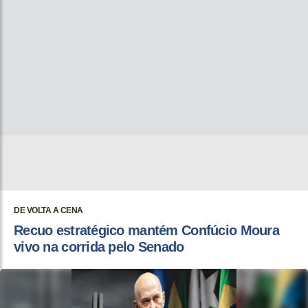
DE VOLTA A CENA
Recuo estratégico mantém Confúcio Moura
vivo na corrida pelo Senado