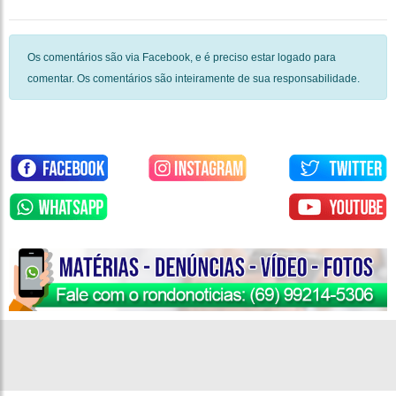
Os comentários são via Facebook, e é preciso estar logado para
comentar. Os comentários são inteiramente de sua responsabilidade.