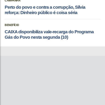
CAMPANHA
Perto do povo e contra a corrupção, Sílvia
reforça: Dinheiro público é coisa séria
BENEFÍCIO
CAIXA disponibiliza vale-recarga do Programa
Gás do Povo nesta segunda (10)