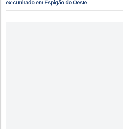
ex-cunhado em Espigão do Oeste