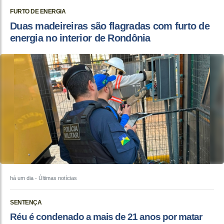
FURTO DE ENERGIA
Duas madeireiras são flagradas com furto de
energia no interior de Rondônia
há um dia
- Últimas notícias
SENTENÇA
Réu é condenado a mais de 21 anos por matar