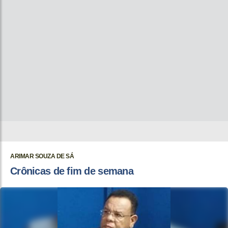
ARIMAR SOUZA DE SÁ
Crônicas de fim de semana