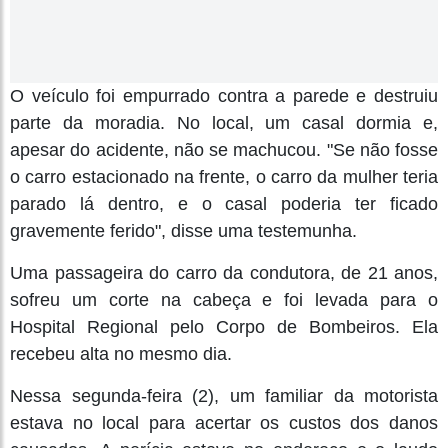
O veículo foi empurrado contra a parede e destruiu
parte da moradia. No local, um casal dormia e,
apesar do acidente, não se machucou. "Se não fosse
o carro estacionado na frente, o carro da mulher teria
parado lá dentro, e o casal poderia ter ficado
gravemente ferido", disse uma testemunha.
Uma passageira do carro da condutora, de 21 anos,
sofreu um corte na cabeça e foi levada para o
Hospital Regional pelo Corpo de Bombeiros. Ela
recebeu alta no mesmo dia.
Nessa segunda-feira (2), um familiar da motorista
estava no local para acertar os custos dos danos