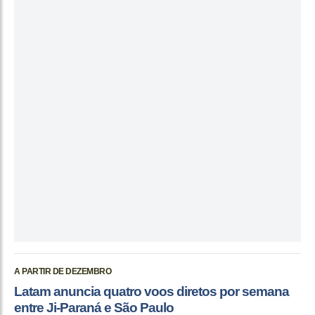
A PARTIR DE DEZEMBRO
Latam anuncia quatro voos diretos por semana
entre Ji-Paraná e São Paulo