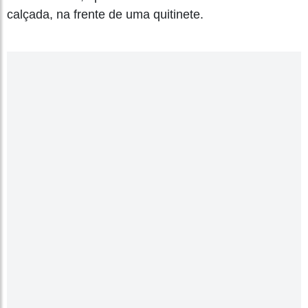
calçada, na frente de uma quitinete.