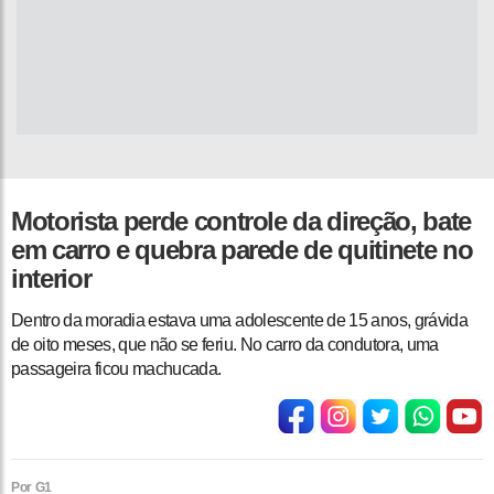
Motorista perde controle da direção, bate
em carro e quebra parede de quitinete no
interior
Dentro da moradia estava uma adolescente de 15 anos, grávida
de oito meses, que não se feriu. No carro da condutora, uma
passageira ficou machucada.
Por G1