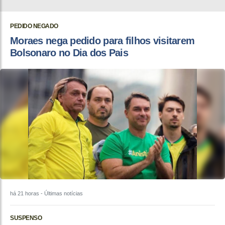
PEDIDO NEGADO
Moraes nega pedido para filhos visitarem
Bolsonaro no Dia dos Pais
há 21 horas
- Últimas notícias
SUSPENSO