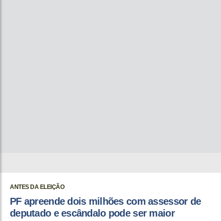
ANTES DA ELEIÇÃO
PF apreende dois milhões com assessor de
deputado e escândalo pode ser maior