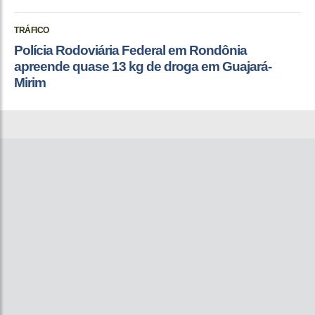
TRÁFICO
Polícia Rodoviária Federal em Rondônia
apreende quase 13 kg de droga em Guajará-
Mirim