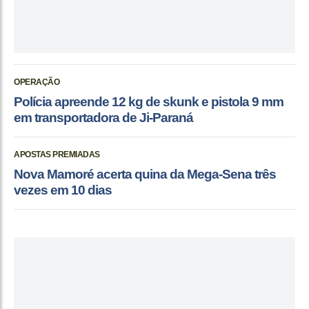
OPERAÇÃO
Polícia apreende 12 kg de skunk e pistola 9 mm
em transportadora de Ji-Paraná
APOSTAS PREMIADAS
Nova Mamoré acerta quina da Mega-Sena três
vezes em 10 dias