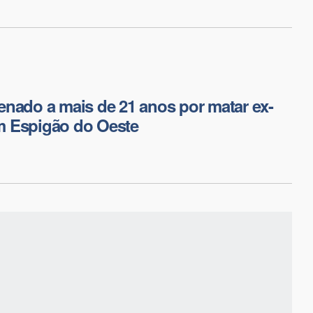
nado a mais de 21 anos por matar ex-
 Espigão do Oeste