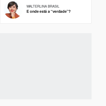
WALTERLINA BRASIL
E onde está a “verdade”?