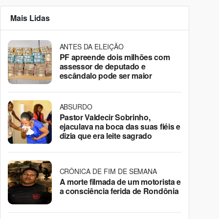
Mais Lidas
ANTES DA ELEIÇÃO
PF apreende dois milhões com
assessor de deputado e
escândalo pode ser maior
ABSURDO
Pastor Valdecir Sobrinho,
ejaculava na boca das suas fiéis e
dizia que era leite sagrado
CRÔNICA DE FIM DE SEMANA
A morte filmada de um motorista e
a consciência ferida de Rondônia