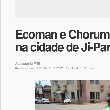
Ecoman e Chorume
na cidade de Ji-Pa
Assessoria MTE
Publicada em: 16/04/2019 10:37:57 - Atualizado
há 7 anos