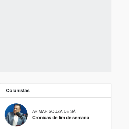
Colunistas
ARIMAR SOUZA DE SÁ
Crônicas de fim de semana