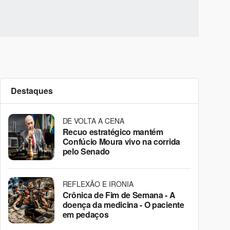
Destaques
DE VOLTA A CENA
Recuo estratégico mantém
Confúcio Moura vivo na corrida
pelo Senado
REFLEXÃO E IRONIA
Crônica de Fim de Semana - A
doença da medicina - O paciente
em pedaços