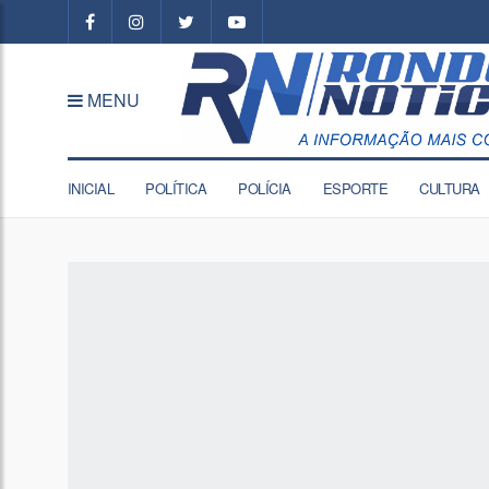
MENU
INICIAL
POLÍTICA
POLÍCIA
ESPORTE
CULTURA